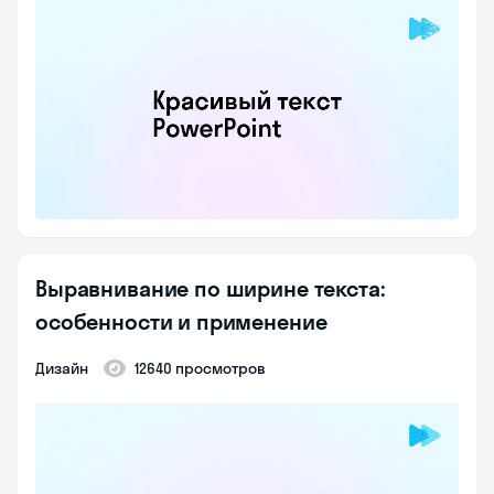
Выравнивание по ширине текста:
особенности и применение
Дизайн
12640 просмотров