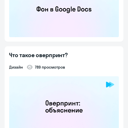
Что такое оверпринт?
Дизайн
789 просмотров