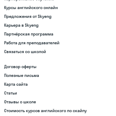
Курсы английского онлайн
Предложения от Skyeng
Карьера в Skyeng
Партнёрская программа
Работа для преподавателей
Связаться со школой
Договор оферты
Полезные письма
Карта сайта
Статьи
Отзывы о школе
Стоимость курсов английского по скайпу