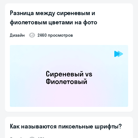
Разница между сиреневым и
фиолетовым цветами на фото
Дизайн
2460 просмотров
Как называются пиксельные шрифты?