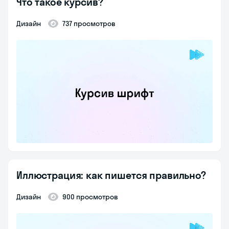
Что такое курсив?
Дизайн
737 просмотров
Иллюстрация: как пишется правильно?
Дизайн
900 просмотров