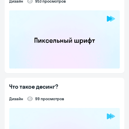
Дизайн
953 просмотров
Что такое десинг?
Дизайн
99 просмотров