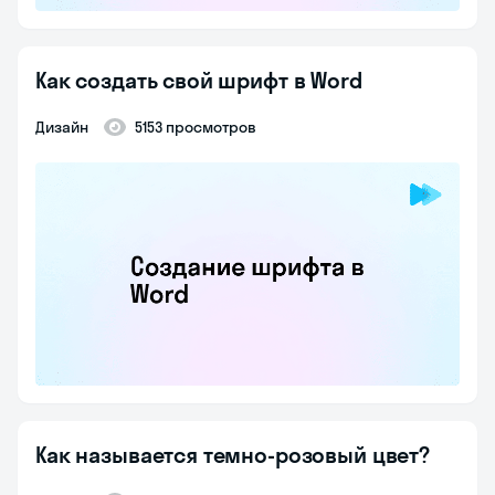
Как создать свой шрифт в Word
Дизайн
5153 просмотров
Как называется темно-розовый цвет?