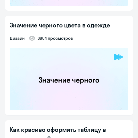
Значение черного цвета в одежде
Дизайн
3904 просмотров
Как красиво оформить таблицу в