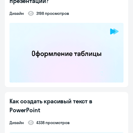
презентации?
Дизайн
3198 просмотров
Как создать красивый текст в
PowerPoint
Дизайн
4338 просмотров