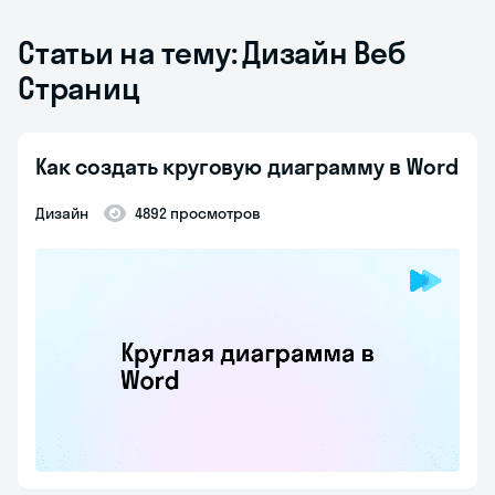
Статьи на тему: Дизайн Веб
Страниц
Как создать круговую диаграмму в Word
Дизайн
4892 просмотров