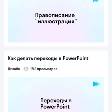
Как делать переходы в PowerPoint
Дизайн
1742 просмотров