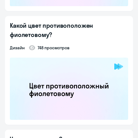
Какой цвет противоположен
фиолетовому?
Дизайн
748 просмотров