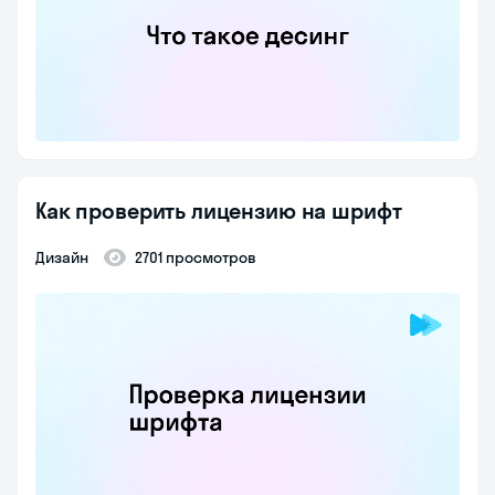
Как проверить лицензию на шрифт
Дизайн
2701 просмотров