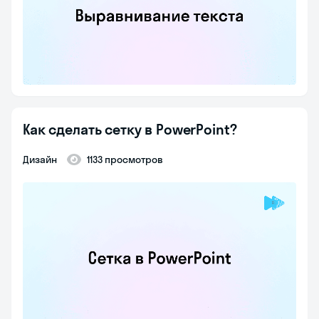
Как сделать сетку в PowerPoint?
Дизайн
1133 просмотров