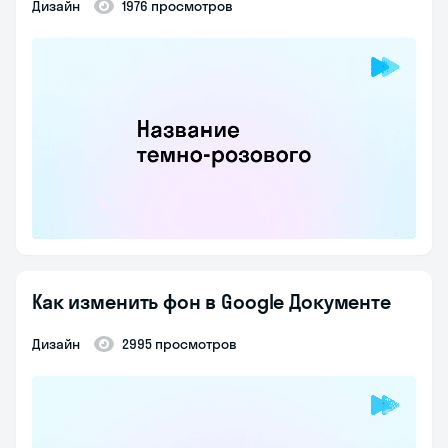
Дизайн
1976 просмотров
Как изменить фон в Google Документе
Дизайн
2995 просмотров