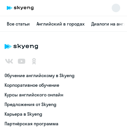
Все статьи
Английский в городах
Диалоги на анг
Обучение английскому в Skyeng
Корпоративное обучение
Курсы английского онлайн
Предложения от Skyeng
Карьера в Skyeng
Партнёрская программа