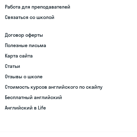
Работа для преподавателей
Связаться со школой
Договор оферты
Полезные письма
Карта сайта
Статьи
Отзывы о школе
Стоимость курсов английского по скайпу
Бесплатный английский
Английский в Life