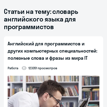
Статьи на тему: словарь
английского языка для
программистов
Английский для программистов и
других компьютерных специальностей:
полезные слова и фразы из мира IT
Работа
123351 просмотров