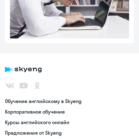
Обучение английскому в Skyeng
Корпоративное обучение
Курсы английского онлайн
Предложения от Skyeng