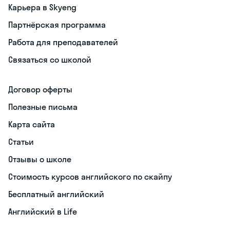
Карьера в Skyeng
Партнёрская программа
Работа для преподавателей
Связаться со школой
Договор оферты
Полезные письма
Карта сайта
Статьи
Отзывы о школе
Стоимость курсов английского по скайпу
Бесплатный английский
Английский в Life