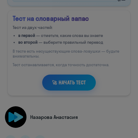
Назарова Анастасия