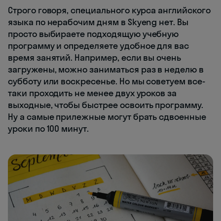
Строго говоря, специального курса английского
языка по нерабочим дням в Skyeng нет. Вы
просто выбираете подходящую учебную
программу и определяете удобное для вас
время занятий. Например, если вы очень
загружены, можно заниматься раз в неделю в
субботу или воскресенье. Но мы советуем все-
таки проходить не менее двух уроков за
выходные, чтобы быстрее освоить программу.
Ну а самые прилежные могут брать сдвоенные
уроки по 100 минут.