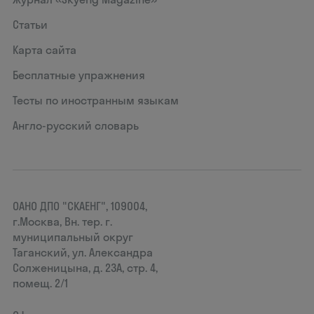
Статьи
Карта сайта
Бесплатные упражнения
Тесты по иностранным языкам
Англо-русский словарь
ОАНО ДПО "СКАЕНГ", 109004,
г.Москва, Вн. тер. г.
муниципальный округ
Таганский, ул. Александра
Солженицына, д. 23А, стр. 4,
помещ. 2/1