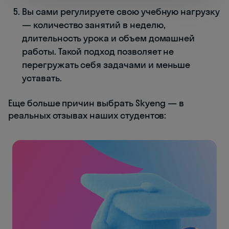
Вы сами регулируете свою учебную нагрузку
— количество занятий в неделю,
длительность урока и объем домашней
работы. Такой подход позволяет не
перегружать себя задачами и меньше
уставать.
Еще больше причин выбрать Skyeng — в
реальных отзывах наших студентов: