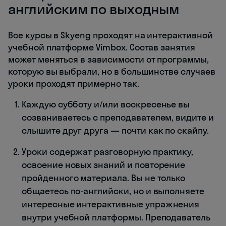
английским по выходным
Все курсы в Skyeng проходят на интерактивной
учебной платформе Vimbox. Состав занятия
может меняться в зависимости от программы,
которую вы выбрали, но в большинстве случаев
уроки проходят примерно так.
Каждую субботу и/или воскресенье вы
созваниваетесь с преподавателем, видите и
слышите друг друга — почти как по скайпу.
Уроки содержат разговорную практику,
освоение новых знаний и повторение
пройденного материала. Вы не только
общаетесь по-английски, но и выполняете
интересные интерактивные упражнения
внутри учебной платформы. Преподаватель