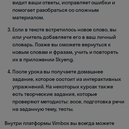
видит ваши ответы, исправляет ошибки и
помогает разобраться со сложным
материалом.
Если в тексте встретилось новое слово, вы
или учитель добавляете его в ваш личный
словарь. Позже вы сможете вернуться к
новым словам и фразам, учить и повторять
их в приложении Skyeng.
После урока вы получаете домашнее
задание, которое состоит из интерактивных
упражнений. На некоторых курсах также
есть творческие задания, которые
проверяют методисты: эссе, подготовка речи
на заданную тему, тесты.
Внутри платформы Vimbox вы всегда можете