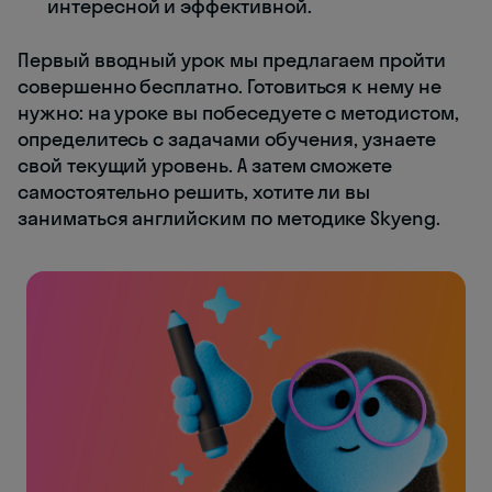
интересной и эффективной.
Первый вводный урок мы предлагаем пройти
совершенно бесплатно. Готовиться к нему не
нужно: на уроке вы побеседуете с методистом,
определитесь с задачами обучения, узнаете
свой текущий уровень. А затем сможете
самостоятельно решить, хотите ли вы
заниматься английским по методике Skyeng.