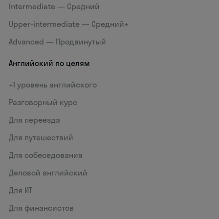
Intermediate — Средний
Upper-intermediate — Средний+
Advanced — Продвинутый
Английский по целям
+1 уровень английского
Разговорный курс
Для переезда
Для путешествий
Для собеседования
Деловой английский
Для ИТ
Для финансистов