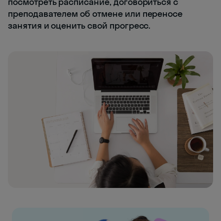
посмотреть расписание, договориться с
преподавателем об отмене или переносе
занятия и оценить свой прогресс.