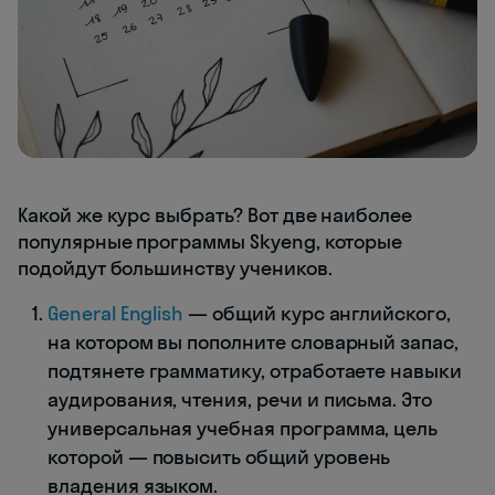
Какой же курс выбрать? Вот две наиболее
популярные программы Skyeng, которые
подойдут большинству учеников.
General English
— общий курс английского,
на котором вы пополните словарный запас,
подтянете грамматику, отработаете навыки
аудирования, чтения, речи и письма. Это
универсальная учебная программа, цель
которой — повысить общий уровень
владения языком.