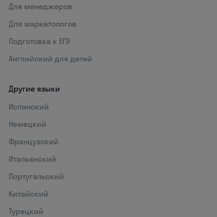
Для менеджеров
Для маркетологов
Подготовка к ЕГЭ
Английский для детей
Другие языки
Испанский
Немецкий
Французский
Итальянский
Португальский
Китайский
Турецкий