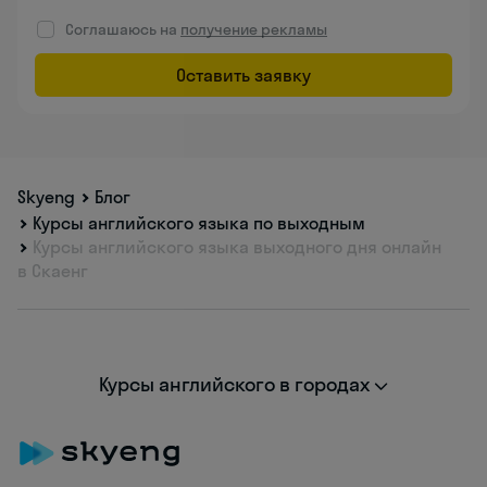
Соглашаюсь на
получение рекламы
Оставить заявку
Skyeng
Блог
Курсы английского языка по выходным
Курсы английского языка выходного дня онлайн
в Скаенг
Курсы английского в городах