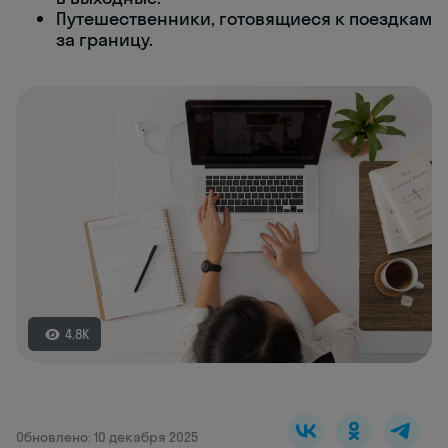
Путешественники, готовящиеся к поездкам
за границу.
4.8K
Обновлено: 10 декабря 2025