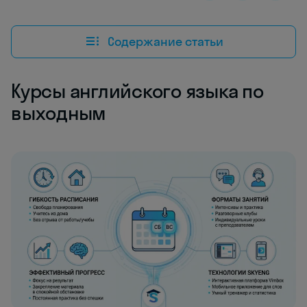
Содержание статьи
Курсы английского языка по
выходным