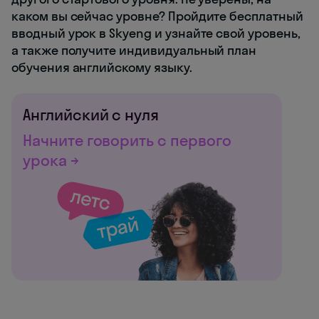
каком вы сейчас уровне? Пройдите бесплатный
вводный урок в Skyeng и узнайте свой уровень,
а также получите индивидуальный план
обучения английскому языку.
Английский с нуля
Начните говорить с первого
урока →