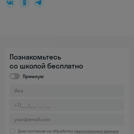
Познакомьтесь
со школой бесплатно
Премиум
Даю согласие на обработку
персональных данных