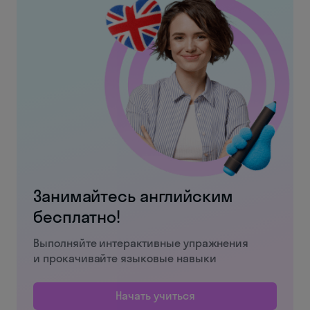
Занимайтесь английским
бесплатно!
Выполняйте интерактивные упражнения
и прокачивайте языковые навыки
Начать учиться