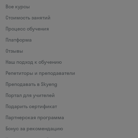
Все курсы
Стоимость занятий
Процесс обучения
Платформа
Отзывы
Наш подход к обучению
Репетиторы и преподаватели
Преподавать в Skyeng
Портал для учителей
Подарить сертификат
Партнерская программа
Бонус за рекомендацию