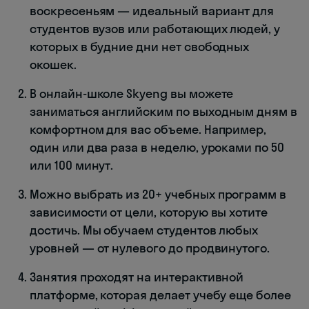
воскресеньям — идеальный вариант для
студентов вузов или работающих людей, у
которых в будние дни нет свободных
окошек.
В онлайн-школе Skyeng вы можете
заниматься английским по выходным дням в
комфортном для вас объеме. Например,
один или два раза в неделю, уроками по 50
или 100 минут.
Можно выбрать из 20+ учебных программ в
зависимости от цели, которую вы хотите
достичь. Мы обучаем студентов любых
уровней — от нулевого до продвинутого.
Занятия проходят на интерактивной
платформе, которая делает учебу еще более