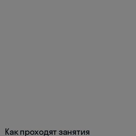
Как проходят занятия