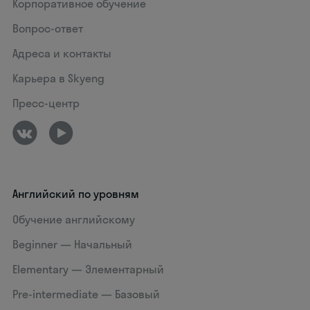
Корпоративное обучение
Вопрос-ответ
Адреса и контакты
Карьера в Skyeng
Пресс-центр
Английский по уровням
Обучение английскому
Beginner — Начальный
Elementary — Элементарный
Pre-intermediate — Базовый