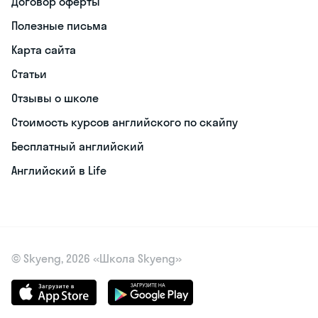
Договор оферты
Полезные письма
Карта сайта
Статьи
Отзывы о школе
Стоимость курсов английского по скайпу
Бесплатный английский
Английский в Life
© Skyeng, 2026 «Школа Skyeng»