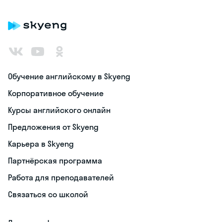
Обучение английскому в Skyeng
Корпоративное обучение
Курсы английского онлайн
Предложения от Skyeng
Карьера в Skyeng
Партнёрская программа
Работа для преподавателей
Связаться со школой