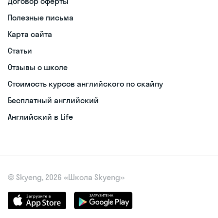
Договор оферты
Полезные письма
Карта сайта
Статьи
Отзывы о школе
Стоимость курсов английского по скайпу
Бесплатный английский
Английский в Life
© Skyeng, 2026 «Школа Skyeng»