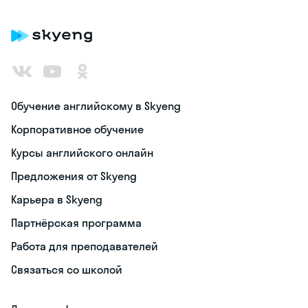
Обучение английскому в Skyeng
Корпоративное обучение
Курсы английского онлайн
Предложения от Skyeng
Карьера в Skyeng
Партнёрская программа
Работа для преподавателей
Связаться со школой