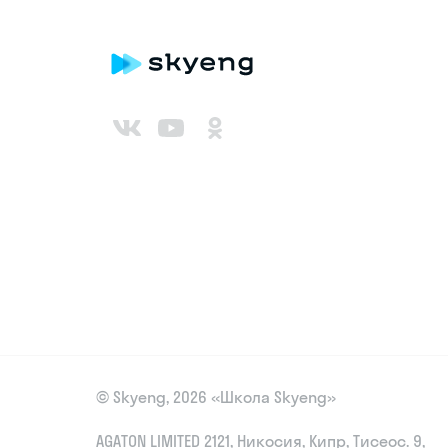
© Skyeng, 2026 «Школа Skyeng»
AGATON LIMITED 2121, Никосия, Кипр, Тисеос. 9,