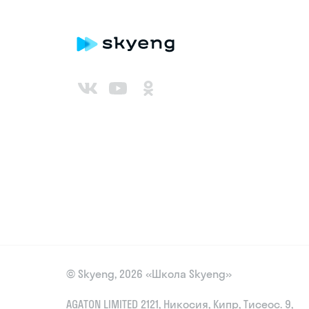
© Skyeng, 2026 «Школа Skyeng»
AGATON LIMITED 2121, Никосия, Кипр, Тисеос. 9,