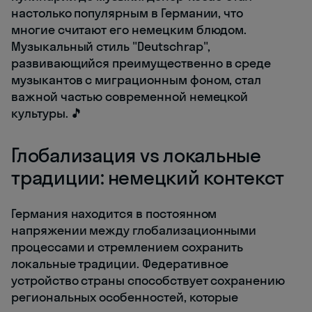
настолько популярным в Германии, что
многие считают его немецким блюдом.
Музыкальный стиль "Deutschrap",
развивающийся преимущественно в среде
музыкантов с миграционным фоном, стал
важной частью современной немецкой
культуры. 🎵
Глобализация vs локальные
традиции: немецкий контекст
Германия находится в постоянном
напряжении между глобализационными
процессами и стремлением сохранить
локальные традиции. Федеративное
устройство страны способствует сохранению
региональных особенностей, которые