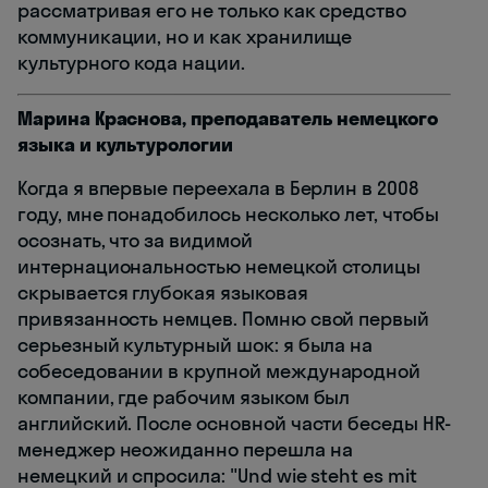
рассматривая его не только как средство
коммуникации, но и как хранилище
культурного кода нации.
Марина Краснова, преподаватель немецкого
языка и культурологии
Когда я впервые переехала в Берлин в 2008
году, мне понадобилось несколько лет, чтобы
осознать, что за видимой
интернациональностью немецкой столицы
скрывается глубокая языковая
привязанность немцев. Помню свой первый
серьезный культурный шок: я была на
собеседовании в крупной международной
компании, где рабочим языком был
английский. После основной части беседы HR-
менеджер неожиданно перешла на
немецкий и спросила: "Und wie steht es mit