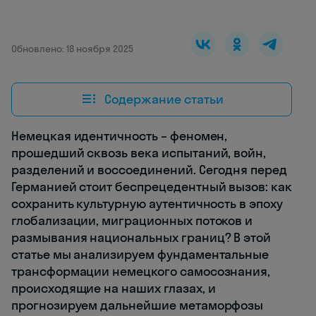
Обновлено: 18 ноября 2025
Содержание статьи
Немецкая идентичность – феномен,
прошедший сквозь века испытаний, войн,
разделений и воссоединений. Сегодня перед
Германией стоит беспрецедентный вызов: как
сохранить культурную аутентичность в эпоху
глобализации, миграционных потоков и
размывания национальных границ? В этой
статье мы анализируем фундаментальные
трансформации немецкого самосознания,
происходящие на наших глазах, и
прогнозируем дальнейшие метаморфозы