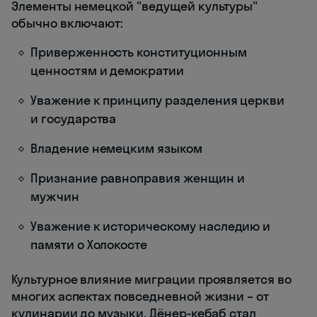
Элементы немецкой "ведущей культуры"
обычно включают:
Приверженность конституционным
ценностям и демократии
Уважение к принципу разделения церкви
и государства
Владение немецким языком
Признание равноправия женщин и
мужчин
Уважение к историческому наследию и
памяти о Холокосте
Культурное влияние миграции проявляется во
многих аспектах повседневной жизни – от
кулинарии до музыки. Дёнер-кебаб стал