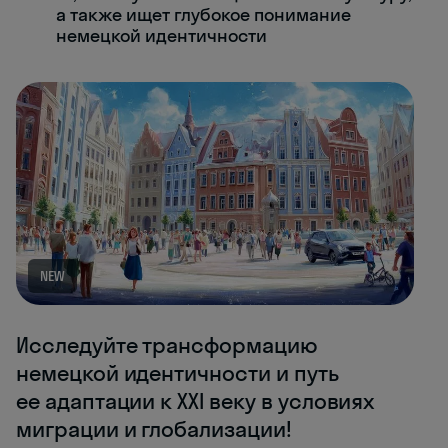
а также ищет глубокое понимание
немецкой идентичности
NEW
Исследуйте трансформацию
немецкой идентичности и путь
ее адаптации к XXI веку в условиях
миграции и глобализации!