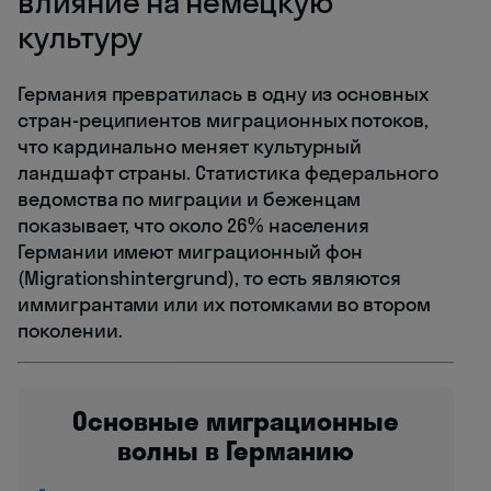
влияние на немецкую
культуру
Германия превратилась в одну из основных
стран-реципиентов миграционных потоков,
что кардинально меняет культурный
ландшафт страны. Статистика федерального
ведомства по миграции и беженцам
показывает, что около 26% населения
Германии имеют миграционный фон
(Migrationshintergrund), то есть являются
иммигрантами или их потомками во втором
поколении.
Основные миграционные
волны в Германию