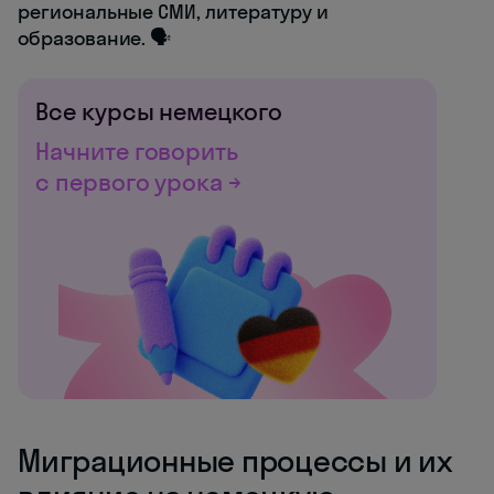
региональные СМИ, литературу и
образование. 🗣️
Все курсы немецкого
Начните говорить
с первого урока →
Миграционные процессы и их