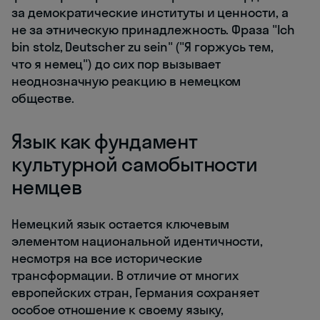
за демократические институты и ценности, а
не за этническую принадлежность. Фраза "Ich
bin stolz, Deutscher zu sein" ("Я горжусь тем,
что я немец") до сих пор вызывает
неоднозначную реакцию в немецком
обществе.
Язык как фундамент
культурной самобытности
немцев
Немецкий язык остается ключевым
элементом национальной идентичности,
несмотря на все исторические
трансформации. В отличие от многих
европейских стран, Германия сохраняет
особое отношение к своему языку,