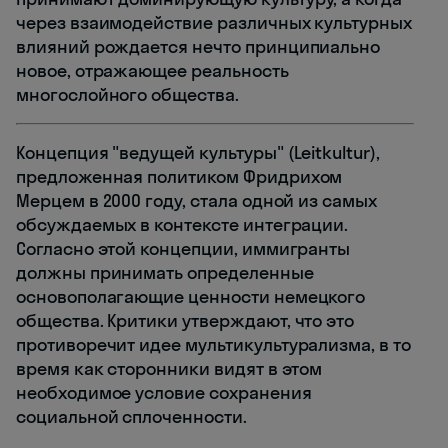
через взаимодействие различных культурных
влияний рождается нечто принципиально
новое, отражающее реальность
многослойного общества.
Концепция "ведущей культуры" (Leitkultur),
предложенная политиком Фридрихом
Мерцем в 2000 году, стала одной из самых
обсуждаемых в контексте интеграции.
Согласно этой концепции, иммигранты
должны принимать определенные
основополагающие ценности немецкого
общества. Критики утверждают, что это
противоречит идее мультикультурализма, в то
время как сторонники видят в этом
необходимое условие сохранения
социальной сплоченности.