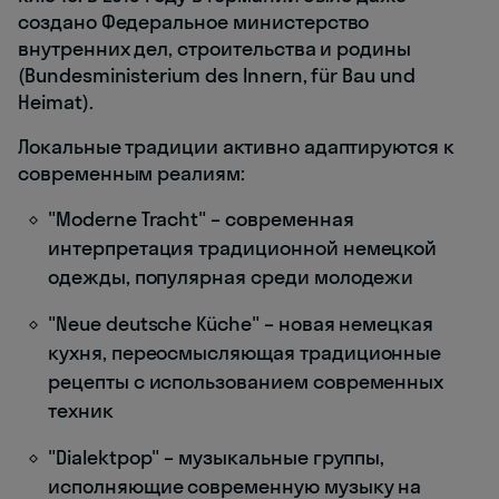
создано Федеральное министерство
внутренних дел, строительства и родины
(Bundesministerium des Innern, für Bau und
Heimat).
Локальные традиции активно адаптируются к
современным реалиям:
"Moderne Tracht" – современная
интерпретация традиционной немецкой
одежды, популярная среди молодежи
"Neue deutsche Küche" – новая немецкая
кухня, переосмысляющая традиционные
рецепты с использованием современных
техник
"Dialektpop" – музыкальные группы,
исполняющие современную музыку на