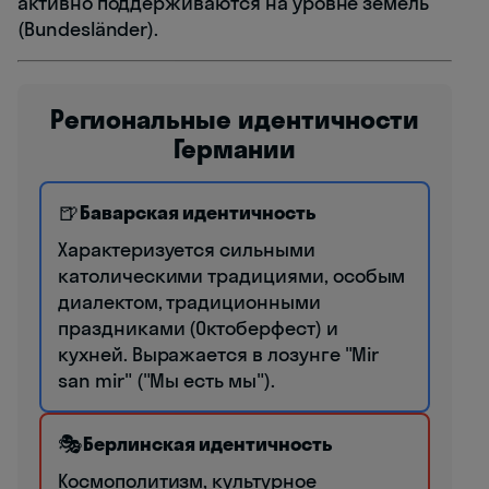
активно поддерживаются на уровне земель
(Bundesländer).
Региональные идентичности
Германии
🍺
Баварская идентичность
Характеризуется сильными
католическими традициями, особым
диалектом, традиционными
праздниками (Октоберфест) и
кухней. Выражается в лозунге "Mir
san mir" ("Мы есть мы").
🎭
Берлинская идентичность
Космополитизм, культурное