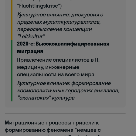
"Flüchtlingskrise")
Культурное влияние: дискуссия о
пределах мультикультурализма,
переосмысление концепции
"Leitkultur"
2020-е: Высококвалифицированная
миграция
Привлечение специалистов в IT,
медицину, инженерные
специальности из всего мира
Культурное влияние: формирование
космополитичных городских анклавов,
"экспатская" культура
Миграционные процессы привели к
формированию феномена "немцев с