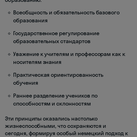
Всеобщность и обязательность базового
образования
Государственное регулирование
образовательных стандартов
Уважение к учителям и профессорам как к
носителям знания
Практическая ориентированность
обучения
Раннее разделение учеников по
способностям и склонностям
Эти принципы оказались настолько
жизнеспособными, что сохраняются и
сегодня, формируя особый немецкий подход к