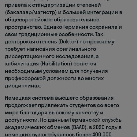
привела к стандартизации степеней
(бакалавр/магистр) и большей интеграции в
общеевропейское образовательное
пространство. Однако Германия сохранила и
свои традиционные особенности. Так,
докторская степень (Doktor) по-прежнему
требует написания оригинального
диссертационного исследования, а
хабилитация (Habilitation) остается
необходимым условием для получения
профессорской должности во многих
дисциплинах.
Немецкая система высшего образования
продолжает привлекать студентов со всего
мира благодаря высокому качеству и
доступности. По данным Германской службы
академических обменов (DAAD), в 2020 году в
немецких вузах обучалось более 400 000