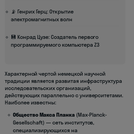
📡 Генрих Герц: Открытие
электромагнитных волн
💾 Конрад Цузе: Создатель первого
программируемого компьютера Z3
Характерной чертой немецкой научной
традиции является развитая инфраструктура
исследовательских организаций,
действующих параллельно с университетами.
Наиболее известны:
Общество Макса Планка
(Max-Planck-
Gesellschaft) — сеть институтов,
специализирующихся на