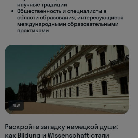
научные традиции
Общественность и специалисты в
области образования, интересующиеся
международными образовательными
практиками
NEW
Раскройте загадку немецкой души:
как Bildung и Wissenschaft стали