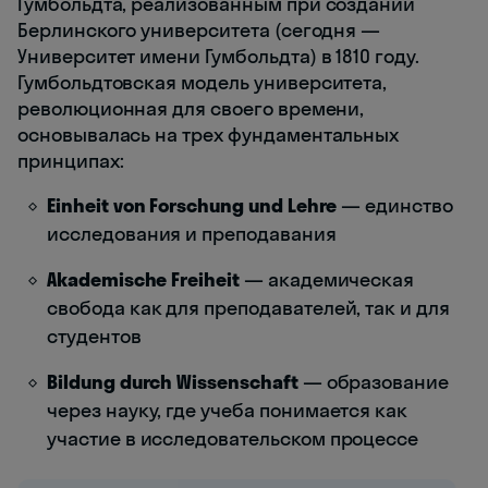
Гумбольдта, реализованным при создании
Берлинского университета (сегодня —
Университет имени Гумбольдта) в 1810 году.
Гумбольдтовская модель университета,
революционная для своего времени,
основывалась на трех фундаментальных
принципах:
Einheit von Forschung und Lehre
— единство
исследования и преподавания
Akademische Freiheit
— академическая
свобода как для преподавателей, так и для
студентов
Bildung durch Wissenschaft
— образование
через науку, где учеба понимается как
участие в исследовательском процессе