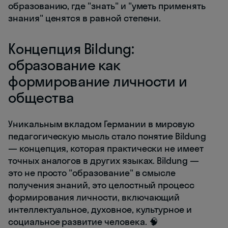
образованию, где "знать" и "уметь применять
знания" ценятся в равной степени.
Концепция Bildung:
образование как
формирование личности и
общества
Уникальным вкладом Германии в мировую
педагогическую мысль стало понятие Bildung
— концепция, которая практически не имеет
точных аналогов в других языках. Bildung —
это не просто "образование" в смысле
получения знаний, это целостный процесс
формирования личности, включающий
интеллектуальное, духовное, культурное и
социальное развитие человека. 🧠