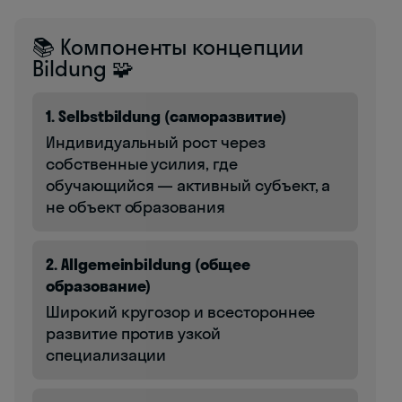
📚 Компоненты концепции
Bildung 🧩
1. Selbstbildung (саморазвитие)
Индивидуальный рост через
собственные усилия, где
обучающийся — активный субъект, а
не объект образования
2. Allgemeinbildung (общее
образование)
Широкий кругозор и всестороннее
развитие против узкой
специализации