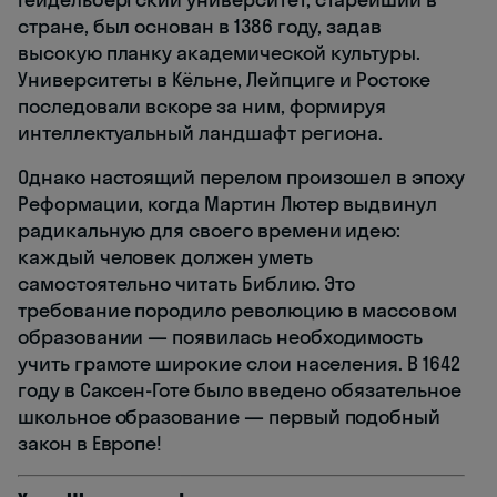
стране, был основан в 1386 году, задав
высокую планку академической культуры.
Университеты в Кёльне, Лейпциге и Ростоке
последовали вскоре за ним, формируя
интеллектуальный ландшафт региона.
Однако настоящий перелом произошел в эпоху
Реформации, когда Мартин Лютер выдвинул
радикальную для своего времени идею:
каждый человек должен уметь
самостоятельно читать Библию. Это
требование породило революцию в массовом
образовании — появилась необходимость
учить грамоте широкие слои населения. В 1642
году в Саксен-Готе было введено обязательное
школьное образование — первый подобный
закон в Европе!