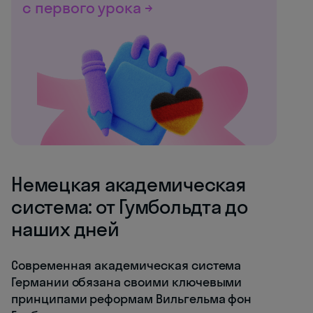
с первого урока →
Немецкая академическая
система: от Гумбольдта до
наших дней
Современная академическая система
Германии обязана своими ключевыми
принципами реформам Вильгельма фон