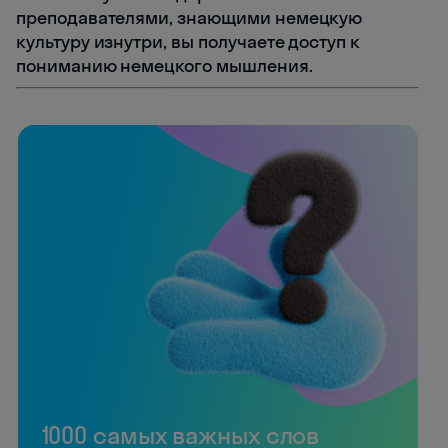
преподавателями, знающими немецкую
культуру изнутри, вы получаете доступ к
пониманию немецкого мышления.
1000 самых важных слов