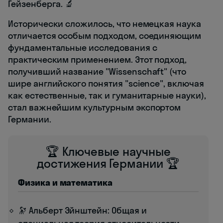
Гейзенберга. 🔬
Исторически сложилось, что немецкая наука
отличается особым подходом, соединяющим
фундаментальные исследования с
практическим применением. Этот подход,
получивший название "Wissenschaft" (что
шире английского понятия "science", включая
как естественные, так и гуманитарные науки),
стал важнейшим культурным экспортом
Германии.
🏆 Ключевые научные
достижения Германии 🏆
Физика и математика
🔭 Альберт Эйнштейн: Общая и