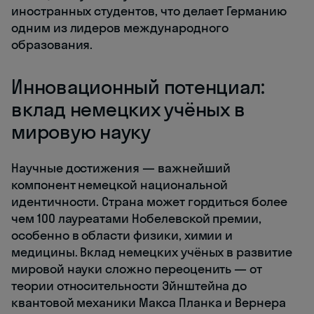
иностранных студентов, что делает Германию
одним из лидеров международного
образования.
Инновационный потенциал:
вклад немецких учёных в
мировую науку
Научные достижения — важнейший
компонент немецкой национальной
идентичности. Страна может гордиться более
чем 100 лауреатами Нобелевской премии,
особенно в области физики, химии и
медицины. Вклад немецких учёных в развитие
мировой науки сложно переоценить — от
теории относительности Эйнштейна до
квантовой механики Макса Планка и Вернера