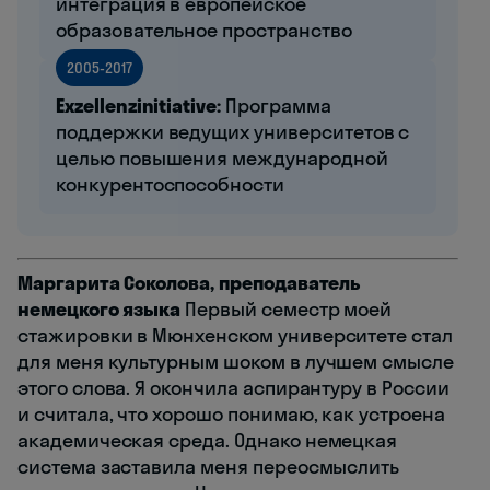
интеграция в европейское
образовательное пространство
2005-2017
Exzellenzinitiative:
Программа
поддержки ведущих университетов с
целью повышения международной
конкурентоспособности
Маргарита Соколова, преподаватель
немецкого языка
Первый семестр моей
стажировки в Мюнхенском университете стал
для меня культурным шоком в лучшем смысле
этого слова. Я окончила аспирантуру в России
и считала, что хорошо понимаю, как устроена
академическая среда. Однако немецкая
система заставила меня переосмыслить