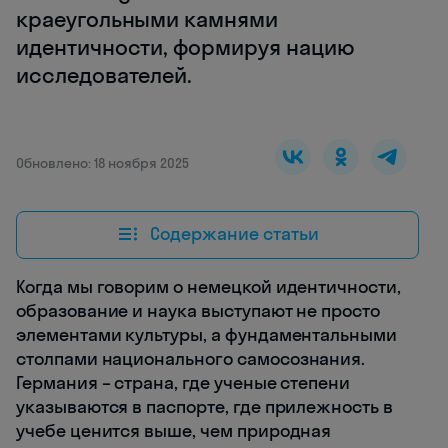
краеугольными камнями
идентичности, формируя нацию
исследователей.
Обновлено: 18 ноября 2025
Содержание статьи
Когда мы говорим о немецкой идентичности,
образование и наука выступают не просто
элементами культуры, а фундаментальными
столпами национального самосознания.
Германия – страна, где ученые степени
указываются в паспорте, где прилежность в
учебе ценится выше, чем природная