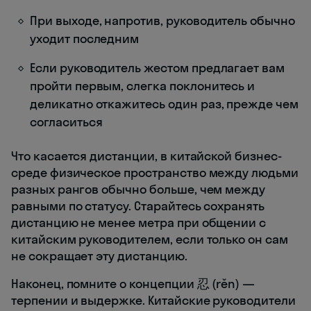
При выходе, напротив, руководитель обычно
уходит последним
Если руководитель жестом предлагает вам
пройти первым, слегка поклонитесь и
деликатно откажитесь один раз, прежде чем
согласиться
Что касается дистанции, в китайской бизнес-
среде физическое пространство между людьми
разных рангов обычно больше, чем между
равными по статусу. Старайтесь сохранять
дистанцию не менее метра при общении с
китайским руководителем, если только он сам
не сокращает эту дистанцию.
Наконец, помните о концепции 忍 (rěn) —
терпении и выдержке. Китайские руководители