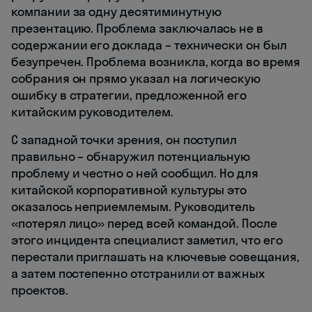
компании за одну десятиминутную
презентацию. Проблема заключалась не в
содержании его доклада – технически он был
безупречен. Проблема возникла, когда во время
собрания он прямо указал на логическую
ошибку в стратегии, предложенной его
китайским руководителем.
С западной точки зрения, он поступил
правильно – обнаружил потенциальную
проблему и честно о ней сообщил. Но для
китайской корпоративной культуры это
оказалось неприемлемым. Руководитель
«потерял лицо» перед всей командой. После
этого инцидента специалист заметил, что его
перестали приглашать на ключевые совещания,
а затем постепенно отстранили от важных
проектов.