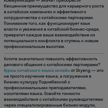
коммуникации — значит приобрести
бесценное преимущество для карьерного роста
в китайских компаниях и эффективного
сотрудничества с китайскими партнерами.
Понимание того, как функционирует язык
власти и уважения в китайской бизнес-среде,
превратит каждое ваше взаимодействие из
потенциального конфликта в ступень к новым
профессиональным высотам.
Хотите значительно повысить эффективность
делового общения с китайскими партнерами?
Курсы китайского языка онлайн
от Skyeng — это
не просто изучение языка, а погружение в
бизнес-культуру Поднебесной с
профессиональными преподавателями,
носителями языка. Освойте тонкости
взаимодействия с китайскими руководителями
через специализированные бизнес-модули,