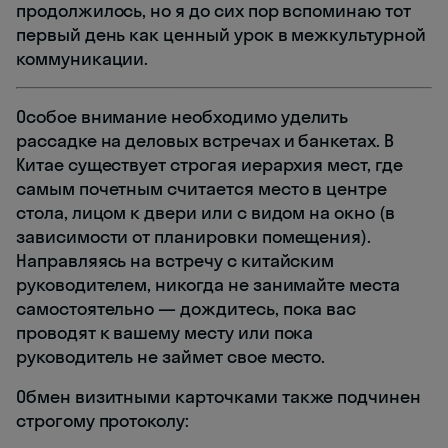
продолжилось, но я до сих пор вспоминаю тот
первый день как ценный урок в межкультурной
коммуникации.
Особое внимание необходимо уделить
рассадке на деловых встречах и банкетах. В
Китае существует строгая иерархия мест, где
самым почетным считается место в центре
стола, лицом к двери или с видом на окно (в
зависимости от планировки помещения).
Направляясь на встречу с китайским
руководителем, никогда не занимайте места
самостоятельно — дождитесь, пока вас
проводят к вашему месту или пока
руководитель не займет свое место.
Обмен визитными карточками также подчинен
строгому протоколу: