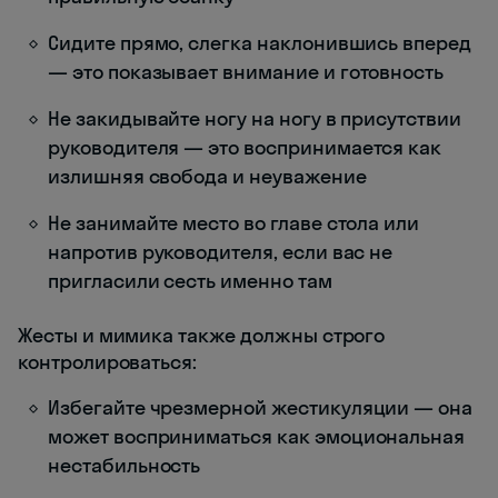
Сидите прямо, слегка наклонившись вперед
— это показывает внимание и готовность
Не закидывайте ногу на ногу в присутствии
руководителя — это воспринимается как
излишняя свобода и неуважение
Не занимайте место во главе стола или
напротив руководителя, если вас не
пригласили сесть именно там
Жесты и мимика также должны строго
контролироваться:
Избегайте чрезмерной жестикуляции — она
может восприниматься как эмоциональная
нестабильность