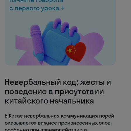
с первого урока →
Невербальный код: жесты и
поведение в присутствии
китайского начальника
В Китае невербальная коммуникация порой
оказывается важнее произнесенных слов,
особенно при взаимодействии с