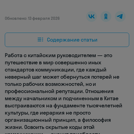
Обновлено: 13 февраля 2026
Содержание статьи
Работа с китайским руководителем — это
путешествие в мир совершенно иных
стандартов коммуникации, где каждый
неверный шаг может обернуться потерей не
только рабочих возможностей, но и
профессиональной репутации. Отношения
между начальником и подчиненным в Китае
выстраиваются на фундаменте тысячелетней
культуры, где иерархия не просто
организационный принцип, а философия
жизни. Освоить скрытые коды этой