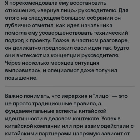
Я порекомендовала ему восстановить
отношения, «вернув лицо» руководителю. Для
этого на следующем большом собрании он
публично отметил, как идея начальника
помогла ему усовершенствовать технический
подход к проекту. Позже, в частном разговоре,
он деликатно предложил свои идеи так, будто
они вытекают из концепции руководителя.
Через несколько месяцев ситуация
выправилась, и специалист даже получил
повышение.
Важно понимать, что иерархия и "лицо" — это
не просто традиционные правила, а
фундаментальные аспекты китайской
идентичности в деловом контексте. Успех в
китайской компании или при взаимодействии с
китайскими партнерами напрямую зависит от