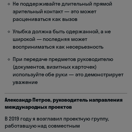
Не поддерживайте длительный прямой
зрительный контакт — это может
расцениваться как вызов
Улыбка должна быть сдержанной, а не
широкой — последняя может
восприниматься как несерьезность
При передаче предметов руководителю
(документов, визитных карточек)
используйте обе руки — это демонстрирует
уважение
Александр Петров, руководитель направления
международных проектов
В 2019 году я возглавил проектную группу,
работавшую над совместным