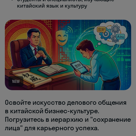
китайский язык и культуру
NEW
Освойте искусство делового общения
в китайской бизнес-культуре.
Погрузитесь в иерархию и "сохранение
лица" для карьерного успеха.