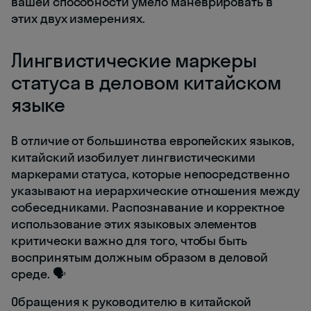
вашей способности умело маневрировать в
этих двух измерениях.
Лингвистические маркеры
статуса в деловом китайском
языке
В отличие от большинства европейских языков,
китайский изобилует лингвистическими
маркерами статуса, которые непосредственно
указывают на иерархические отношения между
собеседниками. Распознавание и корректное
использование этих языковых элементов
критически важно для того, чтобы быть
воспринятым должным образом в деловой
среде. 🗣️
Обращения к руководителю в китайской