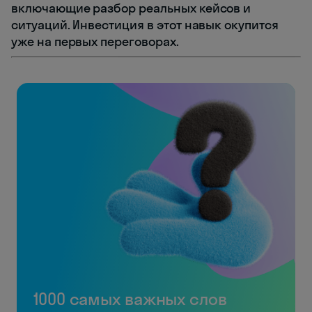
включающие разбор реальных кейсов и
ситуаций. Инвестиция в этот навык окупится
уже на первых переговорах.
1000 самых важных слов