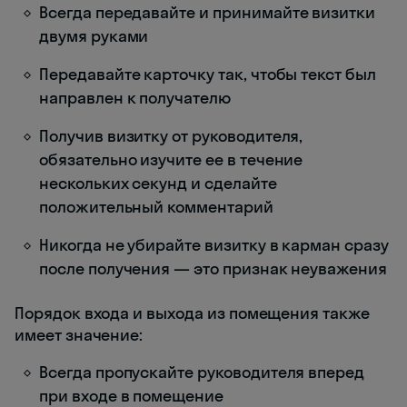
Всегда передавайте и принимайте визитки
двумя руками
Передавайте карточку так, чтобы текст был
направлен к получателю
Получив визитку от руководителя,
обязательно изучите ее в течение
нескольких секунд и сделайте
положительный комментарий
Никогда не убирайте визитку в карман сразу
после получения — это признак неуважения
Порядок входа и выхода из помещения также
имеет значение:
Всегда пропускайте руководителя вперед
при входе в помещение