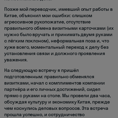
Позже мой переводчик, имевший опыт работы в
Китае, объяснил мои ошибки: слишком
агрессивное рукопожатие, отсутствие
правильного обмена визитными карточками (их
нужно было вручать и принимать двумя руками
с лёгким поклоном), неформальная поза и, что
хуже всего, моментальный переход к делу без
установления связи и должного проявления
уважения.
На следующую встречу я пришёл
подготовленным: правильно обменялся
визитками, начал с комплиментов компании
партнёра и его личных достижений, сидел
прямо с руками на столе. Мы провели два часа,
обсуждая культуру и экономику Китая, прежде
чем коснулись деловых вопросов. Эта встреча
прошла успешно, и сотрудничество