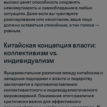
высоко ценят способность сохранять
невозмутимость и самообладание в любых
ситуациях. Даже если вы чувствуете
разочарование или несогласие, ваше лицо
должно оставаться спокойным, а тон голоса —
ровным.
Китайская концепция власти:
коллективизм vs.
индивидуализм
Фундаментальное различие между китайским и
западным подходами к власти и лидерству
заключается в противопоставлении
коллективистского и индивидуалистического
мировоззрений. Понимание этого различия
критически важно для эффективного