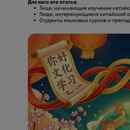
Для кого эта статья:
Лица, начинающие изучение китайс
Люди, интересующиеся китайской к
Студенты языковых курсов и препод