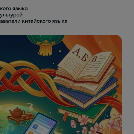
кого языка
ультурой
аватели китайского языка