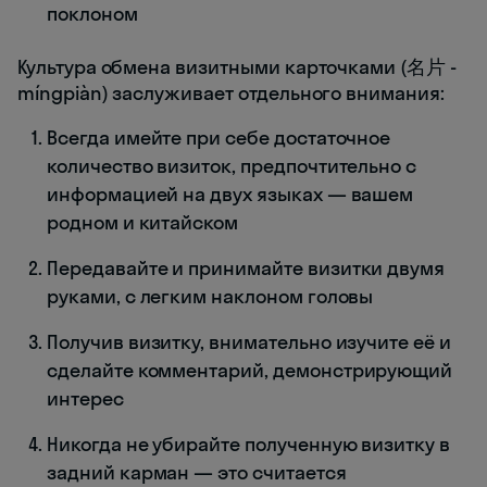
поклоном
Культура обмена визитными карточками (名片 -
míngpiàn) заслуживает отдельного внимания:
Всегда имейте при себе достаточное
количество визиток, предпочтительно с
информацией на двух языках — вашем
родном и китайском
Передавайте и принимайте визитки двумя
руками, с легким наклоном головы
Получив визитку, внимательно изучите её и
сделайте комментарий, демонстрирующий
интерес
Никогда не убирайте полученную визитку в
задний карман — это считается