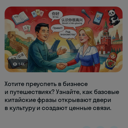
1.4K
Хотите преуспеть в бизнесе
и путешествиях? Узнайте, как базовые
китайские фразы открывают двери
в культуру и создают ценные связи.