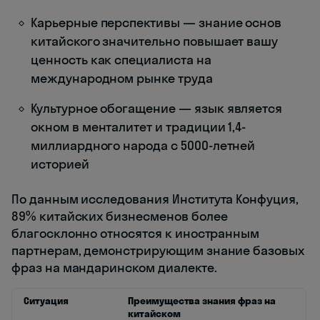
Карьерные перспективы — знание основ
китайского значительно повышает вашу
ценность как специалиста на
международном рынке труда
Культурное обогащение — язык является
окном в менталитет и традиции 1,4-
миллиардного народа с 5000-летней
историей
По данным исследования Института Конфуция,
89% китайских бизнесменов более
благосклонно относятся к иностранным
партнерам, демонстрирующим знание базовых
фраз на мандаринском диалекте.
Ситуация
Преимущества знания фраз на
китайском