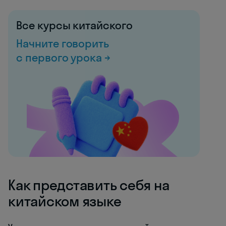
Все курсы китайского
Начните говорить
с первого урока →
Как представить себя на
китайском языке