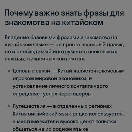
Почему важно знать фразы для
знакомства на китайском
Владение базовыми фразами знакомства на
китайском языке — не просто полезный навык,
но и необходимый инструмент в нескольких
важных жизненных контекстах:
Деловые связи — Китай является ключевым
игроком мировой экономики, и
установление личного контакта часто
определяет успех переговоров
Путешествия — в отдаленных регионах
Китая английский язык редко используется,
а местные жители высоко ценят попытки
общаться на их родном языке