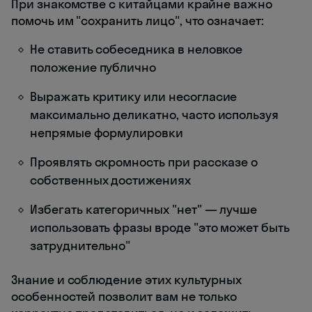
При знакомстве с китайцами крайне важно
помочь им "сохранить лицо", что означает:
Не ставить собеседника в неловкое
положение публично
Выражать критику или несогласие
максимально деликатно, часто используя
непрямые формулировки
Проявлять скромность при рассказе о
собственных достижениях
Избегать категоричных "нет" — лучше
использовать фразы вроде "это может быть
затруднительно"
Знание и соблюдение этих культурных
особенностей позволит вам не только