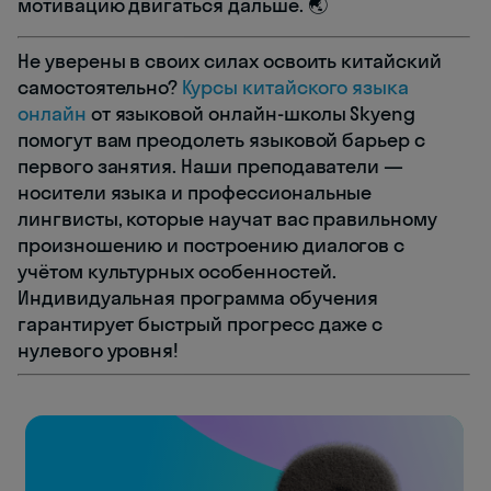
мотивацию двигаться дальше. 🌏
Не уверены в своих силах освоить китайский
самостоятельно?
Курсы китайского языка
онлайн
от языковой онлайн-школы Skyeng
помогут вам преодолеть языковой барьер с
первого занятия. Наши преподаватели —
носители языка и профессиональные
лингвисты, которые научат вас правильному
произношению и построению диалогов с
учётом культурных особенностей.
Индивидуальная программа обучения
гарантирует быстрый прогресс даже с
нулевого уровня!