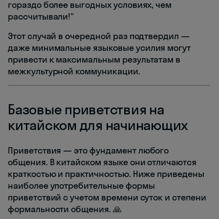
гораздо более выгодных условиях, чем
рассчитывали!"
Этот случай в очередной раз подтвердил —
даже минимальные языковые усилия могут
привести к максимальным результатам в
межкультурной коммуникации.
Базовые приветствия на
китайском для начинающих
Приветствия — это фундамент любого
общения. В китайском языке они отличаются
краткостью и практичностью. Ниже приведены
наиболее употребительные формы
приветствий с учетом времени суток и степени
формальности общения. 🙏