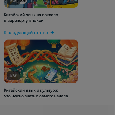
NEW
Китайский язык на вокзале,
в аэропорту, в такси
К следующей статье
NEW
Китайский язык и культура:
что нужно знать с самого начала