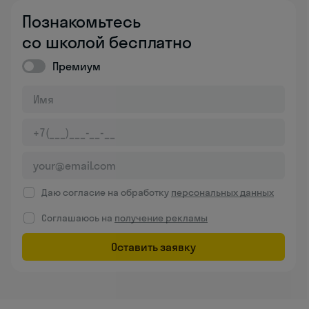
Познакомьтесь
со школой бесплатно
Премиум
Даю согласие на обработку
персональных данных
Соглашаюсь на
получение рекламы
Оставить заявку