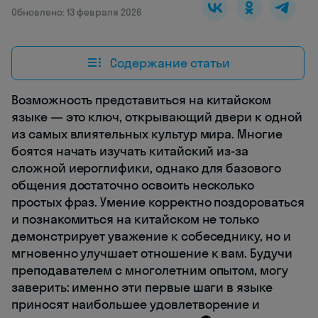
Обновлено: 13 февраля 2026
Содержание статьи
Возможность представиться на китайском
языке — это ключ, открывающий двери к одной
из самых влиятельных культур мира. Многие
боятся начать изучать китайский из-за
сложной иероглифики, однако для базового
общения достаточно освоить несколько
простых фраз. Умение корректно поздороваться
и познакомиться на китайском не только
демонстрирует уважение к собеседнику, но и
мгновенно улучшает отношение к вам. Будучи
преподавателем с многолетним опытом, могу
заверить: именно эти первые шаги в языке
приносят наибольшее удовлетворение и