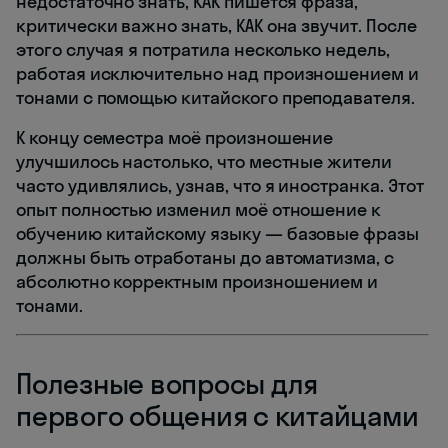
недостаточно знать, КАК пишется фраза,
критически важно знать, КАК она звучит. После
этого случая я потратила несколько недель,
работая исключительно над произношением и
тонами с помощью китайского преподавателя.
К концу семестра моё произношение
улучшилось настолько, что местные жители
часто удивлялись, узнав, что я иностранка. Этот
опыт полностью изменил моё отношение к
обучению китайскому языку — базовые фразы
должны быть отработаны до автоматизма, с
абсолютно корректным произношением и
тонами.
Полезные вопросы для
первого общения с китайцами