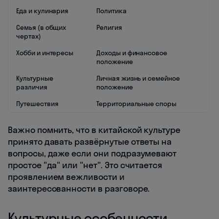
Еда и кулинария
Политика
Семья (в общих
Религия
чертах)
Хобби и интересы
Доходы и финансовое
положение
Культурные
Личная жизнь и семейное
различия
положение
Путешествия
Территориальные споры
Важно помнить, что в китайской культуре
принято давать развёрнутые ответы на
вопросы, даже если они подразумевают
простое "да" или "нет". Это считается
проявлением вежливости и
заинтересованности в разговоре.
Культурные особенности