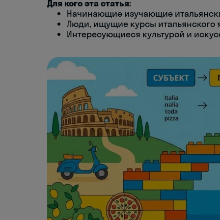
Для кого эта статья:
Начинающие изучающие итальянск
Люди, ищущие курсы итальянского 
Интересующиеся культурой и искус