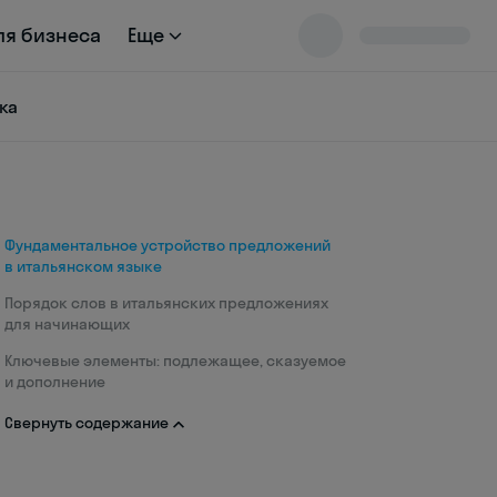
ля бизнеса
Еще
ка
Фундаментальное устройство предложений
в итальянском языке
Порядок слов в итальянских предложениях
для начинающих
Ключевые элементы: подлежащее, сказуемое
и дополнение
Свернуть содержание