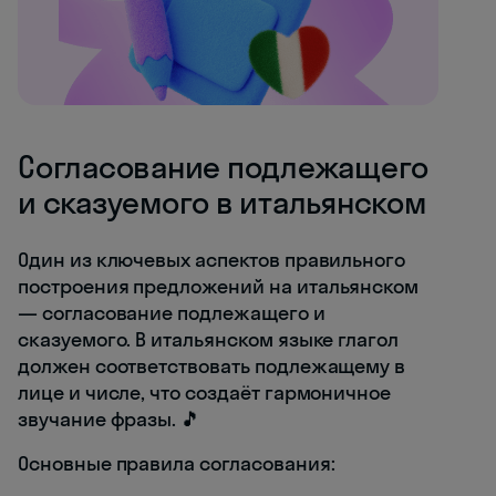
Согласование подлежащего
и сказуемого в итальянском
Один из ключевых аспектов правильного
построения предложений на итальянском
— согласование подлежащего и
сказуемого. В итальянском языке глагол
должен соответствовать подлежащему в
лице и числе, что создаёт гармоничное
звучание фразы. 🎵
Основные правила согласования: