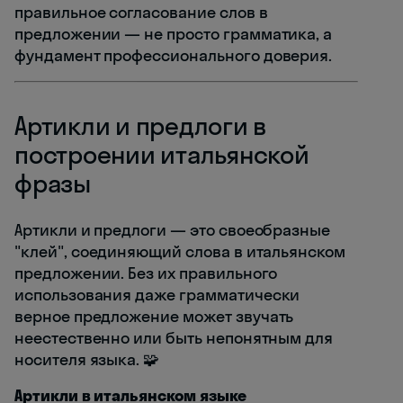
правильное согласование слов в
предложении — не просто грамматика, а
фундамент профессионального доверия.
Артикли и предлоги в
построении итальянской
фразы
Артикли и предлоги — это своеобразные
"клей", соединяющий слова в итальянском
предложении. Без их правильного
использования даже грамматически
верное предложение может звучать
неестественно или быть непонятным для
носителя языка. 🧩
Артикли в итальянском языке