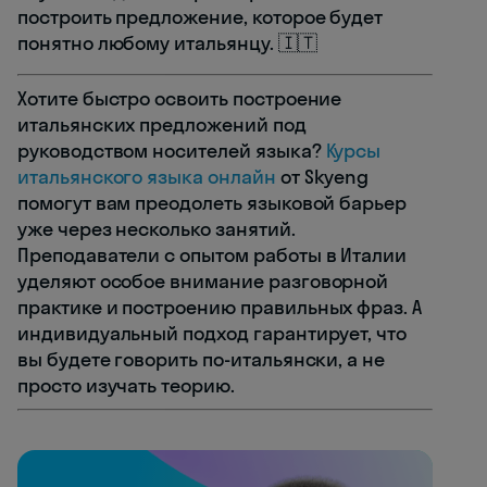
построить предложение, которое будет
понятно любому итальянцу. 🇮🇹
Хотите быстро освоить построение
итальянских предложений под
руководством носителей языка?
Курсы
итальянского языка онлайн
от Skyeng
помогут вам преодолеть языковой барьер
уже через несколько занятий.
Преподаватели с опытом работы в Италии
уделяют особое внимание разговорной
практике и построению правильных фраз. А
индивидуальный подход гарантирует, что
вы будете говорить по-итальянски, а не
просто изучать теорию.