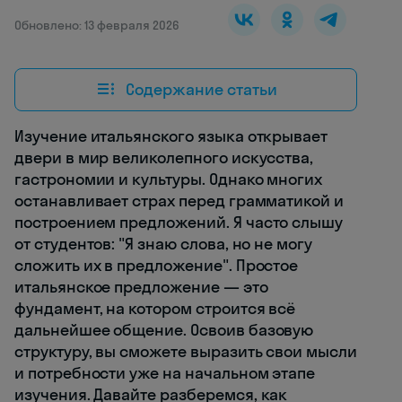
Обновлено: 13 февраля 2026
Содержание статьи
Изучение итальянского языка открывает
двери в мир великолепного искусства,
гастрономии и культуры. Однако многих
останавливает страх перед грамматикой и
построением предложений. Я часто слышу
от студентов: "Я знаю слова, но не могу
сложить их в предложение". Простое
итальянское предложение — это
фундамент, на котором строится всё
дальнейшее общение. Освоив базовую
структуру, вы сможете выразить свои мысли
и потребности уже на начальном этапе
изучения. Давайте разберемся, как