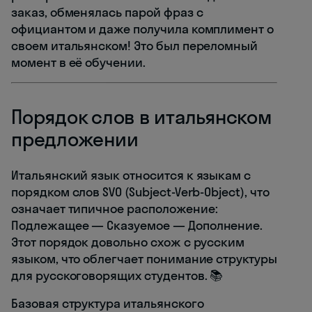
заказ, обменялась парой фраз с
официантом и даже получила комплимент о
своем итальянском! Это был переломный
момент в её обучении.
Порядок слов в итальянском
предложении
Итальянский язык относится к языкам с
порядком слов SVO (Subject-Verb-Object), что
означает типичное расположение:
Подлежащее — Сказуемое — Дополнение.
Этот порядок довольно схож с русским
языком, что облегчает понимание структуры
для русскоговорящих студентов. 📚
Базовая структура итальянского