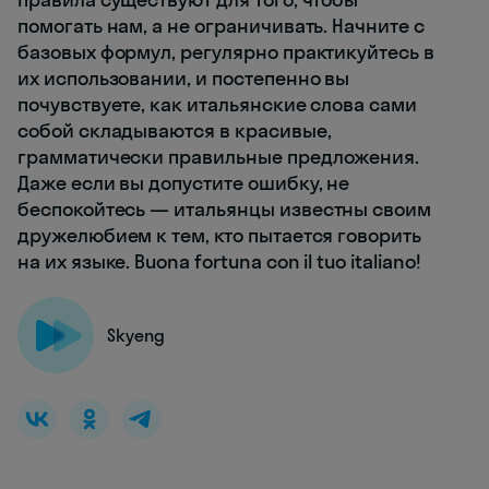
помогать нам, а не ограничивать. Начните с
базовых формул, регулярно практикуйтесь в
их использовании, и постепенно вы
почувствуете, как итальянские слова сами
собой складываются в красивые,
грамматически правильные предложения.
Даже если вы допустите ошибку, не
беспокойтесь — итальянцы известны своим
дружелюбием к тем, кто пытается говорить
на их языке. Buona fortuna con il tuo italiano!
Skyeng