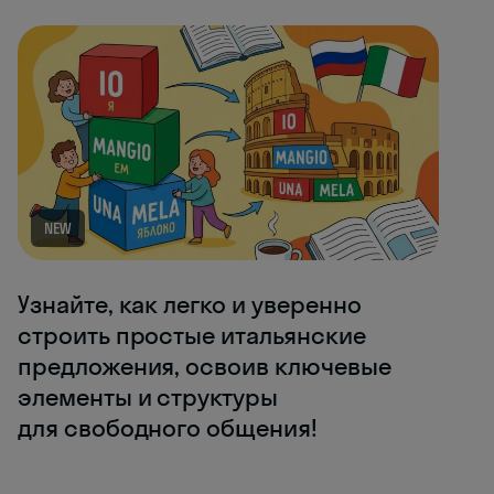
NEW
Узнайте, как легко и уверенно
строить простые итальянские
предложения, освоив ключевые
элементы и структуры
для свободного общения!