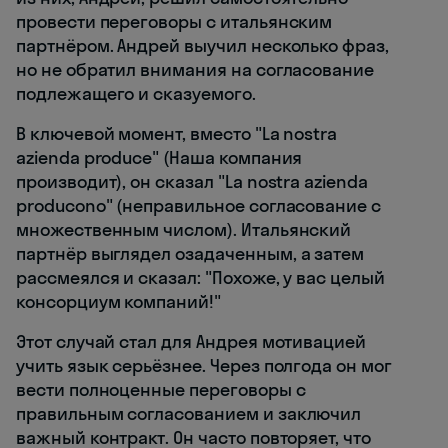
провести переговоры с итальянским
партнёром. Андрей выучил несколько фраз,
но не обратил внимания на согласование
подлежащего и сказуемого.
В ключевой момент, вместо "La nostra
azienda produce" (Наша компания
производит), он сказал "La nostra azienda
producono" (неправильное согласование с
множественным числом). Итальянский
партнёр выглядел озадаченным, а затем
рассмеялся и сказал: "Похоже, у вас целый
консорциум компаний!"
Этот случай стал для Андрея мотивацией
учить язык серьёзнее. Через полгода он мог
вести полноценные переговоры с
правильным согласованием и заключил
важный контракт. Он часто повторяет, что