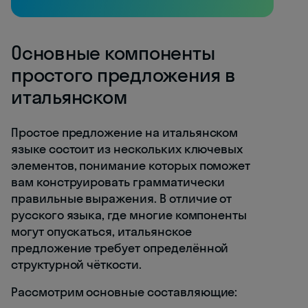
Основные компоненты
простого предложения в
итальянском
Простое предложение на итальянском
языке состоит из нескольких ключевых
элементов, понимание которых поможет
вам конструировать грамматически
правильные выражения. В отличие от
русского языка, где многие компоненты
могут опускаться, итальянское
предложение требует определённой
структурной чёткости.
Рассмотрим основные составляющие: