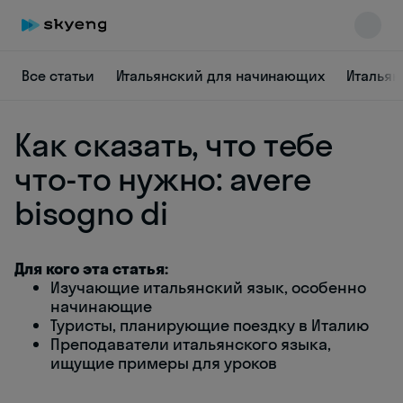
Все статьи
Итальянский для начинающих
Итальян
Как сказать, что тебе
что-то нужно: avere
bisogno di
Skyeng Chat
online
Для кого эта статья:
Изучающие итальянский язык, особенно
начинающие
Туристы, планирующие поездку в Италию
Преподаватели итальянского языка,
ищущие примеры для уроков