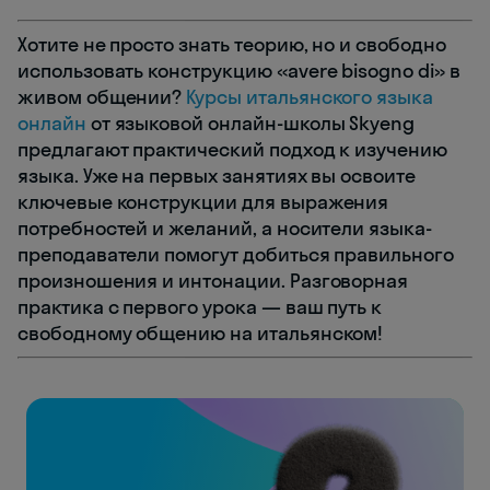
Хотите не просто знать теорию, но и свободно
использовать конструкцию «avere bisogno di» в
живом общении?
Курсы итальянского языка
онлайн
от языковой онлайн-школы Skyeng
предлагают практический подход к изучению
языка. Уже на первых занятиях вы освоите
ключевые конструкции для выражения
потребностей и желаний, а носители языка-
преподаватели помогут добиться правильного
произношения и интонации. Разговорная
практика с первого урока — ваш путь к
свободному общению на итальянском!