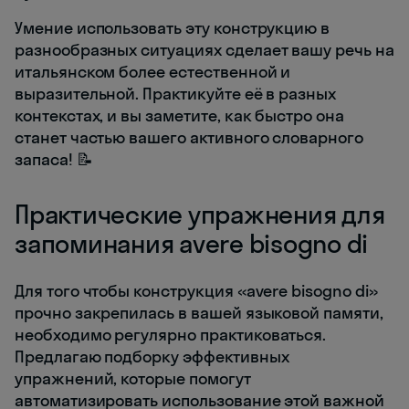
Умение использовать эту конструкцию в
разнообразных ситуациях сделает вашу речь на
итальянском более естественной и
выразительной. Практикуйте её в разных
контекстах, и вы заметите, как быстро она
станет частью вашего активного словарного
запаса! 📝
Практические упражнения для
запоминания avere bisogno di
Для того чтобы конструкция «avere bisogno di»
прочно закрепилась в вашей языковой памяти,
необходимо регулярно практиковаться.
Предлагаю подборку эффективных
упражнений, которые помогут
автоматизировать использование этой важной