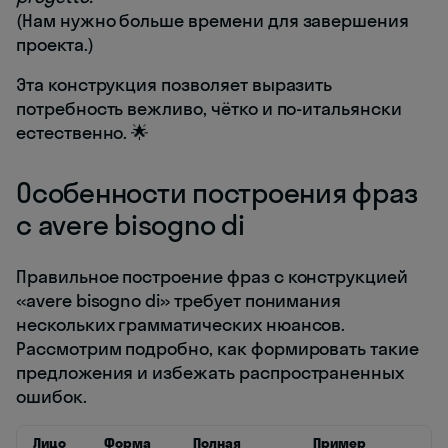
(Нам нужно больше времени для завершения
проекта.)
Эта конструкция позволяет выразить
потребность вежливо, чётко и по-итальянски
естественно. 🌟
Особенности построения фраз
с avere bisogno di
Правильное построение фраз с конструкцией
«avere bisogno di» требует понимания
нескольких грамматических нюансов.
Рассмотрим подробно, как формировать такие
предложения и избежать распространенных
ошибок.
Лицо
Форма
Полная
Пример