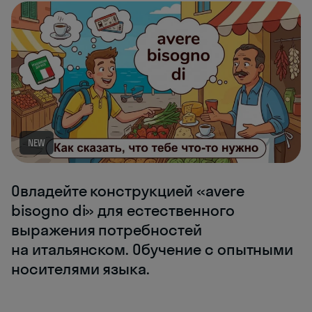
NEW
Овладейте конструкцией «avere
bisogno di» для естественного
выражения потребностей
на итальянском. Обучение с опытными
носителями языка.