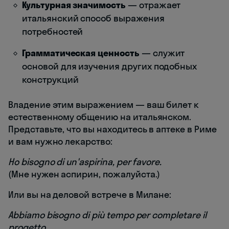
Культурная значимость
— отражает
итальянский способ выражения
потребностей
Грамматическая ценность
— служит
основой для изучения других подобных
конструкций
Владение этим выражением — ваш билет к
естественному общению на итальянском.
Представьте, что вы находитесь в аптеке в Риме
и вам нужно лекарство:
Ho bisogno di un'aspirina, per favore.
(Мне нужен аспирин, пожалуйста.)
Или вы на деловой встрече в Милане:
Abbiamo bisogno di più tempo per completare il
progetto.