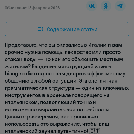
Обновлено: 13 февраля 2026
Содержание статьи
Представьте, что вы оказались в Италии и вам
срочно нужна помощь, лекарство или просто
стакан воды — но как это объяснить местным
жителям? Владение конструкцией «avere
bisogno di» откроет вам двери к эффективному
общению в любой ситуации. Эта элегантная
грамматическая структура — один из ключевых
инструментов в арсенале говорящего на
итальянском, позволяющий точно и
естественно выразить свои потребности.
Давайте разберемся, как правильно
использовать это выражение, чтобы ваш
итальянский звучал аутентично! 🇮🇹