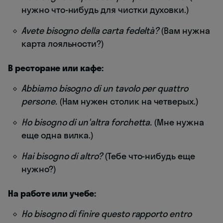
нужно что-нибудь для чистки духовки.)
Avete bisogno della carta fedeltà?
(Вам нужна
карта лояльности?)
В ресторане или кафе:
Abbiamo bisogno di un tavolo per quattro
persone.
(Нам нужен столик на четверых.)
Ho bisogno di un'altra forchetta.
(Мне нужна
еще одна вилка.)
Hai bisogno di altro?
(Тебе что-нибудь еще
нужно?)
На работе или учебе:
Ho bisogno di finire questo rapporto entro