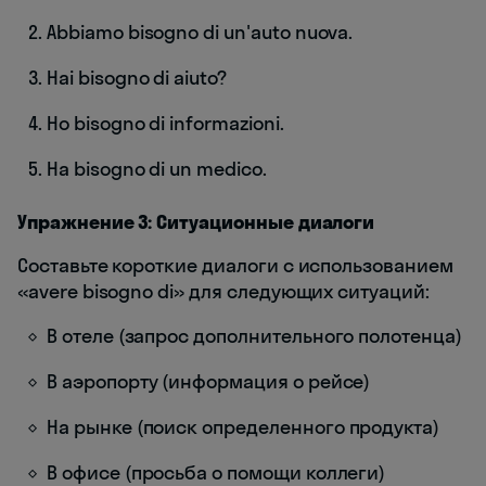
Abbiamo bisogno di un'auto nuova.
Hai bisogno di aiuto?
Ho bisogno di informazioni.
Ha bisogno di un medico.
Упражнение 3: Ситуационные диалоги
Составьте короткие диалоги с использованием
«avere bisogno di» для следующих ситуаций:
В отеле (запрос дополнительного полотенца)
В аэропорту (информация о рейсе)
На рынке (поиск определенного продукта)
В офисе (просьба о помощи коллеги)