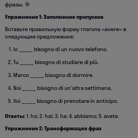
фразы. 🎯
Упражнение 1: Заполнение пропусков
Вставьте правильную форму глагола «avere» в
следующие предложения:
Io _____ bisogno di un nuovo telefono.
Tu _____ bisogno di studiare di più.
Marco _____ bisogno di dormire.
Noi _____ bisogno di un'altra settimana.
Voi _____ bisogno di prenotare in anticipo.
Ответы:
1. ho; 2. hai; 3. ha; 4. abbiamo; 5. avete.
Упражнение 2: Трансформация фраз