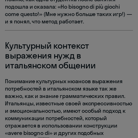
подошла и сказала: «Ho bisogno di più giochi
come questo!» (Мне нужно больше таких игр!) —
и я понял, что метод работает.
Культурный контекст
выражения нужд в
итальянском общении
Понимание культурных нюансов выражения
потребностей в итальянском языке так же
важно, как и знание грамматических правил.
Итальянцы, известные своей экспрессивностью
и эмоциональностью, имеют особый подход к
коммуникации потребностей, который
отражается в использовании конструкции
«avere bisogno di» и других подобных