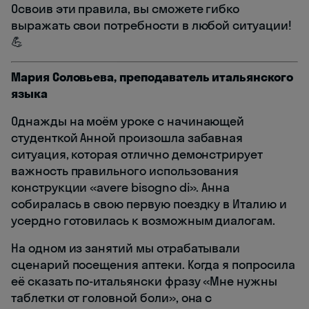
Освоив эти правила, вы сможете гибко
выражать свои потребности в любой ситуации!
💪
Мария Соловьева, преподаватель итальянского
языка
Однажды на моём уроке с начинающей
студенткой Анной произошла забавная
ситуация, которая отлично демонстрирует
важность правильного использования
конструкции «avere bisogno di». Анна
собиралась в свою первую поездку в Италию и
усердно готовилась к возможным диалогам.
На одном из занятий мы отрабатывали
сценарий посещения аптеки. Когда я попросила
её сказать по-итальянски фразу «Мне нужны
таблетки от головной боли», она с