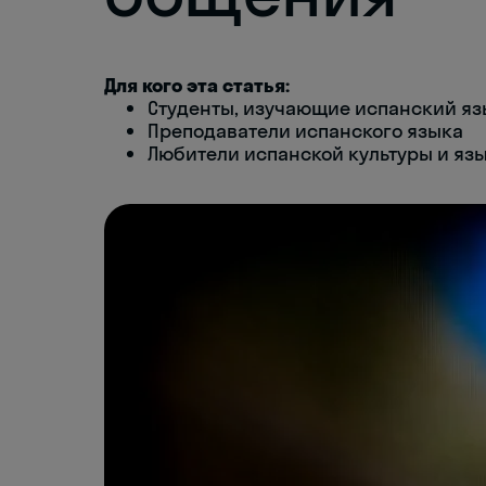
Для кого эта статья:
Студенты, изучающие испанский яз
Преподаватели испанского языка
Любители испанской культуры и яз