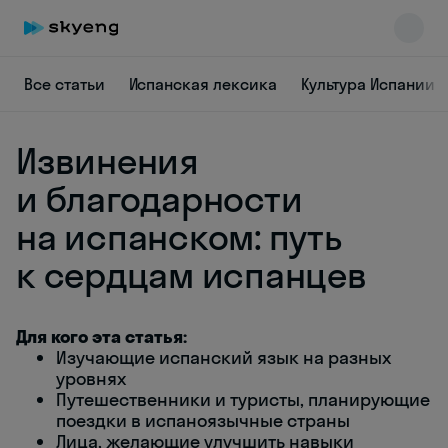
Все статьи
Испанская лексика
Культура Испании
Извинения
и благодарности
на испанском: путь
к сердцам испанцев
Skyeng Chat
online
Для кого эта статья:
Изучающие испанский язык на разных
уровнях
Путешественники и туристы, планирующие
поездки в испаноязычные страны
Лица, желающие улучшить навыки