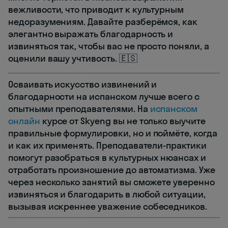
вежливости, что приводит к культурным
недоразумениям. Давайте разберёмся, как
элегантно выражать благодарность и
извиняться так, чтобы вас не просто поняли, а
оценили вашу учтивость. 🇪🇸
Осваивать искусство извинений и
благодарности на испанском лучше всего с
опытными преподавателями. На
испанском
онлайн
курсе от Skyeng вы не только выучите
правильные формулировки, но и поймёте, когда
и как их применять. Преподаватели-практики
помогут разобраться в культурных нюансах и
отработать произношение до автоматизма. Уже
через несколько занятий вы сможете уверенно
извиняться и благодарить в любой ситуации,
вызывая искреннее уважение собеседников.