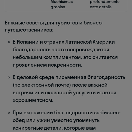
Muchísimas
profundamente
gracias
este detalle
Важные советы для туристов и бизнес-
путешественников:
В Испании и странах Латинской Америки
благодарность часто сопровождается
небольшим комплиментом, это считается
проявлением искренности.
В деловой среде письменная благодарность
(по электронной почте) после важной
встречи или оказанной услуги считается
хорошим тоном.
При выражении благодарности за бизнес-
обед или ужин уместно упомянуть
конкретные детали, которые вам