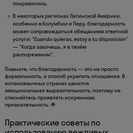
понравились.
В некоторых регионах Латинской Америки,
особенно в Колумбии и Перу, благодарность
может сопровождаться обещанием ответной
услуги: "Cuando quieras, estoy a tu disposición"
— "Когда захочешь, я в твоём
распоряжении".
Помните, что благодарность — это не просто
формальность, а способ укрепить отношения. В
испаноязычных странах ценится
эмоциональная выразительность, поэтому не
стесняйтесь проявлять искреннюю
признательность. 🌟
Практические советы по
использованию вежливых