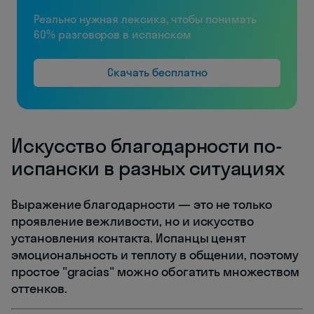
Реально нужная лексика, чтобы понимать
60% разговоров в испанском
Скачать бесплатно
Искусство благодарности по-
испански в разных ситуациях
Выражение благодарности — это не только
проявление вежливости, но и искусство
установления контакта. Испанцы ценят
эмоциональность и теплоту в общении, поэтому
простое "gracias" можно обогатить множеством
оттенков.