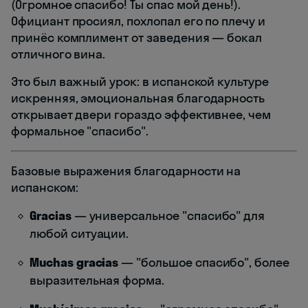
(Огромное спасибо! Ты спас мой день!).
Официант просиял, похлопал его по плечу и
принёс комплимент от заведения — бокал
отличного вина.
Это был важный урок: в испанской культуре
искренняя, эмоциональная благодарность
открывает двери гораздо эффективнее, чем
формальное "спасибо".
Базовые выражения благодарности на
испанском:
Gracias
— универсальное "спасибо" для
любой ситуации.
Muchas gracias
— "большое спасибо", более
выразительная форма.