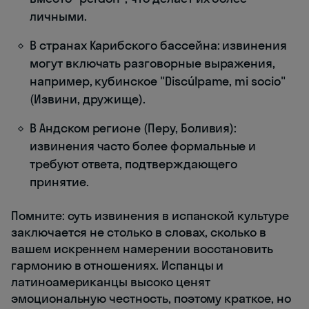
личными.
В странах Карибского бассейна: извинения
могут включать разговорные выражения,
например, кубинское "Discúlpame, mi socio"
(Извини, дружище).
В Андском регионе (Перу, Боливия):
извинения часто более формальные и
требуют ответа, подтверждающего
принятие.
Помните: суть извинения в испанской культуре
заключается не столько в словах, сколько в
вашем искреннем намерении восстановить
гармонию в отношениях. Испанцы и
латиноамериканцы высоко ценят
эмоциональную честность, поэтому краткое, но