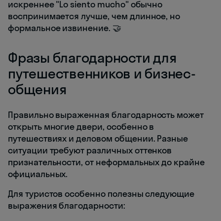
искреннее "Lo siento mucho" обычно
воспринимается лучше, чем длинное, но
формальное извинение. 🤝
Фразы благодарности для
путешественников и бизнес-
общения
Правильно выраженная благодарность может
открыть многие двери, особенно в
путешествиях и деловом общении. Разные
ситуации требуют различных оттенков
признательности, от неформальных до крайне
официальных.
Для туристов особенно полезны следующие
выражения благодарности: