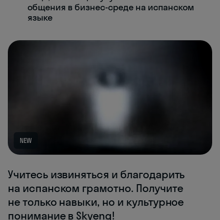
общения в бизнес-среде на испанском
языке
NEW
Учитесь извиняться и благодарить
на испанском грамотно. Получите
не только навыки, но и культурное
понимание в Skyeng!