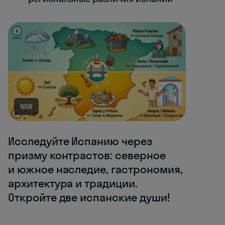
NEW
Исследуйте Испанию через
призму контрастов: северное
и южное наследие, гастрономия,
архитектура и традиции.
Откройте две испанские души!