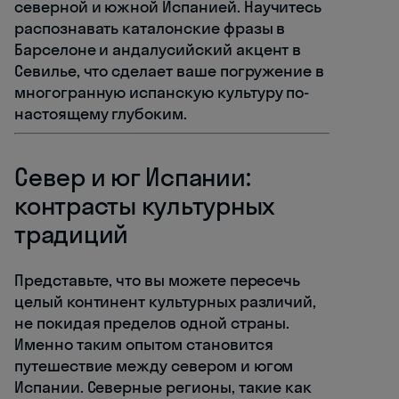
северной и южной Испанией. Научитесь
распознавать каталонские фразы в
Барселоне и андалусийский акцент в
Севилье, что сделает ваше погружение в
многогранную испанскую культуру по-
настоящему глубоким.
Север и юг Испании:
контрасты культурных
традиций
Представьте, что вы можете пересечь
целый континент культурных различий,
не покидая пределов одной страны.
Именно таким опытом становится
путешествие между севером и югом
Испании. Северные регионы, такие как