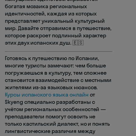
богатая мозаика региональных
идентичностей, каждая из которых
представляет уникальный культурный
мир. Давайте отправимся в путешествие,
которое раскроет подлинный характер
этих двух испанских душ. 🇪🇸
Готовясь к путешествию по Испании,
многие туристы замечают: чем больше
погружаешься в культуру, тем сложнее
становится взаимодействие с местными
жителями из-за языковых нюансов.
Курсы испанского языка онлайн
от
Skyeng специально разработаны с
учётом региональных особенностей —
преподаватели помогут освоить не
только кастильский диалект, но и понять
лингвистические различия между