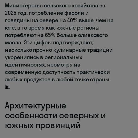
Министерства сельского хозяйства за
2025 год, потребление фасоли и
говядины на севере на 40% выше, чем на
юге, в то время как южные регионы
потребляют на 65% больше оливкового
масла. Эти цифры подтверждают,
насколько прочно кулинарные традиции
укоренились в региональных
идентичностях, несмотря на
современную доступность практически
любых продуктов в любой точке страны.
📊
Архитектурные
особенности северных и
южных провинций