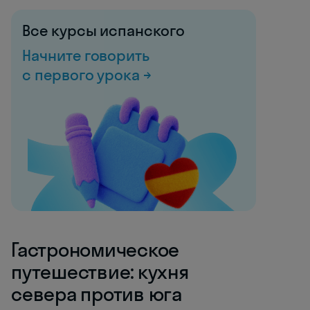
Все курсы испанского
Начните говорить
с первого урока →
Гастрономическое
путешествие: кухня
севера против юга