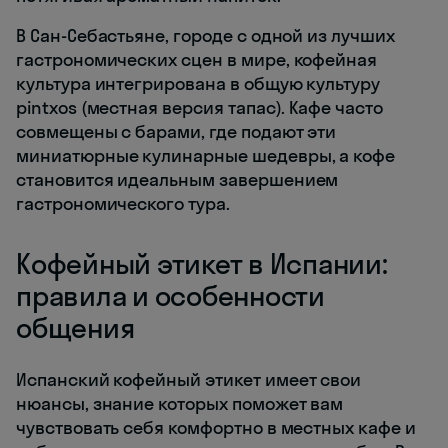
В Сан-Себастьяне, городе с одной из лучших
гастрономических сцен в мире, кофейная
культура интегрирована в общую культуру
pintxos (местная версия тапас). Кафе часто
совмещены с барами, где подают эти
миниатюрные кулинарные шедевры, а кофе
становится идеальным завершением
гастрономического тура.
Кофейный этикет в Испании:
правила и особенности
общения
Испанский кофейный этикет имеет свои
нюансы, знание которых поможет вам
чувствовать себя комфортно в местных кафе и