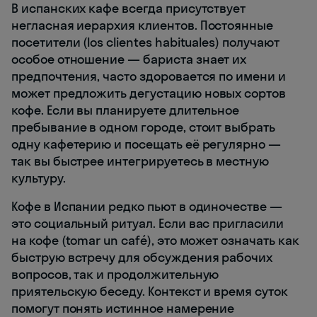
В испанских кафе всегда присутствует
негласная иерархия клиентов. Постоянные
посетители (los clientes habituales) получают
особое отношение — бариста знает их
предпочтения, часто здоровается по имени и
может предложить дегустацию новых сортов
кофе. Если вы планируете длительное
пребывание в одном городе, стоит выбрать
одну кафетерию и посещать её регулярно —
так вы быстрее интегрируетесь в местную
культуру.
Кофе в Испании редко пьют в одиночестве —
это социальный ритуал. Если вас пригласили
на кофе (tomar un café), это может означать как
быструю встречу для обсуждения рабочих
вопросов, так и продолжительную
приятельскую беседу. Контекст и время суток
помогут понять истинное намерение