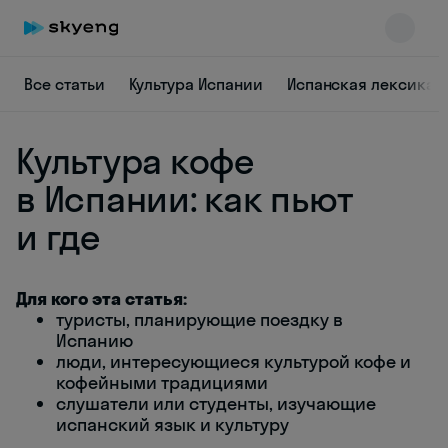
Все статьи
Культура Испании
Испанская лексика
Культура кофе
в Испании: как пьют
и где
Skyeng Chat
online
Для кого эта статья:
туристы, планирующие поездку в
Испанию
люди, интересующиеся культурой кофе и
кофейными традициями
слушатели или студенты, изучающие
испанский язык и культуру