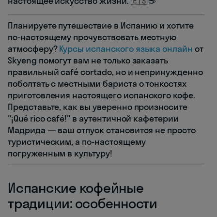
настоящее искусство жизни. 🇪🇸☕
Планируете путешествие в Испанию и хотите
по-настоящему прочувствовать местную
атмосферу?
Курсы испанского языка онлайн
от
Skyeng помогут вам не только заказать
правильный café cortado, но и непринужденно
поболтать с местными бариста о тонкостях
приготовления настоящего испанского кофе.
Представьте, как вы уверенно произносите
"¡Qué rico café!" в аутентичной кафетерии
Мадрида — ваш отпуск становится не просто
туристическим, а по-настоящему
погруженным в культуру!
Испанские кофейные
традиции: особенности