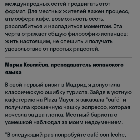
международных сетей продвигать этот
формат. Для местных жителей важен процесс,
атмосфера кафе, возможность сесть,
расслабиться и насладиться моментом. Эта
черта отражает общую философию испанцев:
жить настоящим, не спешить и получать
удовольствие от простых радостей.
Мария Ковалёва, преподаватель испанского
языка
В свой первый визит в Мадрид я допустила
классическую ошибку туриста. Зайдя в уютную
кафетерию на Plaza Mayor, я заказала "café" и
получила крошечную чашку эспрессо, которая
исчезла за два глотка. Местный бариста с
усмешкой наблюдал за моим недоумением.
"В следующий раз попробуйте café con leche,