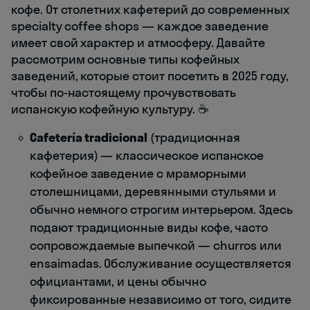
кофе. От столетних кафетерий до современных
specialty coffee shops — каждое заведение
имеет свой характер и атмосферу. Давайте
рассмотрим основные типы кофейных
заведений, которые стоит посетить в 2025 году,
чтобы по-настоящему прочувствовать
испанскую кофейную культуру. ☕
Cafetería tradicional
(традиционная
кафетерия) — классическое испанское
кофейное заведение с мраморными
столешницами, деревянными стульями и
обычно немного строгим интерьером. Здесь
подают традиционные виды кофе, часто
сопровождаемые выпечкой — churros или
ensaimadas. Обслуживание осуществляется
официантами, и цены обычно
фиксированные независимо от того, сидите