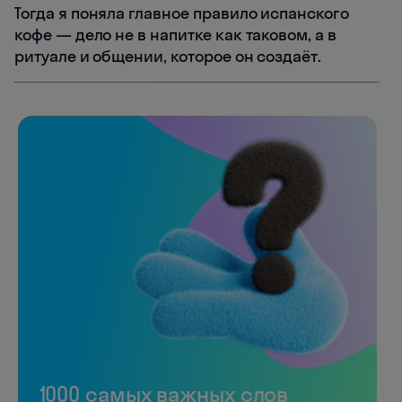
Тогда я поняла главное правило испанского
кофе — дело не в напитке как таковом, а в
ритуале и общении, которое он создаёт.
1000 самых важных слов