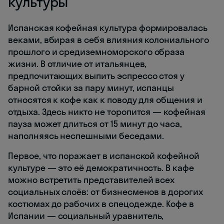
культуры
Испанская кофейная культура формировалась
веками, вбирая в себя влияния колониального
прошлого и средиземноморского образа
жизни. В отличие от итальянцев,
предпочитающих выпить эспрессо стоя у
барной стойки за пару минут, испанцы
относятся к кофе как к поводу для общения и
отдыха. Здесь никто не торопится — кофейная
пауза может длиться от 15 минут до часа,
наполняясь неспешными беседами.
Первое, что поражает в испанской кофейной
культуре — это её демократичность. В кафе
можно встретить представителей всех
социальных слоёв: от бизнесменов в дорогих
костюмах до рабочих в спецодежде. Кофе в
Испании — социальный уравнитель,