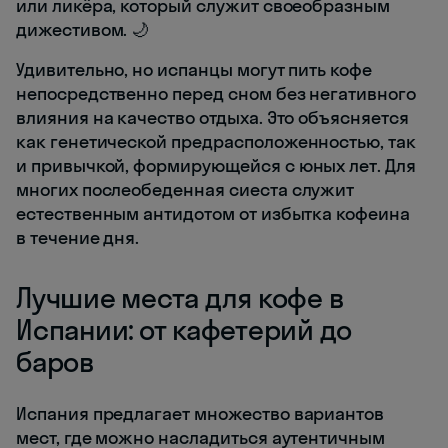
или ликёра, который служит своеобразным
дижестивом. 🌙
Удивительно, но испанцы могут пить кофе
непосредственно перед сном без негативного
влияния на качество отдыха. Это объясняется
как генетической предрасположенностью, так
и привычкой, формирующейся с юных лет. Для
многих послеобеденная сиеста служит
естественным антидотом от избытка кофеина
в течение дня.
Лучшие места для кофе в
Испании: от кафетерий до
баров
Испания предлагает множество вариантов
мест, где можно насладиться аутентичным