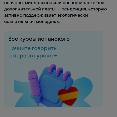
овсяное, миндальное или соевое молоко без
дополнительной платы — тенденция, которую
активно поддерживает экологически
сознательная молодёжь.
Все курсы испанского
Начните говорить
с первого урока →