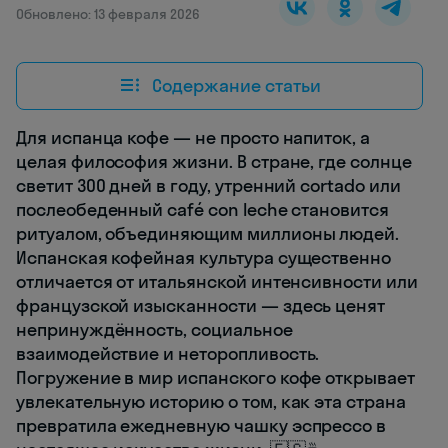
Обновлено: 13 февраля 2026
Содержание статьи
Для испанца кофе — не просто напиток, а
целая философия жизни. В стране, где солнце
светит 300 дней в году, утренний cortado или
послеобеденный café con leche становится
ритуалом, объединяющим миллионы людей.
Испанская кофейная культура существенно
отличается от итальянской интенсивности или
французской изысканности — здесь ценят
непринуждённость, социальное
взаимодействие и неторопливость.
Погружение в мир испанского кофе открывает
увлекательную историю о том, как эта страна
превратила ежедневную чашку эспрессо в