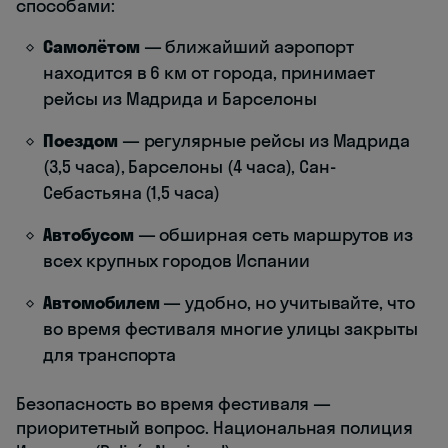
способами:
Самолётом
— ближайший аэропорт
находится в 6 км от города, принимает
рейсы из Мадрида и Барселоны
Поездом
— регулярные рейсы из Мадрида
(3,5 часа), Барселоны (4 часа), Сан-
Себастьяна (1,5 часа)
Автобусом
— обширная сеть маршрутов из
всех крупных городов Испании
Автомобилем
— удобно, но учитывайте, что
во время фестиваля многие улицы закрыты
для транспорта
Безопасность во время фестиваля —
приоритетный вопрос. Национальная полиция