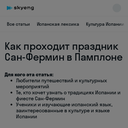
Все статьи
Испанская лексика
Культура Испании
Как проходит праздник
Сан-Фермин в Памплоне
Для кого эта статья:
Skyeng Chat
Любители путешествий и культурных
online
мероприятий
Те, кто хочет узнать о традициях Испании и
фиесте Сан-Фермин
Ученики и изучающие испанский язык,
заинтересованные в культуре и языке
Испании