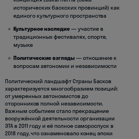
исторических баскских провинций) как
единого культурного пространства
Культурное наследие
— участие в
традиционных фестивалях, спорте,
музыке
Политические взгляды
— отношение к
вопросам автономии и независимости
Политический ландшафт Страны Басков
характеризуется многообразием позиций:
от умеренных автономистов до
сторонников полной независимости.
Важным событием стало прекращение
вооружённой деятельности организации
ЭТА в 2011 году и её полное самороспуск в
2018 году, что ознаменовало конец эпохи