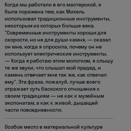
Когда мы работали в его мастерской, я
была поражена тем, как Микель
использовал традиционные инструменты,
некоторым из которых больше века.
"Современные инструменты хороши для
скорости, но не для души камня, — сказал
он мне, когда я спросила, почему он не
использует электрические инструменты.
— Когда я работаю этим молотком, я слышу
те же звуки, что слышал мой прадед, и
камень отвечает мне так же, как отвечал
ему". Эта фраза, пожалуй, лучше всего
отражает суть баскского отношения к
своим традициям — не как к музейным
экспонатам, а как к живой, дышащей
части повседневности.
Особое место в материальной культуре