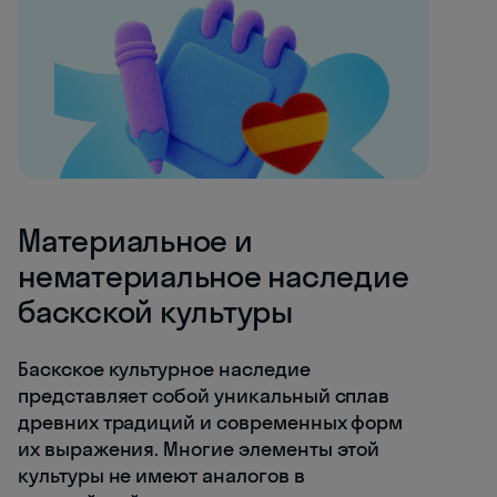
Материальное и
нематериальное наследие
баскской культуры
Баскское культурное наследие
представляет собой уникальный сплав
древних традиций и современных форм
их выражения. Многие элементы этой
культуры не имеют аналогов в