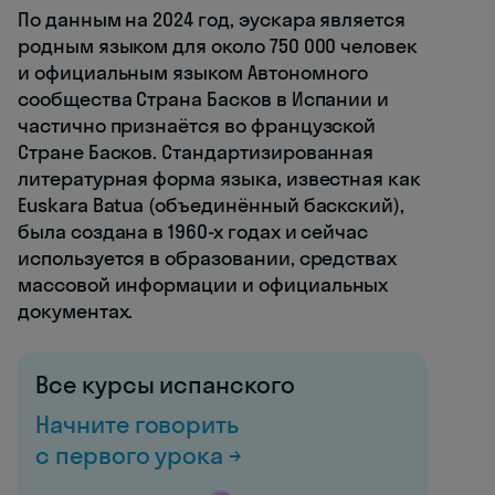
По данным на 2024 год, эускара является
родным языком для около 750 000 человек
и официальным языком Автономного
сообщества Страна Басков в Испании и
частично признаётся во французской
Стране Басков. Стандартизированная
литературная форма языка, известная как
Euskara Batua (объединённый баскский),
была создана в 1960-х годах и сейчас
используется в образовании, средствах
массовой информации и официальных
документах.
Все курсы испанского
Начните говорить
с первого урока →