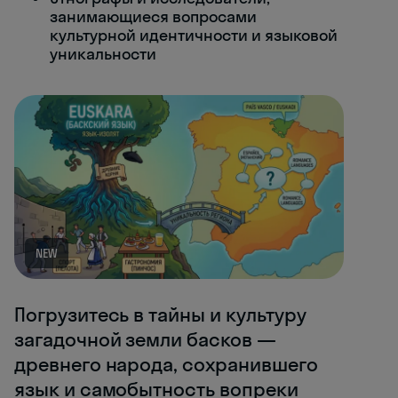
занимающиеся вопросами
культурной идентичности и языковой
уникальности
NEW
Погрузитесь в тайны и культуру
загадочной земли басков —
древнего народа, сохранившего
язык и самобытность вопреки