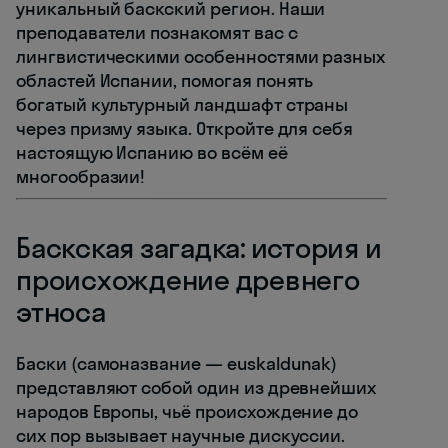
уникальный баскский регион. Наши
преподаватели познакомят вас с
лингвистическими особенностями разных
областей Испании, помогая понять
богатый культурный ландшафт страны
через призму языка. Откройте для себя
настоящую Испанию во всём её
многообразии!
Баскская загадка: история и
происхождение древнего
этноса
Баски (самоназвание — euskaldunak)
представляют собой один из древнейших
народов Европы, чьё происхождение до
сих пор вызывает научные дискуссии.