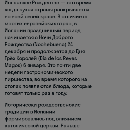
Испанское Рождество — это время,
когда кухня страны раскрывается
во всей своей красе. В отличие от
многих европейских стран, в
Испании праздничный период
начинается с Ночи Доброго
Рождества (Nochebuena) 24
декабря и продолжается до Дня
Трёх Королей (Día de los Reyes
Magos) 6 января. Это почти две
недели гастрономического
пиршества, во время которого на
столах появляются блюда, которые
готовят только раз в году.
Исторически рождественские
традиции в Испании
формировались под влиянием
католической церкви. Раньше