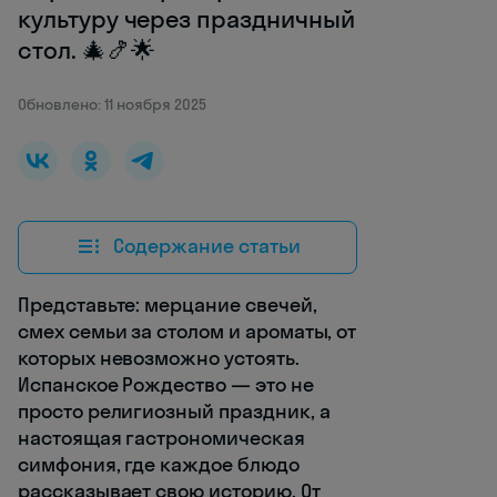
культуру через праздничный
стол. 🎄🍤🌟
Обновлено: 11 ноября 2025
Содержание статьи
Представьте: мерцание свечей,
смех семьи за столом и ароматы, от
которых невозможно устоять.
Испанское Рождество — это не
просто религиозный праздник, а
настоящая гастрономическая
симфония, где каждое блюдо
рассказывает свою историю. От