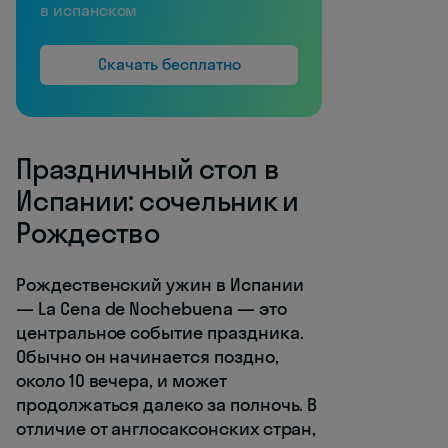
в испанском
Скачать бесплатно
Праздничный стол в
Испании: сочельник и
Рождество
Рождественский ужин в Испании
— La Cena de Nochebuena — это
центральное событие праздника.
Обычно он начинается поздно,
около 10 вечера, и может
продолжаться далеко за полночь. В
отличие от англосаксонских стран,