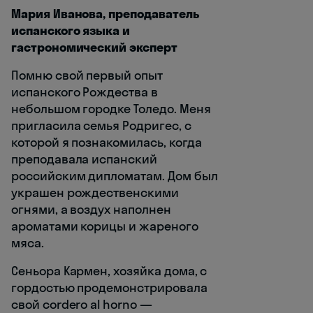
Мария Иванова, преподаватель
испанского языка и
гастрономический эксперт
Помню свой первый опыт
испанского Рождества в
небольшом городке Толедо. Меня
пригласила семья Родригес, с
которой я познакомилась, когда
преподавала испанский
российским дипломатам. Дом был
украшен рождественскими
огнями, а воздух наполнен
ароматами корицы и жареного
мяса.
Сеньора Кармен, хозяйка дома, с
гордостью продемонстрировала
свой cordero al horno —