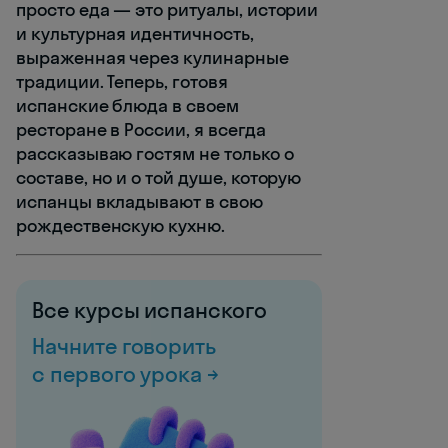
просто еда — это ритуалы, истории
и культурная идентичность,
выраженная через кулинарные
традиции. Теперь, готовя
испанские блюда в своем
ресторане в России, я всегда
рассказываю гостям не только о
составе, но и о той душе, которую
испанцы вкладывают в свою
рождественскую кухню.
Все курсы испанского
Начните говорить
с первого урока →