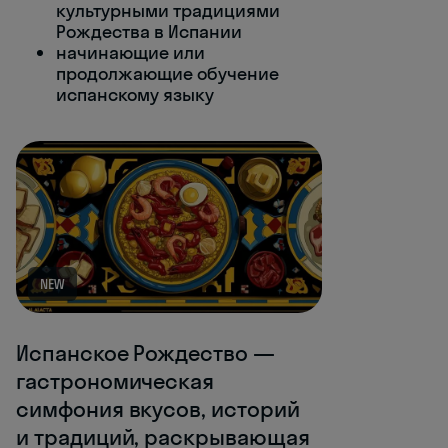
культурными традициями
Рождества в Испании
начинающие или
продолжающие обучение
испанскому языку
NEW
Испанское Рождество —
гастрономическая
симфония вкусов, историй
и традиций, раскрывающая