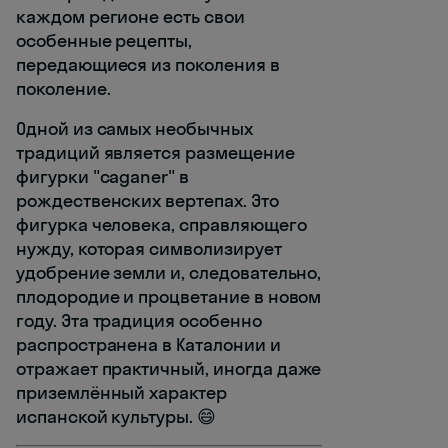
каждом регионе есть свои
особенные рецепты,
передающиеся из поколения в
поколение.
Одной из самых необычных
традиций является размещение
фигурки "caganer" в
рождественских вертепах. Это
фигурка человека, справляющего
нужду, которая символизирует
удобрение земли и, следовательно,
плодородие и процветание в новом
году. Эта традиция особенно
распространена в Каталонии и
отражает практичный, иногда даже
приземлённый характер
испанской культуры. 😄