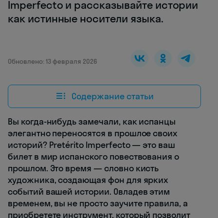
Imperfecto и рассказывайте истории
как истинные носители языка.
Обновлено: 13 февраля 2026
Содержание статьи
Вы когда-нибудь замечали, как испанцы
элегантно переносятся в прошлое своих
историй? Pretérito Imperfecto — это ваш
билет в мир испанского повествования о
прошлом. Это время — словно кисть
художника, создающая фон для ярких
событий вашей истории. Овладев этим
временем, вы не просто заучите правила, а
приобретете инструмент, который позволит