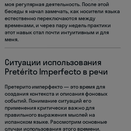
моя регулярная деятельность. После этой
беседы я начал замечать, как носители языка
естественно переключаются между
временами, и через пару недель практики
этот навык стал почти интуитивным и для
меня.
Ситуации использования
Pretérito Imperfecto в речи
Претерито имперфекто — это время для
создания контекста и описания фоновых
событий. Понимание ситуаций его
применения критически важно для
правильного выражения мыслей на
испанском языке. Рассмотрим основные
случаи использования этого времени.