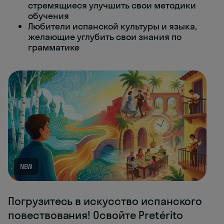
стремящиеся улучшить свои методики
обучения
Любители испанской культуры и языка,
желающие углубить свои знания по
грамматике
NEW
Погрузитесь в искусство испанского
повествования! Освойте Pretérito