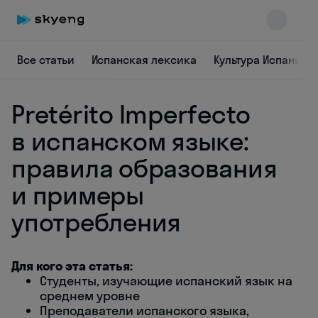
Все статьи
Испанская лексика
Культура Испании
Pretérito Imperfecto
в испанском языке:
правила образования
и примеры
Skyeng Chat
online
употребления
Для кого эта статья:
Студенты, изучающие испанский язык на
среднем уровне
Преподаватели испанского языка,