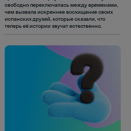
свободно переключалась между временами,
чем вызвала искреннее восхищение своих
испанских друзей, которые сказали, что
теперь её истории звучат естественно.