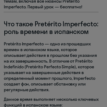
темам, включая все нюансы Pretérito
Imperfecto. Первый урок — бесплатно!
Что такое Pretérito Imperfecto:
роль времени в испанском
Pretérito Imperfecto — одно из прошедших
времен в испанском языке, которое
описывает действия в прошлом без указания
на их завершенность. В отличие от Pretérito
Indefinido (Pretérito Perfecto Simple), которое
указывает на завершенные действия в
определенный момент прошлого, Imperfecto
создает фон, описывает обстановку или
регулярные действия.
Данное время выполняет несколько ключевых
функций в испанском языке: