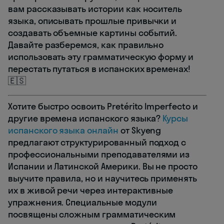
вам рассказывать истории как носитель
языка, описывать прошлые привычки и
создавать объемные картины событий.
Давайте разберемся, как правильно
использовать эту грамматическую форму и
перестать путаться в испанских временах!
🇪🇸
Хотите быстро освоить Pretérito Imperfecto и
другие времена испанского языка?
Курсы
испанского языка онлайн
от Skyeng
предлагают структурированный подход с
профессиональными преподавателями из
Испании и Латинской Америки. Вы не просто
выучите правила, но и научитесь применять
их в живой речи через интерактивные
упражнения. Специальные модули
посвящены сложным грамматическим