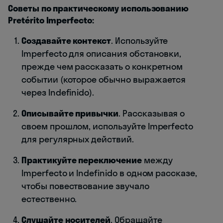
Советы по практическому использованию
Pretérito Imperfecto:
Создавайте контекст
. Используйте
Imperfecto для описания обстановки,
прежде чем рассказать о конкретном
событии (которое обычно выражается
через Indefinido).
Описывайте привычки
. Рассказывая о
своем прошлом, используйте Imperfecto
для регулярных действий.
Практикуйте переключение
между
Imperfecto и Indefinido в одном рассказе,
чтобы повествование звучало
естественно.
Слушайте носителей
. Обращайте