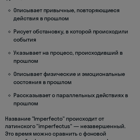
Описывает привычные, повторяющиеся
действия в прошлом
Рисует обстановку, в которой происходили
события
Указывает на процесс, происходивший в
прошлом
Описывает физические и эмоциональные
состояния в прошлом
Рассказывает о параллельных действиях в
прошлом
Название "Imperfecto" происходит от
латинского "imperfectus" — незавершенный.
Это время можно сравнить с фоновой