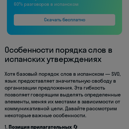
60% разговоров в испанском
Скачать бесплатно
Особенности порядка слов в
испанских утверждениях
Хотя базовый порядок слов в испанском — SVO,
язык предоставляет значительную свободу в
организации предложения. Эта гибкость
позволяет говорящим выделять определенные
элементы, меняя их местами в зависимости от
коммуникативной цели. Давайте рассмотрим
некоторые важные особенности.
1.
Позиция прилагательных
🔄