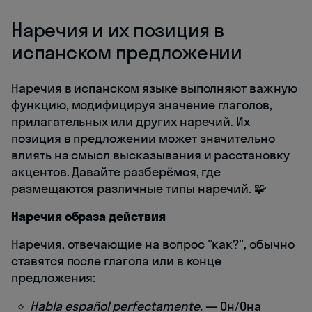
Наречия и их позиция в
испанском предложении
Наречия в испанском языке выполняют важную
функцию, модифицируя значение глаголов,
прилагательных или других наречий. Их
позиция в предложении может значительно
влиять на смысл высказывания и расстановку
акцентов. Давайте разберёмся, где
размещаются различные типы наречий. 🧩
Наречия образа действия
Наречия, отвечающие на вопрос "как?", обычно
ставятся после глагола или в конце
предложения:
Habla español perfectamente.
— Он/Она