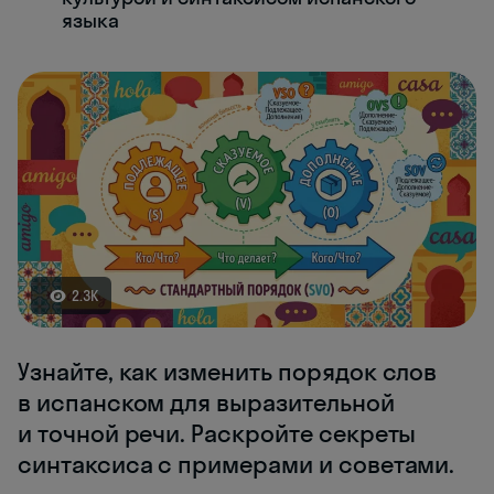
языка
2.3K
Узнайте, как изменить порядок слов
в испанском для выразительной
и точной речи. Раскройте секреты
синтаксиса с примерами и советами.