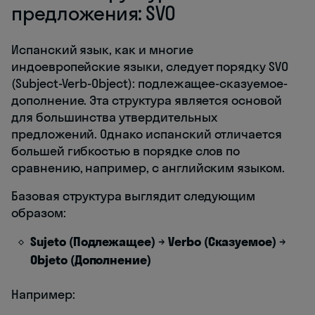
предложения: SVO
Испанский язык, как и многие
индоевропейские языки, следует порядку SVO
(Subject-Verb-Object): подлежащее-сказуемое-
дополнение. Эта структура является основой
для большинства утвердительных
предложений. Однако испанский отличается
большей гибкостью в порядке слов по
сравнению, например, с английским языком.
Базовая структура выглядит следующим
образом:
Sujeto (Подлежащее)
→
Verbo (Сказуемое)
→
Objeto (Дополнение)
Например: