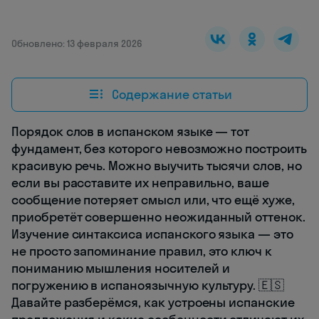
Обновлено: 13 февраля 2026
Содержание статьи
Порядок слов в испанском языке — тот
фундамент, без которого невозможно построить
красивую речь. Можно выучить тысячи слов, но
если вы расставите их неправильно, ваше
сообщение потеряет смысл или, что ещё хуже,
приобретёт совершенно неожиданный оттенок.
Изучение синтаксиса испанского языка — это
не просто запоминание правил, это ключ к
пониманию мышления носителей и
погружению в испаноязычную культуру. 🇪🇸
Давайте разберёмся, как устроены испанские