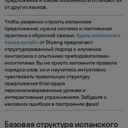
предложения и какие особенности отличают их
от других языков.
Чтобы уверенно строить испанские
предложения, нужна система и постоянная
практика с обратной связью.
Курсы испанского
языка онлайн
от Skyeng предлагают
структурированный подход к изучению
синтаксиса с опытными преподавателями-
носителями. Вы не просто запомните правила
порядка слов, но и научитесь интуитивно
чувствовать правильную структуру
предложения благодаря
персонализированным урокам и
интерактивным упражнениям. Забудьте о
неловких ошибках в построении фраз!
Базовая структура испанского