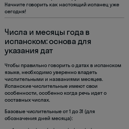
Начните говорить как настоящий испанец уже
сегодня!
Числа и месяцы года в
испанском: основа для
указания дат
Чтобы правильно говорить о датах в испанском
языке, необходимо уверенно владеть
числительными и названиями месяцев.
Испанские числительные имеют свои
особенности, особенно когда речь идет о
составных числах.
Базовые числительные от 1 до 31 (для
обозначения дней месяца):