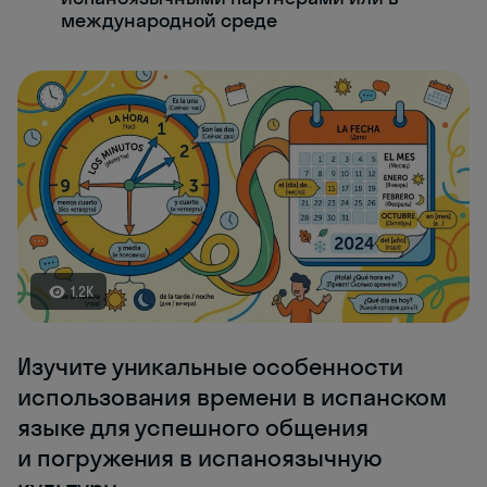
международной среде
1.2K
Изучите уникальные особенности
использования времени в испанском
языке для успешного общения
и погружения в испаноязычную