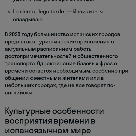
Lo siento, llego tarde. — Извините, я
опаздываю.
В 2025 году большинство испанских городов
предлагают туристические приложения с
актуальным расписанием работы
достопримечательностей и общественного
транспорта. Однако знание базовых фраз о
времени остается необходимым, особенно при
общении с местными жителями или в
небольших городах, где не все говорят по-
английски.
Культурные особенности
восприятия времени в
испаноязычном мире