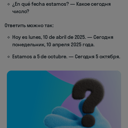
¿En qué fecha estamos? — Какое сегодня
число?
Ответить можно так:
Hoy es lunes, 10 de abril de 2025. — Сегодня
понедельник, 10 апреля 2025 года.
Estamos a 5 de octubre. — Сегодня 5 октября.