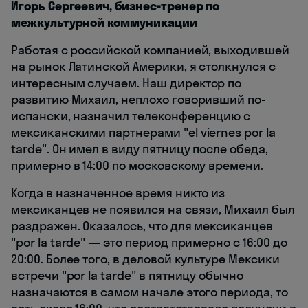
Игорь Сергеевич, бизнес-тренер по
межкультурной коммуникации
Работая с российской компанией, выходившей
на рынок Латинской Америки, я столкнулся с
интересным случаем. Наш директор по
развитию Михаил, неплохо говоривший по-
испански, назначил телеконференцию с
мексиканскими партнерами "el viernes por la
tarde". Он имел в виду пятницу после обеда,
примерно в 14:00 по московскому времени.
Когда в назначенное время никто из
мексиканцев не появился на связи, Михаил был
раздражен. Оказалось, что для мексиканцев
"por la tarde" — это период примерно с 16:00 до
20:00. Более того, в деловой культуре Мексики
встречи "por la tarde" в пятницу обычно
назначаются в самом начале этого периода, то