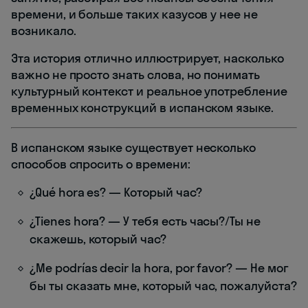
времени, и больше таких казусов у нее не
возникало.
Эта история отлично иллюстрирует, насколько
важно не просто знать слова, но понимать
культурный контекст и реальное употребление
временных конструкций в испанском языке.
В испанском языке существует несколько
способов спросить о времени:
¿Qué hora es? — Который час?
¿Tienes hora? — У тебя есть часы?/Ты не
скажешь, который час?
¿Me podrías decir la hora, por favor? — Не мог
бы ты сказать мне, который час, пожалуйста?