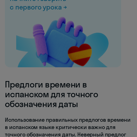
с первого урока →
Предлоги времени в
испанском для точного
обозначения даты
Использование правильных предлогов времени
в испанском языке критически важно для
точного обозначения даты. Неверный предлог