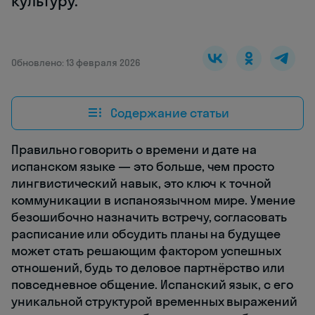
культуру.
Обновлено: 13 февраля 2026
Содержание статьи
Правильно говорить о времени и дате на
испанском языке — это больше, чем просто
лингвистический навык, это ключ к точной
коммуникации в испаноязычном мире. Умение
безошибочно назначить встречу, согласовать
расписание или обсудить планы на будущее
может стать решающим фактором успешных
отношений, будь то деловое партнёрство или
повседневное общение. Испанский язык, с его
уникальной структурой временных выражений