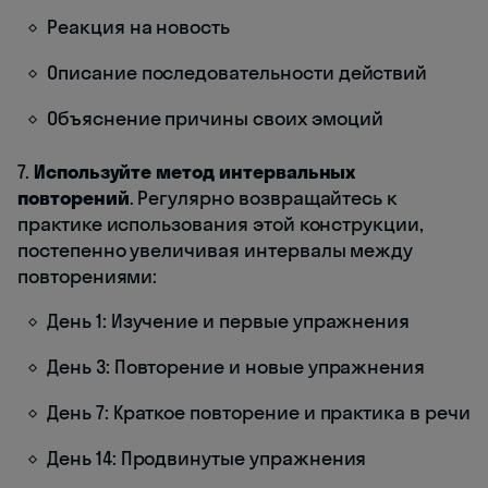
Реакция на новость
Описание последовательности действий
Объяснение причины своих эмоций
7.
Используйте метод интервальных
повторений
. Регулярно возвращайтесь к
практике использования этой конструкции,
постепенно увеличивая интервалы между
повторениями:
День 1: Изучение и первые упражнения
День 3: Повторение и новые упражнения
День 7: Краткое повторение и практика в речи
День 14: Продвинутые упражнения