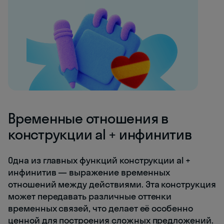
Временные отношения в
конструкции al + инфинитив
Одна из главных функций конструкции al +
инфинитив — выражение временных
отношений между действиями. Эта конструкция
может передавать различные оттенки
временных связей, что делает её особенно
ценной для построения сложных предложений.