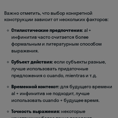
Важно отметить, что выбор конкретной
конструкции зависит от нескольких факторов:
Стилистические предпочтения:
al +
инфинитив часто считается более
формальным и литературным способом
выражения.
Субъект действия:
если субъекты разные,
лучше использовать придаточные
предложения с cuando, mientras и т.д.
Временной контекст:
для будущего времени
al + инфинитив не подходит, лучше
использовать cuando + будущее время.
Точность выражения:
некоторые