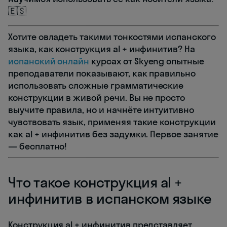
🇪🇸
Хотите овладеть такими тонкостями испанского
языка, как конструкция al + инфинитив? На
испанский онлайн
курсах от Skyeng опытные
преподаватели показывают, как правильно
использовать сложные грамматические
конструкции в живой речи. Вы не просто
выучите правила, но и начнёте интуитивно
чувствовать язык, применяя такие конструкции
как al + инфинитив без задумки. Первое занятие
— бесплатно!
Что такое конструкция al +
инфинитив в испанском языке
Конструкция al + инфинитив представляет