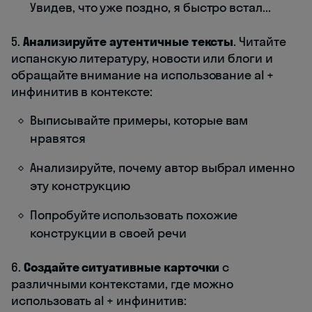
Увидев, что уже поздно, я быстро встал...
5.
Анализируйте аутентичные тексты
. Читайте
испанскую литературу, новости или блоги и
обращайте внимание на использование al +
инфинитив в контексте:
Выписывайте примеры, которые вам
нравятся
Анализируйте, почему автор выбрал именно
эту конструкцию
Попробуйте использовать похожие
конструкции в своей речи
6.
Создайте ситуативные карточки
с
различными контекстами, где можно
использовать al + инфинитив: