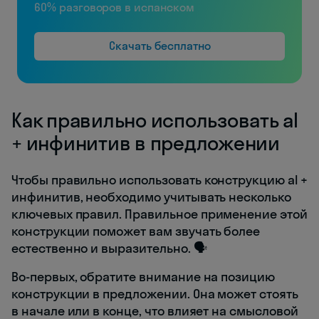
60% разговоров в испанском
Скачать бесплатно
Как правильно использовать al
+ инфинитив в предложении
Чтобы правильно использовать конструкцию al +
инфинитив, необходимо учитывать несколько
ключевых правил. Правильное применение этой
конструкции поможет вам звучать более
естественно и выразительно. 🗣️
Во-первых, обратите внимание на позицию
конструкции в предложении. Она может стоять
в начале или в конце, что влияет на смысловой