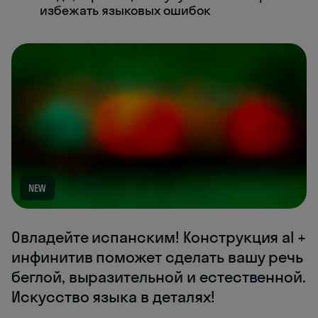
избежать языковых ошибок
NEW
Овладейте испанским! Конструкция al +
инфинитив поможет сделать вашу речь
беглой, выразительной и естественной.
Искусство языка в деталях!