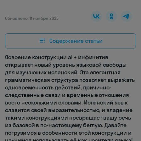
Обновлено: 11 ноября 2025
Содержание статьи
Освоение конструкции al + инфинитив
открывает новый уровень языковой свободы
для изучающих испанский. Эта элегантная
грамматическая структура позволяет выражать
одновременность действий, причинно-
следственные связи и временные отношения
всего несколькими словами. Испанский язык
славится своей выразительностью, и владение
такими конструкциями превращает вашу речь
из базовой в по-настоящему беглую. Давайте
погрузимся в особенности этой конструкции и
научимся использовать её как носители языка!