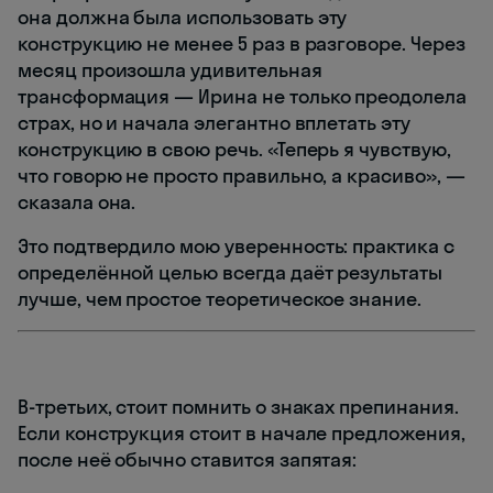
она должна была использовать эту
конструкцию не менее 5 раз в разговоре. Через
месяц произошла удивительная
трансформация — Ирина не только преодолела
страх, но и начала элегантно вплетать эту
конструкцию в свою речь. «Теперь я чувствую,
что говорю не просто правильно, а красиво», —
сказала она.
Это подтвердило мою уверенность: практика с
определённой целью всегда даёт результаты
лучше, чем простое теоретическое знание.
В-третьих, стоит помнить о знаках препинания.
Если конструкция стоит в начале предложения,
после неё обычно ставится запятая: