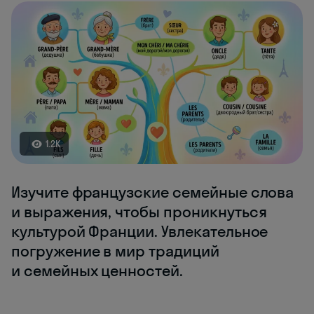
1.2K
Изучите французские семейные слова
и выражения, чтобы проникнуться
культурой Франции. Увлекательное
погружение в мир традиций
и семейных ценностей.