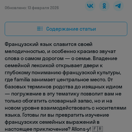
Обновлено: 13 февраля 2026
Содержание статьи
Французский язык славится своей
мелодичностью, и особенно красиво звучат
слова о самом дорогом — о семье. Владение
семейной лексикой открывает двери к
глубокому пониманию французской культуры,
где familia занимает центральное место. От
базовых терминов родства до изящных идиом
— погружение в эту тематику позволит вам не
только обогатить словарный запас, но и на
новом уровне взаимодействовать с носителями
языка. Готовы ли вы превратить изучение
французских семейных выражений в
настоящее приключение? Allons-y! 🇫🇷