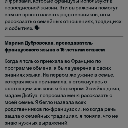
и фразами, которые французы используют в
повседневной жизни. Эти выражения помогут
вам не просто назвать родственников, но и
рассказать о семейных отношениях, традициях
и событиях. 🗣️
Марина Дубровская, преподаватель
французского языка с 15-летним стажем
Когда я только приехала во Францию по
программе обмена, я была уверена в своих
знаниях языка. На первом же ужине в семье,
которая меня принимала, я столкнулась с
настоящим языковым барьером. Хозяйка дома,
мадам Дюбуа, попросила меня рассказать о
моей семье. Я бегло назвала всех
родственников по-французски, но когда речь
зашла о семейных традициях, я поняла, что не
знаю нужных выражений.