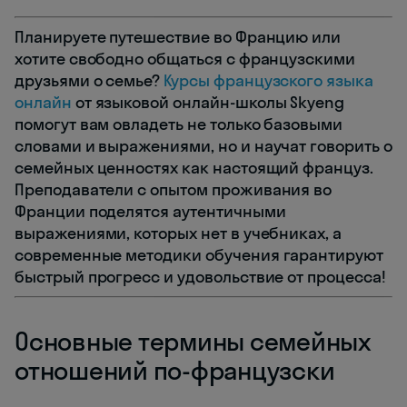
Планируете путешествие во Францию или
хотите свободно общаться с французскими
друзьями о семье?
Курсы французского языка
онлайн
от языковой онлайн-школы Skyeng
помогут вам овладеть не только базовыми
словами и выражениями, но и научат говорить о
семейных ценностях как настоящий француз.
Преподаватели с опытом проживания во
Франции поделятся аутентичными
выражениями, которых нет в учебниках, а
современные методики обучения гарантируют
быстрый прогресс и удовольствие от процесса!
Основные термины семейных
отношений по-французски