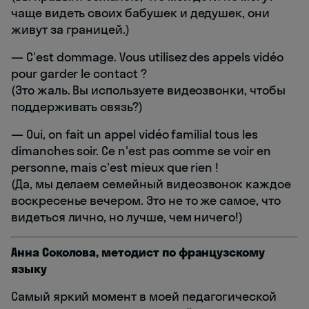
чаще видеть своих бабушек и дедушек, они
живут за границей.)
— C'est dommage. Vous utilisez des appels vidéo
pour garder le contact ?
(Это жаль. Вы используете видеозвонки, чтобы
поддерживать связь?)
— Oui, on fait un appel vidéo familial tous les
dimanches soir. Ce n'est pas comme se voir en
personne, mais c'est mieux que rien !
(Да, мы делаем семейный видеозвонок каждое
воскресенье вечером. Это не то же самое, что
видеться лично, но лучше, чем ничего!)
Анна Соколова, методист по французскому
языку
Самый яркий момент в моей педагогической