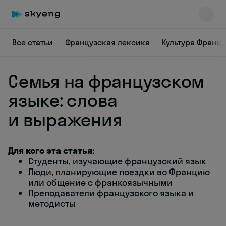
Все статьи
Французская лексика
Культура Франц
Семья на французском
языке: слова
и выражения
Skyeng Chat
online
Для кого эта статья:
Студенты, изучающие французский язык
Люди, планирующие поездки во Францию
или общение с франкоязычными
Преподаватели французского языка и
методисты