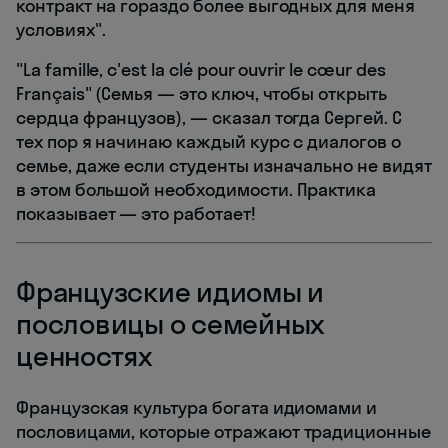
контракт на гораздо более выгодных для меня
условиях".
"La famille, c'est la clé pour ouvrir le cœur des
Français" (Семья — это ключ, чтобы открыть
сердца французов), — сказал тогда Сергей. С
тех пор я начинаю каждый курс с диалогов о
семье, даже если студенты изначально не видят
в этом большой необходимости. Практика
показывает — это работает!
Французские идиомы и
пословицы о семейных
ценностях
Французская культура богата идиомами и
пословицами, которые отражают традиционные