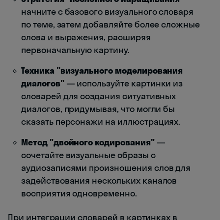
начните с базового визуального словаря
по теме, затем добавляйте более сложные
слова и выражения, расширяя
первоначальную картину.
Техника "визуального моделирования
диалогов"
— используйте картинки из
словарей для создания ситуативных
диалогов, придумывая, что могли бы
сказать персонажи на иллюстрациях.
Метод "двойного кодирования"
—
сочетайте визуальные образы с
аудиозаписями произношения слов для
задействования нескольких каналов
восприятия одновременно.
При интеграции словарей в картинках в