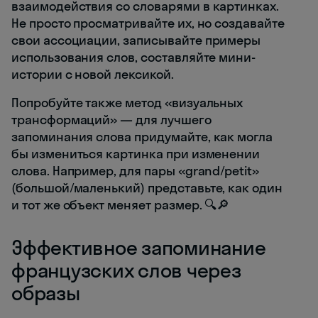
взаимодействия со словарями в картинках.
Не просто просматривайте их, но создавайте
свои ассоциации, записывайте примеры
использования слов, составляйте мини-
истории с новой лексикой.
Попробуйте также метод «визуальных
трансформаций» — для лучшего
запоминания слова придумайте, как могла
бы измениться картинка при изменении
слова. Например, для пары «grand/petit»
(большой/маленький) представьте, как один
и тот же объект меняет размер. 🔍🔎
Эффективное запоминание
французских слов через
образы