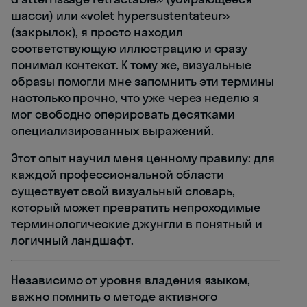
шасси) или «volet hypersustentateur»
(закрылок), я просто находил
соответствующую иллюстрацию и сразу
понимал контекст. К тому же, визуальные
образы помогли мне запомнить эти термины
настолько прочно, что уже через неделю я
мог свободно оперировать десятками
специализированных выражений.
Этот опыт научил меня ценному правилу: для
каждой профессиональной области
существует свой визуальный словарь,
который может превратить непроходимые
терминологические джунгли в понятный и
логичный ландшафт.
Независимо от уровня владения языком,
важно помнить о методе активного