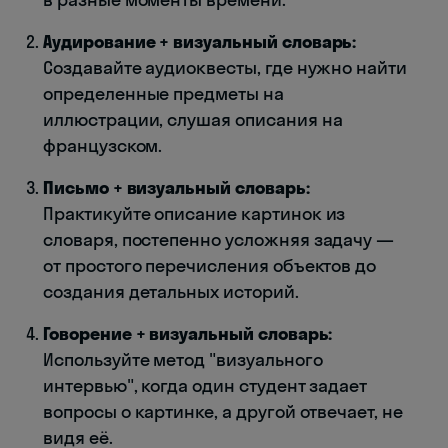
Аудирование + визуальный словарь:
Создавайте аудиоквесты, где нужно найти
определенные предметы на
иллюстрации, слушая описания на
французском.
Письмо + визуальный словарь:
Практикуйте описание картинок из
словаря, постепенно усложняя задачу —
от простого перечисления объектов до
создания детальных историй.
Говорение + визуальный словарь:
Используйте метод "визуального
интервью", когда один студент задает
вопросы о картинке, а другой отвечает, не
видя её.