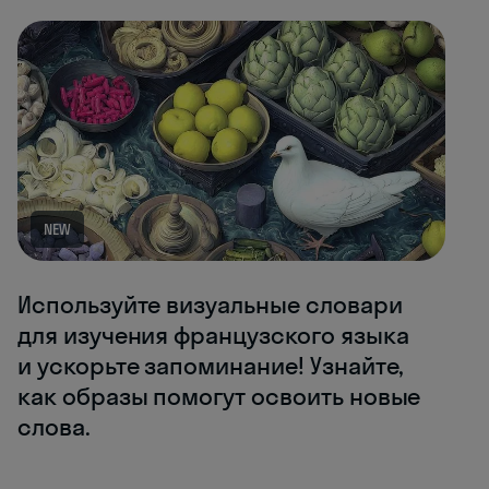
NEW
Используйте визуальные словари
для изучения французского языка
и ускорьте запоминание! Узнайте,
как образы помогут освоить новые
слова.