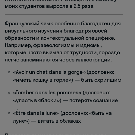
моих студентов выросла в 2,5 раза.
Французский язык особенно благодатен для
визуального изучения благодаря своей
образности и контекстуальной специфике.
Например, фразеологизмы и идиомы,
которые часто вызывают трудности, гораздо
легче запоминаются через иллюстрации:
«Avoir un chat dans la gorge» (дословно:
«иметь кошку в горле») — быть охрипшим
«Tomber dans les pommes» (дословно:
«упасть в яблоки») — потерять сознание
«Être dans la lune» (дословно: «быть на
луне») — витать в облаках