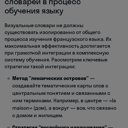
словарей в процесс
обучения языку
Визуальные словари не должны
существовать изолированно от общего
процесса изучения французского языка. Их
максимальная эффективность достигается
при грамотной интеграции в комплексную
систему обучения. Рассмотрим ключевые
стратегии такой интеграции:
Метод "лексических островов"
—
создавайте тематические карты слов с
центральным понятием и связанными с
ним терминами. Например, в центре — «la
maison» (дом), а вокруг — все, что связано
с домом и жилищем.
Стратегия "послойного наращивания"
—