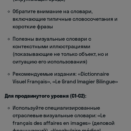
Обратите внимание на словари,
включающие типичные словосочетания и
короткие фразы
Полезны визуальные словари с
контекстными иллюстрациями
(показывающие не только объект, но и
ситуацию его использования)
Рекомендуемые издания: «Dictionnaire
Visuel Français», «Le Grand Imagier Bilingue»
Для продвинутого уровня (C1-C2):
Используйте специализированные
отраслевые визуальные словари: «Le
français des affaires en images» (деловой
французский), «Vocabulaire médical