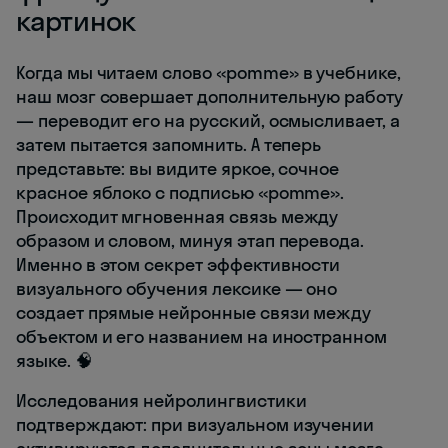
картинок
Когда мы читаем слово «pomme» в учебнике,
наш мозг совершает дополнительную работу
— переводит его на русский, осмысливает, а
затем пытается запомнить. А теперь
представьте: вы видите яркое, сочное
красное яблоко с подписью «pomme».
Происходит мгновенная связь между
образом и словом, минуя этап перевода.
Именно в этом секрет эффективности
визуального обучения лексике — оно
создает прямые нейронные связи между
объектом и его названием на иностранном
языке. 🧠
Исследования нейролингвистики
подтверждают: при визуальном изучении