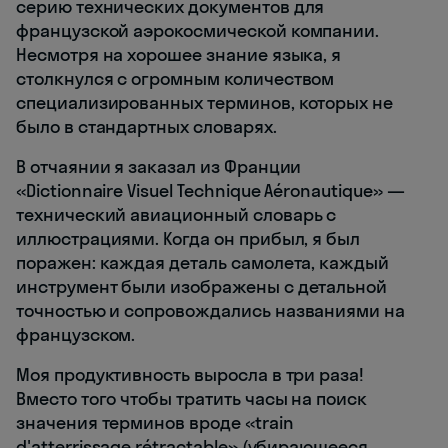
серию технических документов для
французской аэрокосмической компании.
Несмотря на хорошее знание языка, я
столкнулся с огромным количеством
специализированных терминов, которых не
было в стандартных словарях.
В отчаянии я заказал из Франции
«Dictionnaire Visuel Technique Aéronautique» —
технический авиационный словарь с
иллюстрациями. Когда он прибыл, я был
поражен: каждая деталь самолета, каждый
инструмент были изображены с детальной
точностью и сопровождались названиями на
французском.
Моя продуктивность выросла в три раза!
Вместо того чтобы тратить часы на поиск
значения терминов вроде «train
d'atterrissage rétractable» (убирающееся