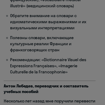
illustré» (медицинский словарь)
Обратите внимание на словари с
идиоматическими выражениями и их
визуальными интерпретациями
Полезны словари, включающие
культурные реалии Франции и
франкоговорящих стран
Рекомендации: «Dictionnaire Visuel des
Expressions Françaises», «Imagerie
Culturelle de la Francophonie»
Антон Лебедев, переводчик и составитель
учебных пособий
Несколько лет назад мне поручили перевести