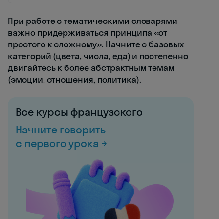
При работе с тематическими словарями
важно придерживаться принципа «от
простого к сложному». Начните с базовых
категорий (цвета, числа, еда) и постепенно
двигайтесь к более абстрактным темам
(эмоции, отношения, политика).
Все курсы французского
Начните говорить
с первого урока →