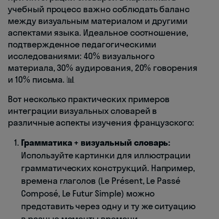
учебный процесс важно соблюдать баланс
между визуальным материалом и другими
аспектами языка. Идеальное соотношение,
подтвержденное педагогическими
исследованиями: 40% визуального
материала, 30% аудирования, 20% говорения
и 10% письма. 📊
Вот несколько практических примеров
интеграции визуальных словарей в
различные аспекты изучения французского:
Грамматика + визуальный словарь:
Используйте картинки для иллюстрации
грамматических конструкций. Например,
времена глаголов (Le Présent, Le Passé
Composé, Le Futur Simple) можно
представить через одну и ту же ситуацию
в разные моменты времени.