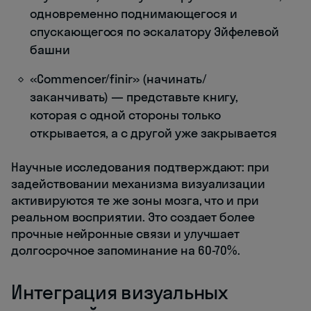
одновременно поднимающегося и
спускающегося по эскалатору Эйфелевой
башни
«Commencer/finir» (начинать/
заканчивать) — представьте книгу,
которая с одной стороны только
открывается, а с другой уже закрывается
Научные исследования подтверждают: при
задействовании механизма визуализации
активируются те же зоны мозга, что и при
реальном восприятии. Это создает более
прочные нейронные связи и улучшает
долгосрочное запоминание на 60-70%.
Интеграция визуальных