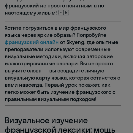
французский не просто понятным, а по-
настоящему живым! 🇫🇷
Хотите погрузиться в мир французского
языка через яркие образы? Попробуйте
французский онлайн
от Skyeng, где опытные
преподаватели используют современные
визуальные методики, включая авторские
иллюстрированные словари. Вы не просто
выучите слова — вы создадите личную
визуальную карту языка, которая останется с
вами навсегда. Первый урок покажет, как
легко может быть изучение французского с
правильным визуальным подходом!
Визуальное изучение
французской лексики: мощь