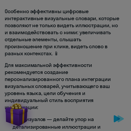
Особенно эффективны цифровые
интерактивные визуальные словари, которые
позволяют не только видеть иллюстрации, но
и взаимодействовать с ними: увеличивать
отдельные элементы, слышать
произношение при клике, видеть слово в
разных контекстах. 📱
Для максимальной эффективности
рекомендуется создание
персонализированного плана интеграции
визуальных словарей, учитывающего ваш
уровень языка, цели обучения и
индивидуальный стиль восприятия
информации:
Для визуалов — делайте упор на
детализированные иллюстрации и