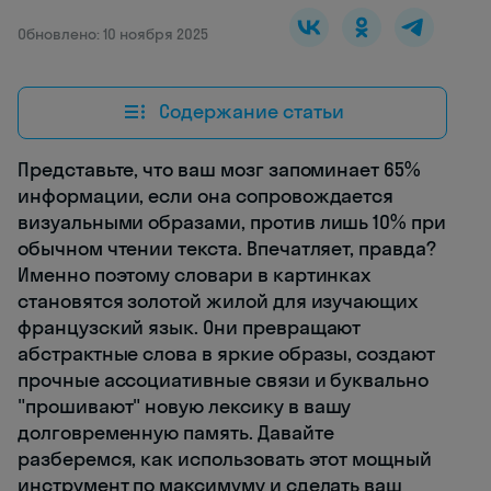
Обновлено: 10 ноября 2025
Содержание статьи
Представьте, что ваш мозг запоминает 65%
информации, если она сопровождается
визуальными образами, против лишь 10% при
обычном чтении текста. Впечатляет, правда?
Именно поэтому словари в картинках
становятся золотой жилой для изучающих
французский язык. Они превращают
абстрактные слова в яркие образы, создают
прочные ассоциативные связи и буквально
"прошивают" новую лексику в вашу
долговременную память. Давайте
разберемся, как использовать этот мощный
инструмент по максимуму и сделать ваш