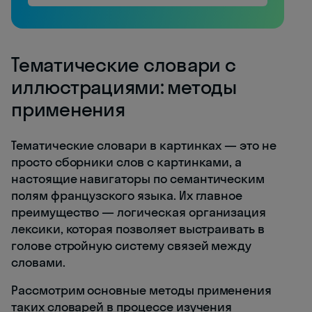
Тематические словари с
иллюстрациями: методы
применения
Тематические словари в картинках — это не
просто сборники слов с картинками, а
настоящие навигаторы по семантическим
полям французского языка. Их главное
преимущество — логическая организация
лексики, которая позволяет выстраивать в
голове стройную систему связей между
словами.
Рассмотрим основные методы применения
таких словарей в процессе изучения