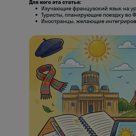
Для кого эта статья:
Изучающие французский язык на у
Туристы, планирующие поездку во
Иностранцы, желающие интегриров