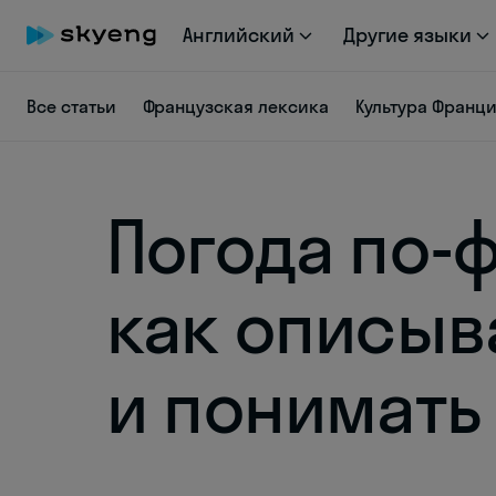
Английский
Другие языки
Все статьи
Французская лексика
Культура Франц
Погода по-
как описыв
и понимать