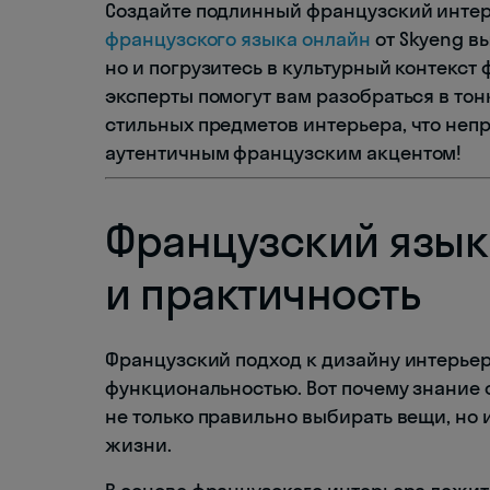
Создайте подлинный французский интерь
французского языка онлайн
от Skyeng в
но и погрузитесь в культурный контекст
эксперты помогут вам разобраться в то
стильных предметов интерьера, что непр
аутентичным французским акцентом!
Французский язык 
и практичность
Французский подход к дизайну интерьер
функциональностью. Вот почему знание
не только правильно выбирать вещи, но
жизни.