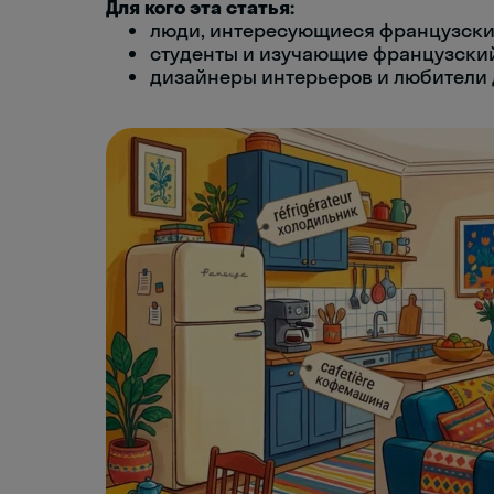
Для кого эта статья:
люди, интересующиеся французски
студенты и изучающие французски
дизайнеры интерьеров и любители