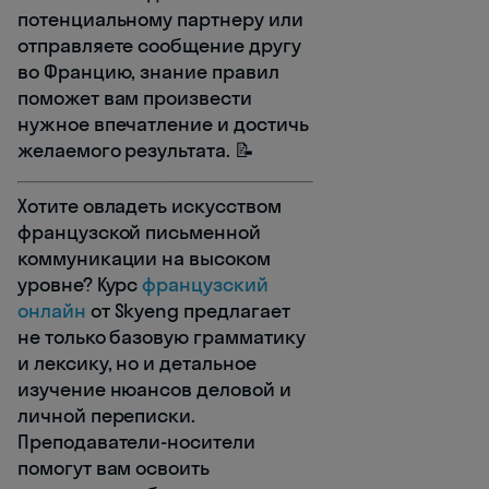
потенциальному партнеру или
отправляете сообщение другу
во Францию, знание правил
поможет вам произвести
нужное впечатление и достичь
желаемого результата. 📝
Хотите овладеть искусством
французской письменной
коммуникации на высоком
уровне? Курс
французский
онлайн
от Skyeng предлагает
не только базовую грамматику
и лексику, но и детальное
изучение нюансов деловой и
личной переписки.
Преподаватели-носители
помогут вам освоить