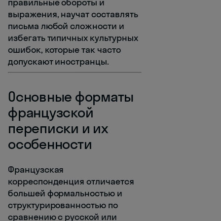
правильные обороты и
выражения, научат составлять
письма любой сложности и
избегать типичных культурных
ошибок, которые так часто
допускают иностранцы.
Основные форматы
французской
переписки и их
особенности
Французская
корреспонденция отличается
большей формальностью и
структурированностью по
сравнению с русской или