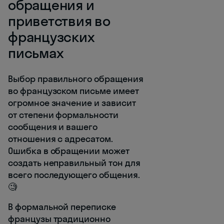
обращения и
приветствия во
французских
письмах
Выбор правильного обращения
во французском письме имеет
огромное значение и зависит
от степени формальности
сообщения и вашего
отношения с адресатом.
Ошибка в обращении может
создать неправильный тон для
всего последующего общения.
🧐
В формальной переписке
французы традиционно