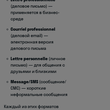
(деловое письмо) —
применяется в бизнес-
среде
Courriel professionnel
(деловой email) —
электронная версия
делового письма
Lettre personnelle
(личное
письмо) — для общения с
друзьями и близкими
Message/SMS
(сообщение/
СМС) — короткие
неформальные сообщения
Каждый из этих форматов