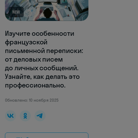
NEW
Изучите особенности
французской
письменной переписки:
от деловых писем
до личных сообщений.
Узнайте, как делать это
профессионально.
Обновлено: 10 ноября 2025