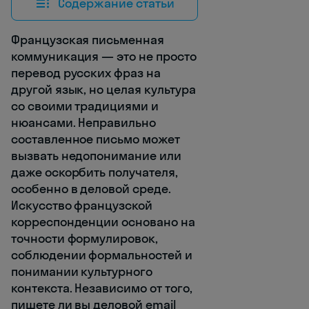
Содержание статьи
Французская письменная
коммуникация — это не просто
перевод русских фраз на
другой язык, но целая культура
со своими традициями и
нюансами. Неправильно
составленное письмо может
вызвать недопонимание или
даже оскорбить получателя,
особенно в деловой среде.
Искусство французской
корреспонденции основано на
точности формулировок,
соблюдении формальностей и
понимании культурного
контекста. Независимо от того,
пишете ли вы деловой email