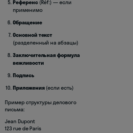
Референс
(Réf:) — если
применимо
Обращение
Основной текст
(разделенный на абзацы)
Заключительная формула
вежливости
Подпись
Приложения
(если есть)
Пример структуры делового
письма:
Jean Dupont
123 rue de Paris