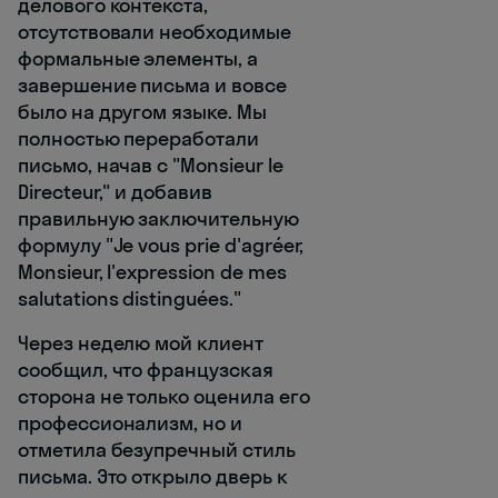
делового контекста,
отсутствовали необходимые
формальные элементы, а
завершение письма и вовсе
было на другом языке. Мы
полностью переработали
письмо, начав с "Monsieur le
Directeur," и добавив
правильную заключительную
формулу "Je vous prie d'agréer,
Monsieur, l'expression de mes
salutations distinguées."
Через неделю мой клиент
сообщил, что французская
сторона не только оценила его
профессионализм, но и
отметила безупречный стиль
письма. Это открыло дверь к