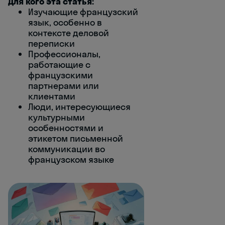
Для кого эта статья:
Изучающие французский
язык, особенно в
контексте деловой
переписки
Профессионалы,
работающие с
французскими
партнерами или
клиентами
Люди, интересующиеся
культурными
особенностями и
этикетом письменной
коммуникации во
французском языке