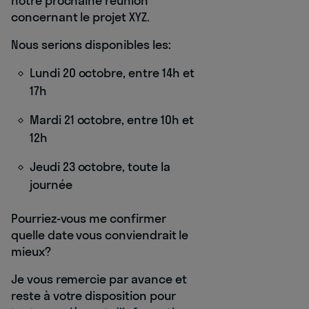
notre prochaine réunion
concernant le projet XYZ.
Nous serions disponibles les:
Lundi 20 octobre, entre 14h et
17h
Mardi 21 octobre, entre 10h et
12h
Jeudi 23 octobre, toute la
journée
Pourriez-vous me confirmer
quelle date vous conviendrait le
mieux?
Je vous remercie par avance et
reste à votre disposition pour