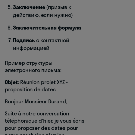
Заключение
(призыв к
действию, если нужно)
Заключительная формула
Подпись
с контактной
информацией
Пример структуры
электронного письма:
Objet:
Réunion projet XYZ -
proposition de dates
Bonjour Monsieur Durand,
Suite à notre conversation
téléphonique d'hier, je vous écris
pour proposer des dates pour