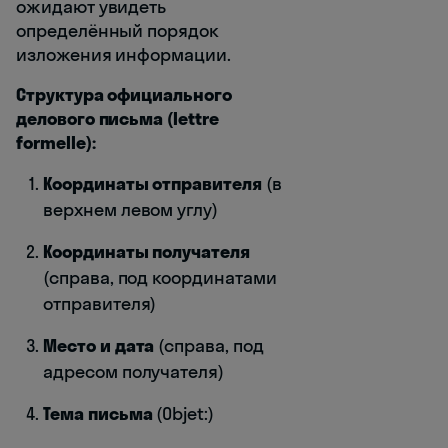
ожидают увидеть
определённый порядок
изложения информации.
Структура официального
делового письма (lettre
formelle):
Координаты отправителя
(в
верхнем левом углу)
Координаты получателя
(справа, под координатами
отправителя)
Место и дата
(справа, под
адресом получателя)
Тема письма
(Objet:)