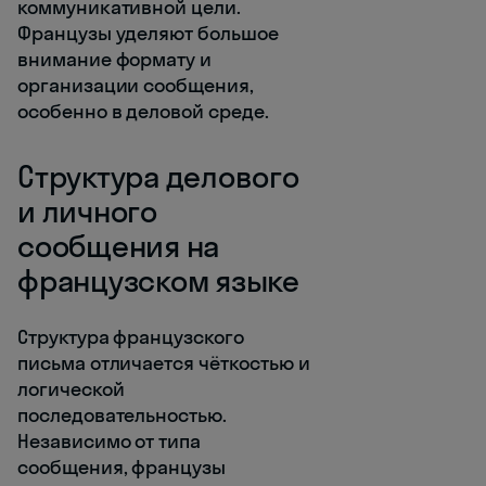
коммуникативной цели.
Французы уделяют большое
внимание формату и
организации сообщения,
особенно в деловой среде.
Структура делового
и личного
сообщения на
французском языке
Структура французского
письма отличается чёткостью и
логической
последовательностью.
Независимо от типа
сообщения, французы