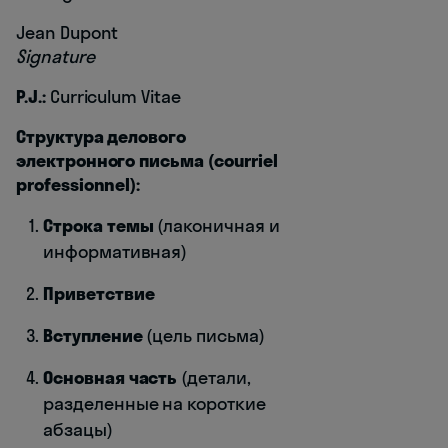
Jean Dupont
Signature
P.J.:
Curriculum Vitae
Структура делового
электронного письма (courriel
professionnel):
Строка темы
(лаконичная и
информативная)
Приветствие
Вступление
(цель письма)
Основная часть
(детали,
разделенные на короткие
абзацы)