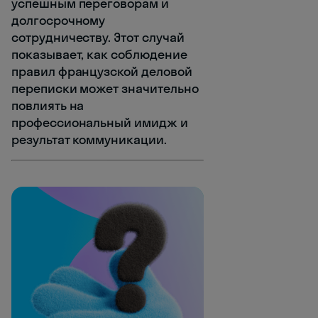
успешным переговорам и
долгосрочному
сотрудничеству. Этот случай
показывает, как соблюдение
правил французской деловой
переписки может значительно
повлиять на
профессиональный имидж и
результат коммуникации.