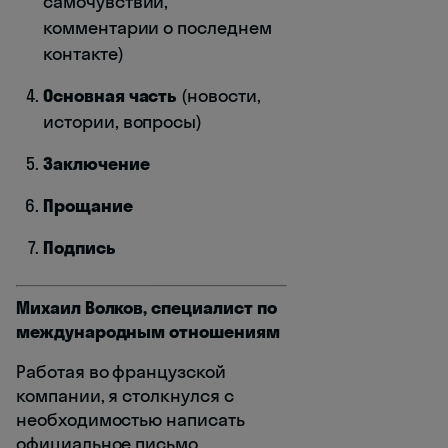
самочувствии,
комментарии о последнем
контакте)
Основная часть
(новости,
истории, вопросы)
Заключение
Прощание
Подпись
Михаил Волков, специалист по
международным отношениям
Работая во французской
компании, я столкнулся с
необходимостью написать
официальное письмо