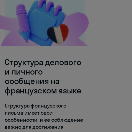
Структура делового
и личного
сообщения на
французском языке
Структура французского
письма имеет свои
особенности, и ее соблюдение
важно для достижения