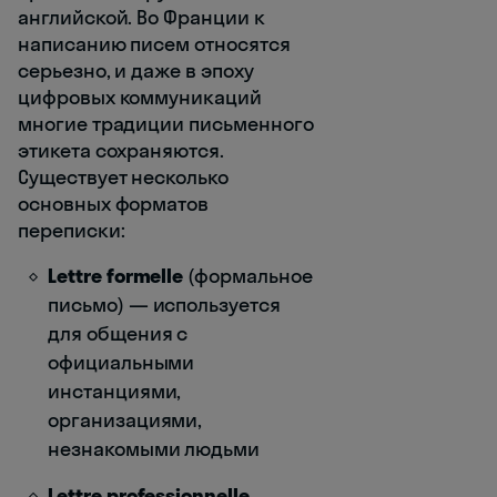
английской. Во Франции к
написанию писем относятся
серьезно, и даже в эпоху
цифровых коммуникаций
многие традиции письменного
этикета сохраняются.
Существует несколько
основных форматов
переписки:
Lettre formelle
(формальное
письмо) — используется
для общения с
официальными
инстанциями,
организациями,
незнакомыми людьми
Lettre professionnelle