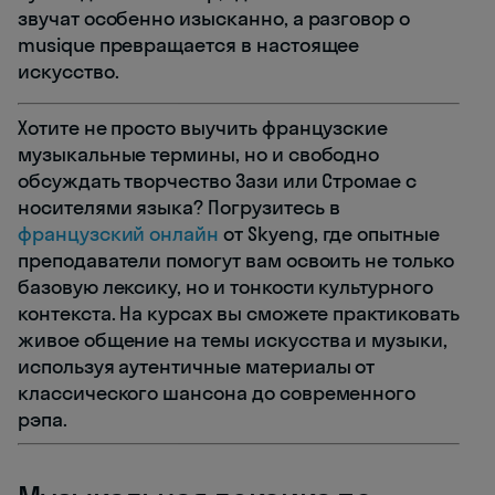
звучат особенно изысканно, а разговор о
musique превращается в настоящее
искусство.
Хотите не просто выучить французские
музыкальные термины, но и свободно
обсуждать творчество Зази или Стромае с
носителями языка? Погрузитесь в
французский онлайн
от Skyeng, где опытные
преподаватели помогут вам освоить не только
базовую лексику, но и тонкости культурного
контекста. На курсах вы сможете практиковать
живое общение на темы искусства и музыки,
используя аутентичные материалы от
классического шансона до современного
рэпа.