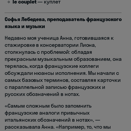
le couplet
— куплет
Софья Лебедева, преподаватель французского
языка и музыки
Недавно моя ученица Анна, готовившаяся к
стажировке в консерватории Лиона,
столкнулась с проблемой: обладая
прекрасным музыкальным образованием, она
терялась, когда французские коллеги
обсуждали нюансы исполнения. Мы начали с
самых базовых терминов, составляя карточки
с параллельной записью французских и
русских обозначений в нотах.
«Самым сложным было запомнить
французские аналоги привычных
итальянских обозначений в нотах», —
рассказывала Анна. «Например, то, что мы