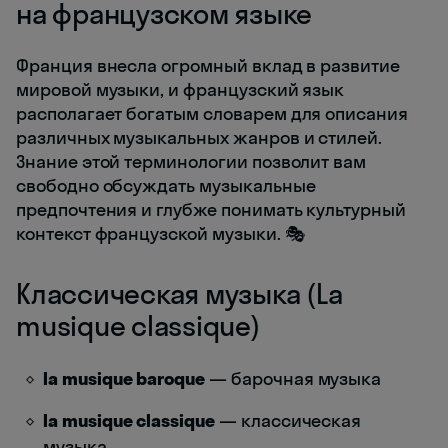
на французском языке
Франция внесла огромный вклад в развитие
мировой музыки, и французский язык
располагает богатым словарем для описания
различных музыкальных жанров и стилей.
Знание этой терминологии позволит вам
свободно обсуждать музыкальные
предпочтения и глубже понимать культурный
контекст французской музыки. 🎭
Классическая музыка (La
musique classique)
la musique baroque
— барочная музыка
la musique classique
— классическая
музыка