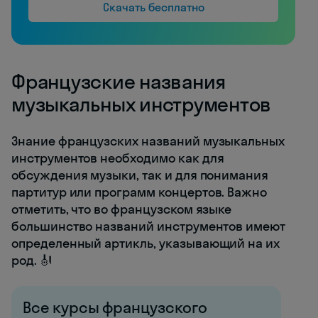
Скачать бесплатно
Французские названия
музыкальных инструментов
Знание французских названий музыкальных
инструментов необходимо как для
обсуждения музыки, так и для понимания
партитур или программ концертов. Важно
отметить, что во французском языке
большинство названий инструментов имеют
определенный артикль, указывающий на их
род. 🎻
Все курсы французского