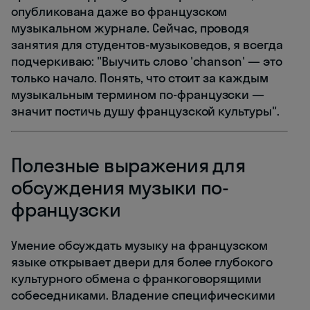
опубликована даже во французском
музыкальном журнале. Сейчас, проводя
занятия для студентов-музыковедов, я всегда
подчеркиваю: "Выучить слово 'chanson' — это
только начало. Понять, что стоит за каждым
музыкальным термином по-французски —
значит постичь душу французской культуры".
Полезные выражения для
обсуждения музыки по-
французски
Умение обсуждать музыку на французском
языке открывает двери для более глубокого
культурного обмена с франкоговорящими
собеседниками. Владение специфическими