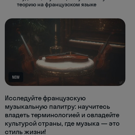
теорию на французском языке
NEW
Исследуйте французскую
музыкальную палитру: научитесь
владеть терминологией и овладейте
культурой страны, где музыка — это
стиль жизни!