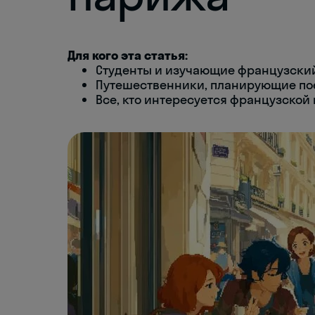
Для кого эта статья:
Студенты и изучающие французски
Путешественники, планирующие по
Все, кто интересуется французской