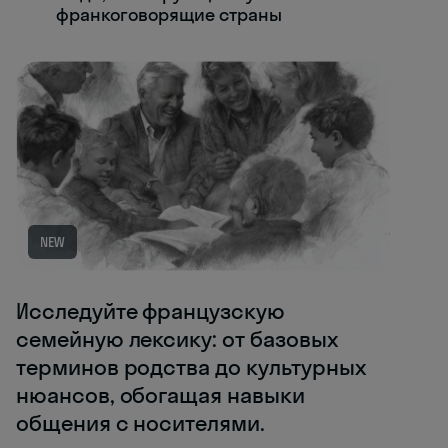
франкоговорящие страны
NEW
Исследуйте французскую
семейную лексику: от базовых
терминов родства до культурных
нюансов, обогащая навыки
общения с носителями.