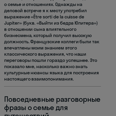
о семье и отношениях. Однажды на
деловой встрече я к месту употребил
выражение «Être sorti de la cuisse de
Jupiter» (букв. «Выйти из бедра Юпитера»)
в отношении сына влиятельного
бизнесмена, который получил высокую
должность. Французские коллеги были так
впечатлены моим знанием этого
классического выражения, что наши
переговоры пошли гораздо успешнее. Это
показало мне, насколько важно знать
культурные нюансы языка для построения
настоящего взаимопонимания.
Повседневные разговорные
фразы о семье для
путешествий