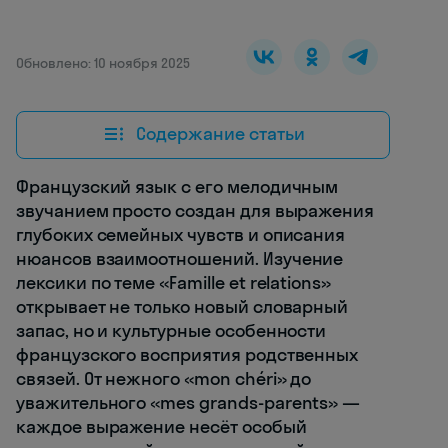
Обновлено: 10 ноября 2025
Содержание статьи
Французский язык с его мелодичным
звучанием просто создан для выражения
глубоких семейных чувств и описания
нюансов взаимоотношений. Изучение
лексики по теме «Famille et relations»
открывает не только новый словарный
запас, но и культурные особенности
французского восприятия родственных
связей. От нежного «mon chéri» до
уважительного «mes grands-parents» —
каждое выражение несёт особый