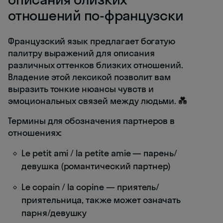
отношений по-французски
Французский язык предлагает богатую
палитру выражений для описания
различных оттенков близких отношений.
Владение этой лексикой позволит вам
выразить тонкие нюансы чувств и
эмоциональных связей между людьми. 💑
Термины для обозначения партнеров в
отношениях:
Le petit ami / la petite amie — парень/
девушка (романтический партнер)
Le copain / la copine — приятель/
приятельница, также может означать
парня/девушку