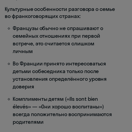
Культурные особенности разговора о семье
во франкоговорящих странах:
Французы обычно не спрашивают о
семейных отношениях при первой
встрече, это считается слишком
личным
Во Франции принято интересоваться
детьми собеседника только после
установления определённого уровня
доверия
Комплименты детям («Ils sont bien
élevés» — «Они хорошо воспитаны»)
всегда положительно воспринимаются
родителями