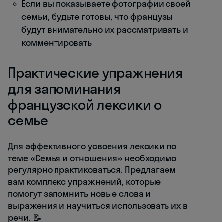
Если вы показываете фотографии своей
семьи, будьте готовы, что французы
будут внимательно их рассматривать и
комментировать
Практические упражнения
для запоминания
французской лексики о
семье
Для эффективного усвоения лексики по
теме «Семья и отношения» необходимо
регулярно практиковаться. Предлагаем
вам комплекс упражнений, которые
помогут запомнить новые слова и
выражения и научиться использовать их в
речи. 📝