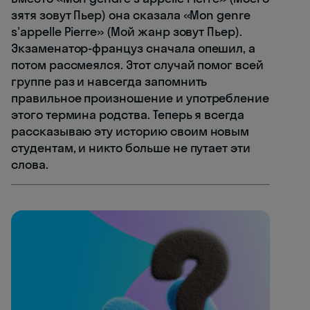
зятя зовут Пьер) она сказала «Mon genre
s'appelle Pierre» (Мой жанр зовут Пьер).
Экзаменатор-француз сначала опешил, а
потом рассмеялся. Этот случай помог всей
группе раз и навсегда запомнить
правильное произношение и употребление
этого термина родства. Теперь я всегда
рассказываю эту историю своим новым
студентам, и никто больше не путает эти
слова.