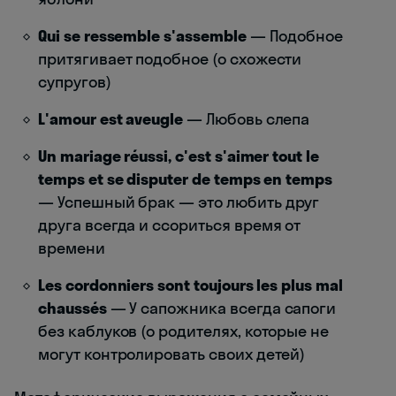
Qui se ressemble s'assemble
— Подобное
притягивает подобное (о схожести
супругов)
L'amour est aveugle
— Любовь слепа
Un mariage réussi, c'est s'aimer tout le
temps et se disputer de temps en temps
— Успешный брак — это любить друг
друга всегда и ссориться время от
времени
Les cordonniers sont toujours les plus mal
chaussés
— У сапожника всегда сапоги
без каблуков (о родителях, которые не
могут контролировать своих детей)