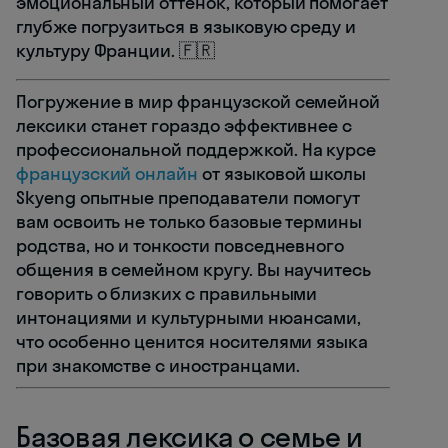
эмоциональный оттенок, который помогает
глубже погрузиться в языковую среду и
культуру Франции. 🇫🇷
Погружение в мир французской семейной
лексики станет гораздо эффективнее с
профессиональной поддержкой. На курсе
французский онлайн
от языковой школы
Skyeng опытные преподаватели помогут
вам освоить не только базовые термины
родства, но и тонкости повседневного
общения в семейном кругу. Вы научитесь
говорить о близких с правильными
интонациями и культурными нюансами,
что особенно ценится носителями языка
при знакомстве с иностранцами.
Базовая лексика о семье и