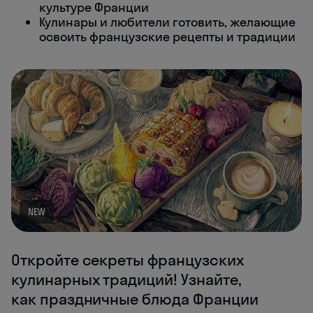
культуре Франции
Кулинары и любители готовить, желающие
освоить французские рецепты и традиции
NEW
Откройте секреты французских
кулинарных традиций! Узнайте,
как праздничные блюда Франции