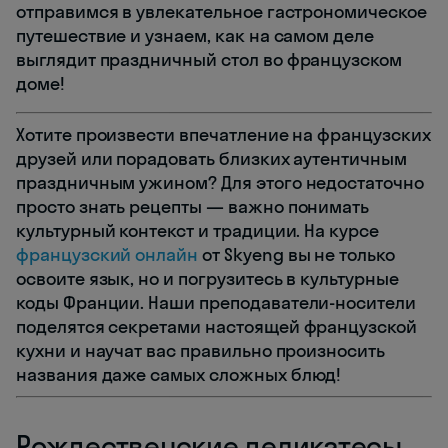
отправимся в увлекательное гастрономическое
путешествие и узнаем, как на самом деле
выглядит праздничный стол во французском
доме!
Хотите произвести впечатление на французских
друзей или порадовать близких аутентичным
праздничным ужином? Для этого недостаточно
просто знать рецепты — важно понимать
культурный контекст и традиции. На курсе
французский онлайн
от Skyeng вы не только
освоите язык, но и погрузитесь в культурные
коды Франции. Наши преподаватели-носители
поделятся секретами настоящей французской
кухни и научат вас правильно произносить
названия даже самых сложных блюд!
Рождественские деликатесы