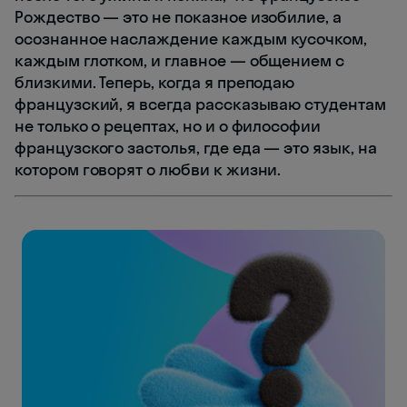
Рождество — это не показное изобилие, а
осознанное наслаждение каждым кусочком,
каждым глотком, и главное — общением с
близкими. Теперь, когда я преподаю
французский, я всегда рассказываю студентам
не только о рецептах, но и о философии
французского застолья, где еда — это язык, на
котором говорят о любви к жизни.