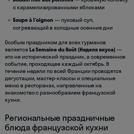
с карамелизированными яблоками
Soupe à l'oignon
— луковый суп,
согревающий в холодные осенние дни
Особым праздником для всех гурманов
является
La Semaine du Goût (Неделя вкуса)
—
это не исторический праздник, а современное
событие, проходящее каждый октябрь. В
течение недели по всей Франции проводятся
дегустации, мастер-классы и специальные
меню в ресторанах, направленные на
знакомство с разнообразием французской
кухни.
Региональные праздничные
блюда французской кухни