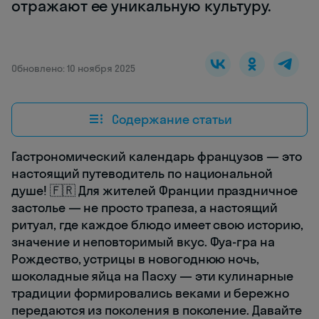
отражают ее уникальную культуру.
Обновлено: 10 ноября 2025
Содержание статьи
Гастрономический календарь французов — это
настоящий путеводитель по национальной
душе! 🇫🇷 Для жителей Франции праздничное
застолье — не просто трапеза, а настоящий
ритуал, где каждое блюдо имеет свою историю,
значение и неповторимый вкус. Фуа-гра на
Рождество, устрицы в новогоднюю ночь,
шоколадные яйца на Пасху — эти кулинарные
традиции формировались веками и бережно
передаются из поколения в поколение. Давайте