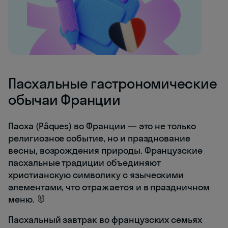
Пасхальные гастрономические
обычаи Франции
Пасха (Pâques) во Франции — это не только
религиозное событие, но и празднование
весны, возрождения природы. Французские
пасхальные традиции объединяют
христианскую символику с языческими
элементами, что отражается и в праздничном
меню. 🐰
Пасхальный завтрак во французских семьях