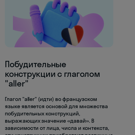
Побудительные
конструкции с глаголом
"aller"
Глагол "aller" (идти) во французском
языке является основой для множества
побудительных конструкций,
выражающих значение «давай». В
зависимости от лица, числа и контекста,