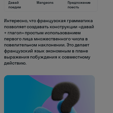
Давай
Mangeons
Предложение
поедим
поесть
Интересно, что французская грамматика
позволяет создавать конструкции «давай
+ глагол» простым использованием
первого лица множественного числа в
повелительном наклонении. Это делает
французский язык экономным в плане
выражения побуждения к совместному
действию.