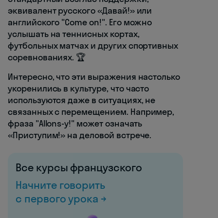
эквивалент русского «Давай!» или
английского "Come on!". Его можно
услышать на теннисных кортах,
футбольных матчах и других спортивных
соревнованиях. 🏆
Интересно, что эти выражения настолько
укоренились в культуре, что часто
используются даже в ситуациях, не
связанных с перемещением. Например,
фраза "Allons-y!" может означать
«Приступим!» на деловой встрече.
Все курсы французского
Начните говорить
с первого урока →