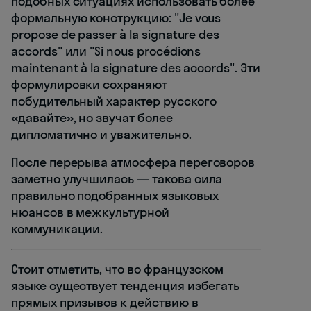
подобных ситуациях использовать более
формальную конструкцию: "Je vous
propose de passer à la signature des
accords" или "Si nous procédions
maintenant à la signature des accords". Эти
формулировки сохраняют
побудительный характер русского
«давайте», но звучат более
дипломатично и уважительно.
После перерыва атмосфера переговоров
заметно улучшилась — такова сила
правильно подобранных языковых
нюансов в межкультурной
коммуникации.
Стоит отметить, что во французском
языке существует тенденция избегать
прямых призывов к действию в