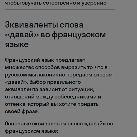
чтобы звучать естественно и уверенно.
Эквиваленты слова
«давай» во французском
языке
Французский язык предлагает
множество способов выразить то, что в
русском мы лаконично передаем словом
«давай». Выбор правильного
эквивалента зависит от ситуации,
отношений между собеседниками и
оттенка, который вы хотите придать
своей фразе.
Основные эквиваленты слова «давай» во
французском языке: