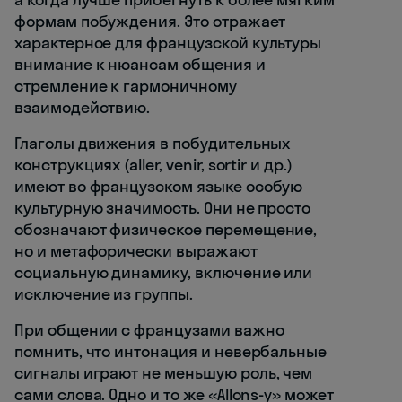
формам побуждения. Это отражает
характерное для французской культуры
внимание к нюансам общения и
стремление к гармоничному
взаимодействию.
Глаголы движения в побудительных
конструкциях (aller, venir, sortir и др.)
имеют во французском языке особую
культурную значимость. Они не просто
обозначают физическое перемещение,
но и метафорически выражают
социальную динамику, включение или
исключение из группы.
При общении с французами важно
помнить, что интонация и невербальные
сигналы играют не меньшую роль, чем
сами слова. Одно и то же «Allons-y» может