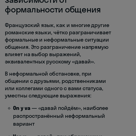
формальности общения
Французский язык, как и многие другие
романские языки, чётко разграничивает
формальные и неформальные ситуации
общения. Это разграничение напрямую
влияет на выбор выражений,
эквивалентных русскому «давай».
В неформальной обстановке, при
общении с друзьями, родственниками
или коллегами одного с вами статуса,
уместны следующие выражения:
On y va
— «давай пойдём», наиболее
распространённый неформальный
вариант