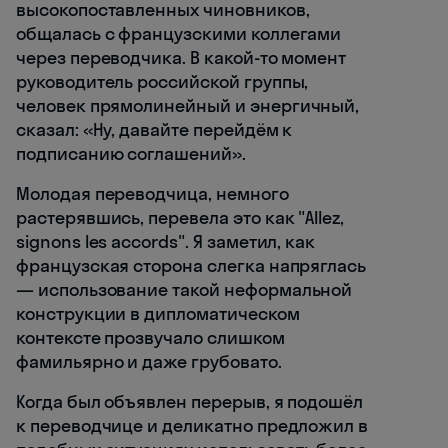
высокопоставленных чиновников,
общалась с французскими коллегами
через переводчика. В какой-то момент
руководитель российской группы,
человек прямолинейный и энергичный,
сказал: «Ну, давайте перейдём к
подписанию соглашений».
Молодая переводчица, немного
растерявшись, перевела это как "Allez,
signons les accords". Я заметил, как
французская сторона слегка напряглась
— использование такой неформальной
конструкции в дипломатическом
контексте прозвучало слишком
фамильярно и даже грубовато.
Когда был объявлен перерыв, я подошёл
к переводчице и деликатно предложил в