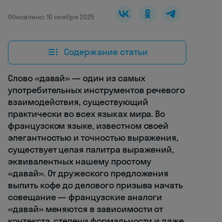
Обновлено: 10 ноября 2025
Содержание статьи
Слово «давай» — один из самых
употребительных инструментов речевого
взаимодействия, существующий
практически во всех языках мира. Во
французском языке, известном своей
элегантностью и точностью выражения,
существует целая палитра выражений,
эквивалентных нашему простому
«давай». От дружеского предложения
выпить кофе до делового призыва начать
совещание — французские аналоги
«давай» меняются в зависимости от
контекста, степени формальности и даже