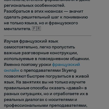
региональных особенностей.
Разобраться в этих нюансах — значит
сделать решительный шаг к пониманию
не только языка, но и французского
менталитета. 🇫🇷
Изучая французский язык
самостоятельно, легко пропустить
важные разговорные конструкции,
используемые в повседневном общении.
Именно поэтому уроки
французский
онлайн
с преподавателями Skyeng
позволяют быстрее погрузиться в живой
язык. На занятиях вы не только изучите
правильные способы сказать «давай» в
разных ситуациях, но и отработаете их в
реальных диалогах с носителями и
профессиональными преподавателями,