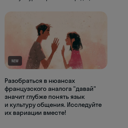
NEW
Разобраться в нюансах
французского аналога "давай"
значит глубже понять язык
и культуру общения. Исследуйте
их вариации вместе!