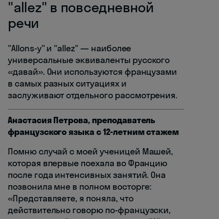
"allez" в повседневной
речи
"Allons-y" и "allez" — наиболее
универсальные эквиваленты русского
«давай». Они используются французами
в самых разных ситуациях и
заслуживают отдельного рассмотрения.
Анастасия Петрова, преподаватель
французского языка с 12-летним стажем
Помню случай с моей ученицей Машей,
которая впервые поехала во Францию
после года интенсивных занятий. Она
позвонила мне в полном восторге:
«Представляете, я поняла, что
действительно говорю по-французски,