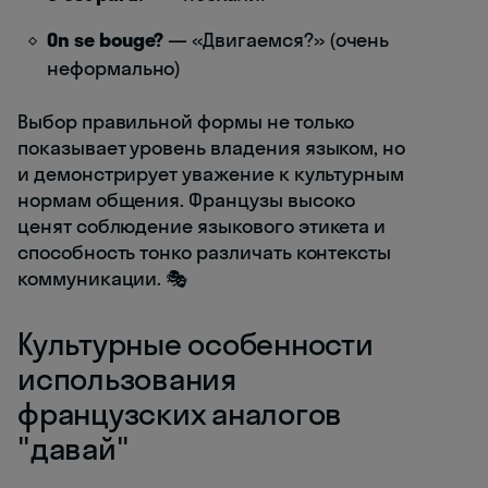
On se bouge?
— «Двигаемся?» (очень
неформально)
Выбор правильной формы не только
показывает уровень владения языком, но
и демонстрирует уважение к культурным
нормам общения. Французы высоко
ценят соблюдение языкового этикета и
способность тонко различать контексты
коммуникации. 🎭
Культурные особенности
использования
французских аналогов
"давай"