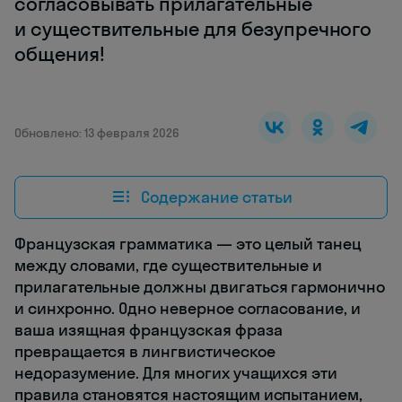
согласовывать прилагательные
и существительные для безупречного
общения!
Обновлено: 13 февраля 2026
Содержание статьи
Французская грамматика — это целый танец
между словами, где существительные и
прилагательные должны двигаться гармонично
и синхронно. Одно неверное согласование, и
ваша изящная французская фраза
превращается в лингвистическое
недоразумение. Для многих учащихся эти
правила становятся настоящим испытанием,