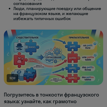
согласования
Люди, планирующие поездку или общение
на французском языке, и желающие
избежать типичных ошибок
NEW
Погрузитесь в тонкости французского
языка: узнайте, как грамотно