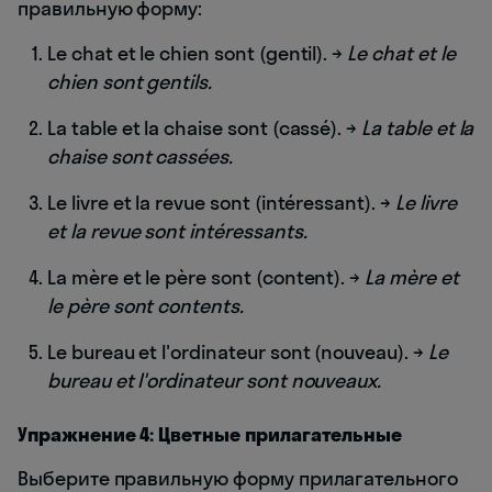
правильную форму:
Le chat et le chien sont (gentil). →
Le chat et le
chien sont gentils.
La table et la chaise sont (cassé). →
La table et la
chaise sont cassées.
Le livre et la revue sont (intéressant). →
Le livre
et la revue sont intéressants.
La mère et le père sont (content). →
La mère et
le père sont contents.
Le bureau et l'ordinateur sont (nouveau). →
Le
bureau et l'ordinateur sont nouveaux.
Упражнение 4: Цветные прилагательные
Выберите правильную форму прилагательного