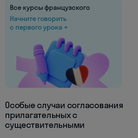
Все курсы французского
Начните говорить
с первого урока →
Особые случаи согласования
прилагательных с
существительными