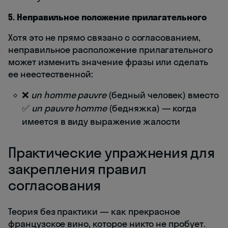
5. Неправильное положение прилагательного
Хотя это не прямо связано с согласованием,
неправильное расположение прилагательного
может изменить значение фразы или сделать
ее неестественной:
❌
un homme pauvre
(бедный человек) вместо
✅
un pauvre homme
(бедняжка) — когда
имеется в виду выражение жалости
Практические упражнения для
закрепления правил
согласования
Теория без практики — как прекрасное
французское вино, которое никто не пробует.