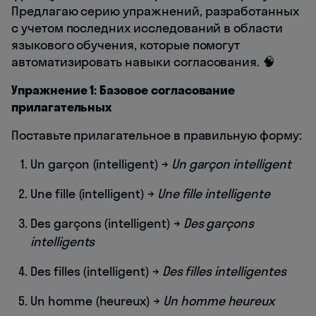
Предлагаю серию упражнений, разработанных
с учетом последних исследований в области
языкового обучения, которые помогут
автоматизировать навыки согласования. 🧠
Упражнение 1: Базовое согласование
прилагательных
Поставьте прилагательное в правильную форму:
Un garçon (intelligent) →
Un garçon intelligent
Une fille (intelligent) →
Une fille intelligente
Des garçons (intelligent) →
Des garçons
intelligents
Des filles (intelligent) →
Des filles intelligentes
Un homme (heureux) →
Un homme heureux