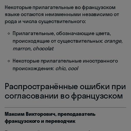
Некоторые прилагательные во французском
языке остаются неизменными независимо от
рода и числа существительного:
Прилагательные, обозначающие цвета,
происходящие от существительных:
orange,
marron, chocolat
Некоторые прилагательные иностранного
происхождения:
chic, cool
Распространённые ошибки при
согласовании во французском
Максим Викторович, преподаватель
французского и переводчик