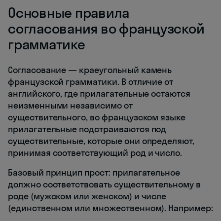
Основные правила
согласования во французской
грамматике
Согласование — краеугольный камень
французской грамматики. В отличие от
английского, где прилагательные остаются
неизменными независимо от
существительного, во французском языке
прилагательные подстраиваются под
существительные, которые они определяют,
принимая соответствующий род и число.
Базовый принцип прост: прилагательное
должно соответствовать существительному в
роде (мужском или женском) и числе
(единственном или множественном). Например: