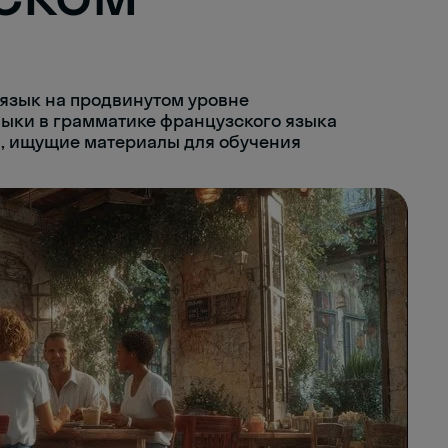
язык на продвинутом уровне
ыки в грамматике французского языка
, ищущие материалы для обучения