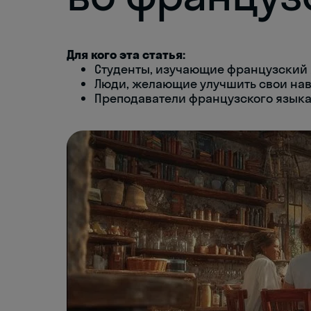
Для кого эта статья:
Студенты, изучающие французский 
Люди, желающие улучшить свои нав
Преподаватели французского языка