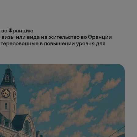
 во Францию
 визы или вида на жительство во Франции
нтересованные в повышении уровня для