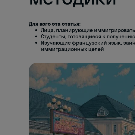
Для кого эта статья:
Лица, планирующие иммигрировать
Студенты, готовящиеся к получению
Изучающие французский язык, заи
иммиграционных целей