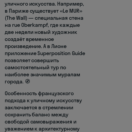
уличного искусства. Например,
в Париже существует «Le MUR»
(The Wall) — специальная стена
на rue Oberkampf, где каждые
две недели новый художник
создаёт временное
произведение. А в Лионе
приложение Superposition Guide
позволяет совершить
самостоятельный тур по
наиболее значимым муралам
города. 🧭
Особенность французского
подхода к уличному искусству
заключается в стремлении
сохранить баланс между
свободой самовыражения и
уважением к архитектурному