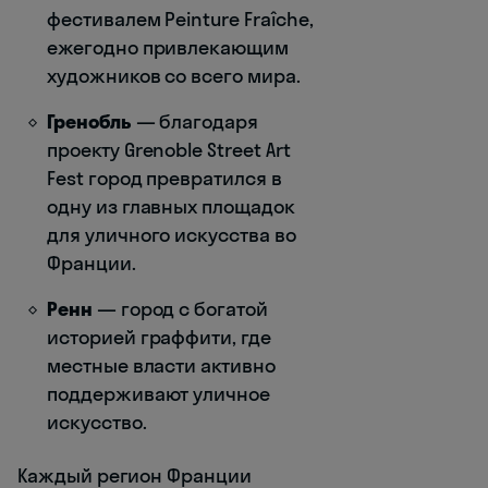
фестивалем Peinture Fraîche,
ежегодно привлекающим
художников со всего мира.
Гренобль
— благодаря
проекту Grenoble Street Art
Fest город превратился в
одну из главных площадок
для уличного искусства во
Франции.
Ренн
— город с богатой
историей граффити, где
местные власти активно
поддерживают уличное
искусство.
Каждый регион Франции