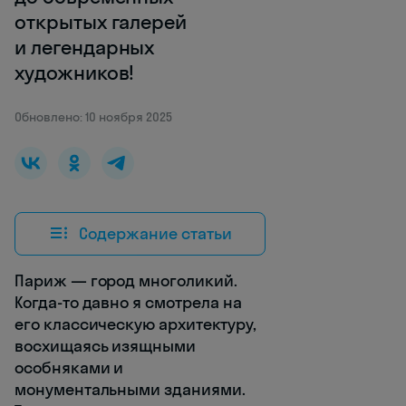
открытых галерей
и легендарных
художников!
Обновлено: 10 ноября 2025
Содержание статьи
Париж — город многоликий.
Когда-то давно я смотрела на
его классическую архитектуру,
восхищаясь изящными
особняками и
монументальными зданиями.