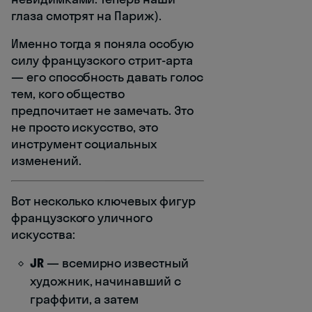
глаза смотрят на Париж).
Именно тогда я поняла особую
силу французского стрит-арта
— его способность давать голос
тем, кого общество
предпочитает не замечать. Это
не просто искусство, это
инструмент социальных
изменений.
Вот несколько ключевых фигур
французского уличного
искусства:
JR
— всемирно известный
художник, начинавший с
граффити, а затем