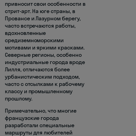
привносит свои особенности в
стрит-арт. На юге страны, в
Провансе и Лазурном берегу,
часто встречаются работы,
вдохновленные
средиземноморскими
мотивами и яркими красками.
Северные регионы, особенно
индустриальные города вроде
Лилля, отличаются более
урбанистическим подходом,
часто с отсылками к рабочему
классу и промышленному
прошлому.
Примечательно, что многие
французские города
разработали специальные
маршруты для любителей