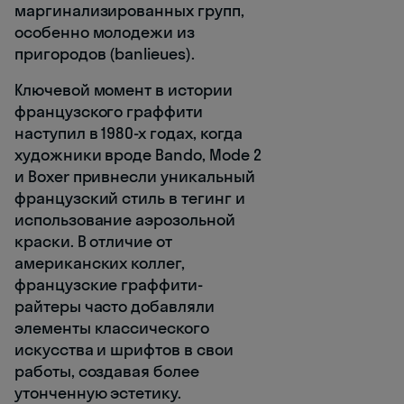
маргинализированных групп,
особенно молодежи из
пригородов (banlieues).
Ключевой момент в истории
французского граффити
наступил в 1980-х годах, когда
художники вроде Bando, Mode 2
и Boxer привнесли уникальный
французский стиль в тегинг и
использование аэрозольной
краски. В отличие от
американских коллег,
французские граффити-
райтеры часто добавляли
элементы классического
искусства и шрифтов в свои
работы, создавая более
утонченную эстетику.