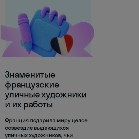
Знаменитые
французские
уличные художники
и их работы
Франция подарила миру целое
созвездие выдающихся
уличных художников, чьи