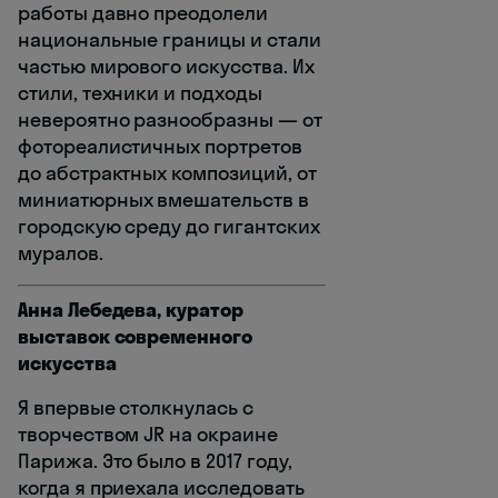
работы давно преодолели
национальные границы и стали
частью мирового искусства. Их
стили, техники и подходы
невероятно разнообразны — от
фотореалистичных портретов
до абстрактных композиций, от
миниатюрных вмешательств в
городскую среду до гигантских
муралов.
Анна Лебедева, куратор
выставок современного
искусства
Я впервые столкнулась с
творчеством JR на окраине
Парижа. Это было в 2017 году,
когда я приехала исследовать