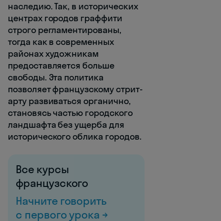
наследию. Так, в исторических
центрах городов граффити
строго регламентированы,
тогда как в современных
районах художникам
предоставляется больше
свободы. Эта политика
позволяет французскому стрит-
арту развиваться органично,
становясь частью городского
ландшафта без ущерба для
исторического облика городов.
Все курсы
французского
Начните говорить
с первого урока →