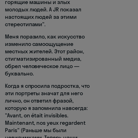
горящие машины и злых
молодых людей. А JR показал
настоящих людей за этими
стереотипами".
Меня поразило, как искусство
изменило самоощущение
местных жителей. Этот район,
стигматизированный медиа,
обрел человеческое лицо —
буквально.
Когда я спросила подростка, что
эти портреты значат для него
лично, он ответил фразой,
которую я запомнила навсегда:
"Avant, on était invisibles.
Maintenant, nos yeux regardent
Paris" (Раньше мы были
невидимками. Теперь наши