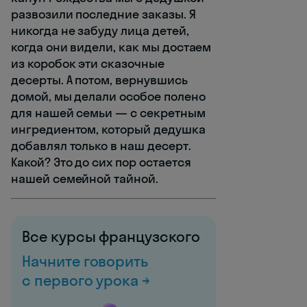
развозили последние заказы. Я
никогда не забуду лица детей,
когда они видели, как мы достаем
из коробок эти сказочные
десерты. А потом, вернувшись
домой, мы делали особое полено
для нашей семьи — с секретным
ингредиентом, который дедушка
добавлял только в наш десерт.
Какой? Это до сих пор остается
нашей семейной тайной.
Все курсы французского
Начните говорить
с первого урока →