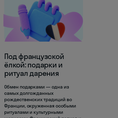
Под французской
ёлкой: подарки и
ритуал дарения
Обмен подарками — одна из
самых долгожданных
рождественских традиций во
Франции, окруженная особыми
ритуалами и культурными