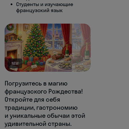
Студенты и изучающие
французский язык
NEW
Погрузитесь в магию
французского Рождества!
Откройте для себя
традиции, гастрономию
и уникальные обычаи этой
удивительной страны.