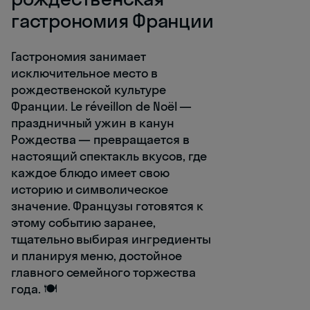
гастрономия Франции
Гастрономия занимает
исключительное место в
рождественской культуре
Франции. Le réveillon de Noël —
праздничный ужин в канун
Рождества — превращается в
настоящий спектакль вкусов, где
каждое блюдо имеет свою
историю и символическое
значение. Французы готовятся к
этому событию заранее,
тщательно выбирая ингредиенты
и планируя меню, достойное
главного семейного торжества
года. 🍽️