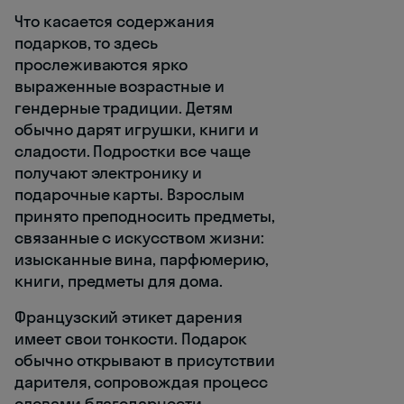
Что касается содержания
подарков, то здесь
прослеживаются ярко
выраженные возрастные и
гендерные традиции. Детям
обычно дарят игрушки, книги и
сладости. Подростки все чаще
получают электронику и
подарочные карты. Взрослым
принято преподносить предметы,
связанные с искусством жизни:
изысканные вина, парфюмерию,
книги, предметы для дома.
Французский этикет дарения
имеет свои тонкости. Подарок
обычно открывают в присутствии
дарителя, сопровождая процесс
словами благодарности.