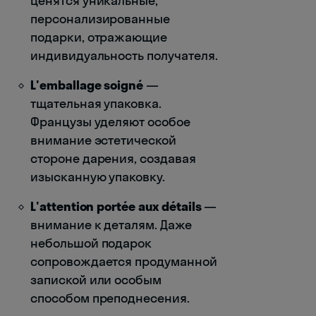
Ценятся уникальные,
персонализированные
подарки, отражающие
индивидуальность получателя.
L'emballage soigné
—
тщательная упаковка.
Французы уделяют особое
внимание эстетической
стороне дарения, создавая
изысканную упаковку.
L'attention portée aux détails
—
внимание к деталям. Даже
небольшой подарок
сопровождается продуманной
запиской или особым
способом преподнесения.