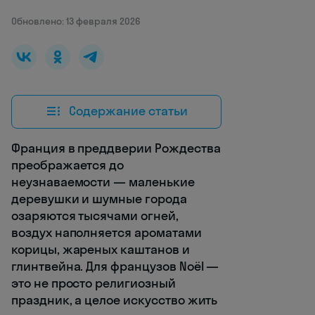
Обновлено: 13 февраля 2026
Содержание статьи
Франция в преддверии Рождества
преображается до
неузнаваемости — маленькие
деревушки и шумные города
озаряются тысячами огней,
воздух наполняется ароматами
корицы, жареных каштанов и
глинтвейна. Для французов Noël —
это не просто религиозный
праздник, а целое искусство жить