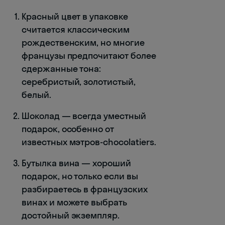
Красный цвет в упаковке
считается классическим
рождественским, но многие
французы предпочитают более
сдержанные тона:
серебристый, золотистый,
белый.
Шоколад — всегда уместный
подарок, особенно от
известных мэтров-chocolatiers.
Бутылка вина — хороший
подарок, но только если вы
разбираетесь в французских
винах и можете выбрать
достойный экземпляр.