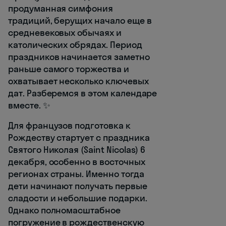
продуманная симфония
традиций, берущих начало еще в
средневековых обычаях и
католических обрядах. Период
праздников начинается заметно
раньше самого торжества и
охватывает несколько ключевых
дат. Разберемся в этом календаре
вместе. ✨
Для французов подготовка к
Рождеству стартует с праздника
Святого Николая (Saint Nicolas) 6
декабря, особенно в восточных
регионах страны. Именно тогда
дети начинают получать первые
сладости и небольшие подарки.
Однако полномасштабное
погружение в рождественскую