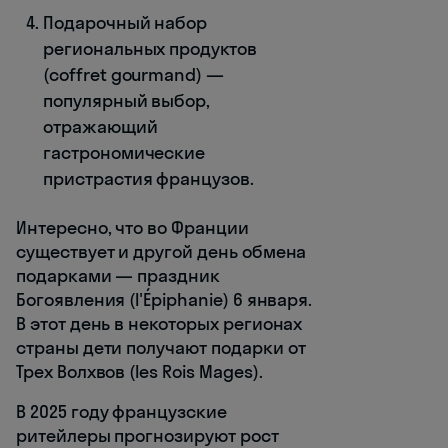
Подарочный набор
региональных продуктов
(coffret gourmand) —
популярный выбор,
отражающий
гастрономические
пристрастия французов.
Интересно, что во Франции
существует и другой день обмена
подарками — праздник
Богоявления (l'Épiphanie) 6 января.
В этот день в некоторых регионах
страны дети получают подарки от
Трех Волхвов (les Rois Mages).
В 2025 году французские
ритейлеры прогнозируют рост