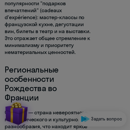
популярности "подарков
впечатлений" (cadeaux
d'expérience): мастер-классы по
французской кухне, дегустации
вин, билеты в театр и на выставки.
Это отражает общее стремление к
минимализму и приоритету
нематериальных ценностей.
Региональные
особенности
Рождества во
Франции
Франция — страна невероятного
географического и культурного
Задать вопрос
разнообразия, что находит яркое