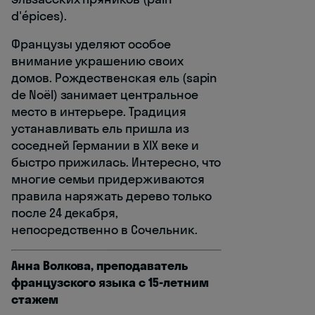
d'épices).
Французы уделяют особое
внимание украшению своих
домов. Рождественская ель (sapin
de Noël) занимает центральное
место в интерьере. Традиция
устанавливать ель пришла из
соседней Германии в XIX веке и
быстро прижилась. Интересно, что
многие семьи придерживаются
правила наряжать дерево только
после 24 декабря,
непосредственно в Сочельник.
Анна Волкова, преподаватель
французского языка с 15-летним
стажем