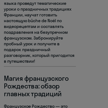
языка проведут тематические
уроки о праздничных традициях
Франции, научат готовить
настоящую bûche de Noël по
видеорецептам и составлять
поздравления на безупречном
французском. Забронируйте
пробный урок и получите в
подарок праздничный
разговорник, который пригодится
в путешествии!
Магия французского
Рождества: обзор
главных традиций
Французское Рождество — это