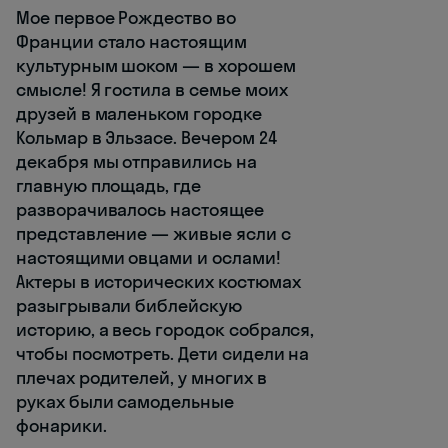
Мое первое Рождество во
Франции стало настоящим
культурным шоком — в хорошем
смысле! Я гостила в семье моих
друзей в маленьком городке
Кольмар в Эльзасе. Вечером 24
декабря мы отправились на
главную площадь, где
разворачивалось настоящее
представление — живые ясли с
настоящими овцами и ослами!
Актеры в исторических костюмах
разыгрывали библейскую
историю, а весь городок собрался,
чтобы посмотреть. Дети сидели на
плечах родителей, у многих в
руках были самодельные
фонарики.