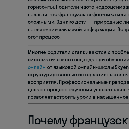
горизонты. Родители часто недооценива
полагая, что французская фонетика или
сложными. Однако дети — природные лин
поглощение языковой информации. Вопро
этот процесс.
Многие родители сталкиваются с пробле
систематического подхода при обучении
онлайн
от языковой онлайн-школы Skyen
структурированные интерактивные заня
восприятия. Профессиональные препода
делают процесс обучения увлекательны
позволяет встроить уроки в насыщенное
Почему французск