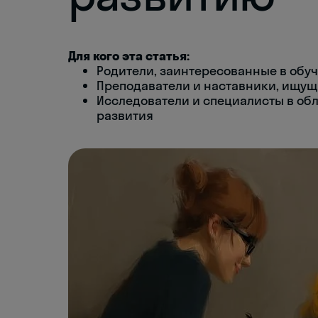
Для кого эта статья:
Родители, заинтересованные в обу
Преподаватели и наставники, ищу
Исследователи и специалисты в обл
развития