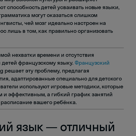
ют способность детей усваивать новые языки,
 грамматика могут оказаться слишком
гвисты, чей мозг идеально настроен на
с лишь в том, как правильно организовать
мой нехватки времени и отсутствия
 детей французскому языку.
Французский
g решает эту проблему, предлагая
тия, адаптированные специально для детского
ватели используют игровые методики, которые
м и эффективным, а гибкий график занятий
 расписание вашего ребёнка.
ий язык — отличный