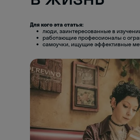
Для кого эта статья:
люди, заинтересованные в изучени
работающие профессионалы с огр
самоучки, ищущие эффективные ме