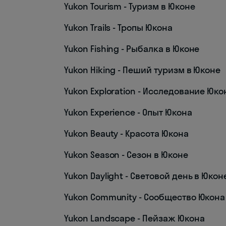
Yukon Tourism - Туризм в Юконе
Yukon Trails - Тропы Юкона
Yukon Fishing - Рыбалка в Юконе
Yukon Hiking - Пеший туризм в Юконе
Yukon Exploration - Исследование Юко
Yukon Experience - Опыт Юкона
Yukon Beauty - Красота Юкона
Yukon Season - Сезон в Юконе
Yukon Daylight - Световой день в Юкон
Yukon Community - Сообщество Юкона
Yukon Landscape - Пейзаж Юкона