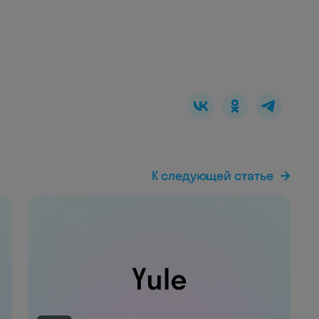
К следующей статье