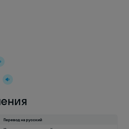
ления
Перевод на русский