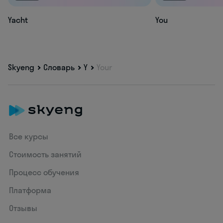
Yacht
You
Skyeng
Словарь
Y
Your
Все курсы
Стоимость занятий
Процесс обучения
Платформа
Отзывы