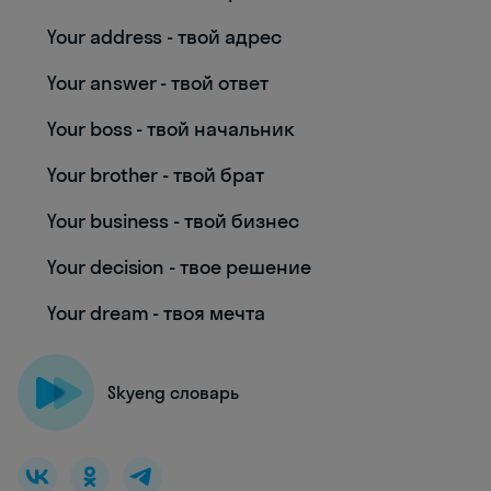
Your address - твой адрес
Your answer - твой ответ
Your boss - твой начальник
Your brother - твой брат
Your business - твой бизнес
Your decision - твое решение
Your dream - твоя мечта
Skyeng словарь