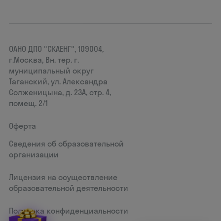
ОАНО ДПО "СКАЕНГ", 109004,
г.Москва, Вн. тер. г.
муниципальный округ
Таганский, ул. Александра
Солженицына, д. 23А, стр. 4,
помещ. 2/1
Оферта
Сведения об образовательной
организации
Лицензия на осуществление
образовательной деятельности
Политика конфиденциальности