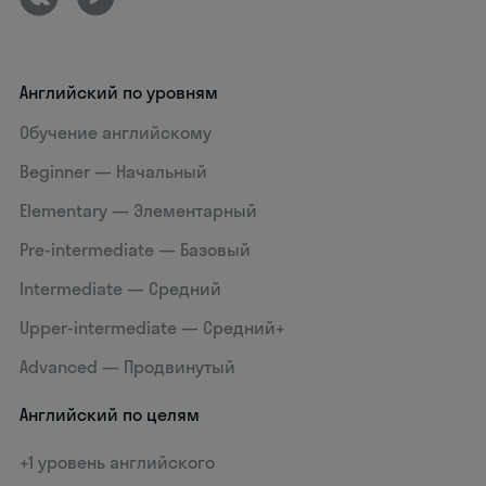
Английский по уровням
Обучение английскому
Beginner — Начальный
Elementary — Элементарный
Pre-intermediate — Базовый
Intermediate — Средний
Upper-intermediate — Средний+
Advanced — Продвинутый
Английский по целям
+1 уровень английского