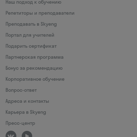
Наш подход к обучению
Репетиторы и преподаватели
Преподавать в Skyeng
Портал для учителей
Подарить сертификат
Партнерская программа
Бонус за рекомендацию
Корпоративное обучение
Вопрос-ответ
Адреса и контакты
Карьера в Skyeng
Пресс-центр