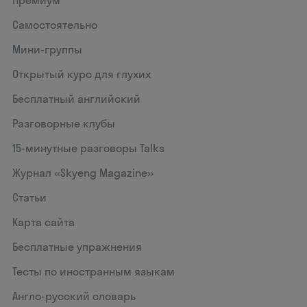
Премиум
Самостоятельно
Мини-группы
Открытый курс для глухих
Бесплатный английский
Разговорные клубы
15‑минутные разговоры Talks
Журнал «Skyeng Magazine»
Статьи
Карта сайта
Бесплатные упражнения
Тесты по иностранным языкам
Англо-русский словарь