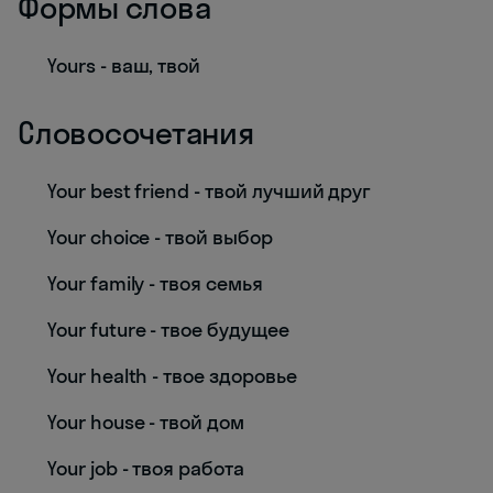
Формы слова
Yours - ваш, твой
Словосочетания
Your best friend - твой лучший друг
Your choice - твой выбор
Your family - твоя семья
Your future - твое будущее
Your health - твое здоровье
Your house - твой дом
Your job - твоя работа