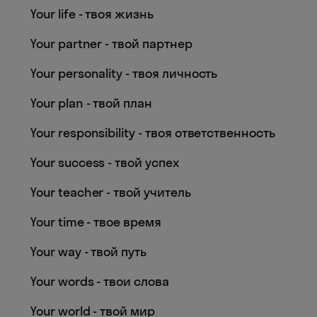
Your life - твоя жизнь
Your partner - твой партнер
Your personality - твоя личность
Your plan - твой план
Your responsibility - твоя ответственность
Your success - твой успех
Your teacher - твой учитель
Your time - твое время
Your way - твой путь
Your words - твои слова
Your world - твой мир