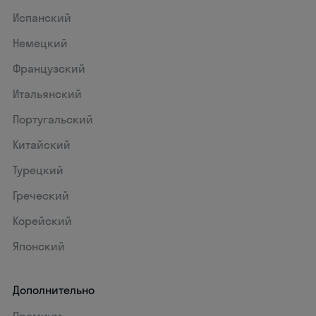
Испанский
Немецкий
Французский
Итальянский
Португальский
Китайский
Турецкий
Греческий
Корейский
Японский
Дополнительно