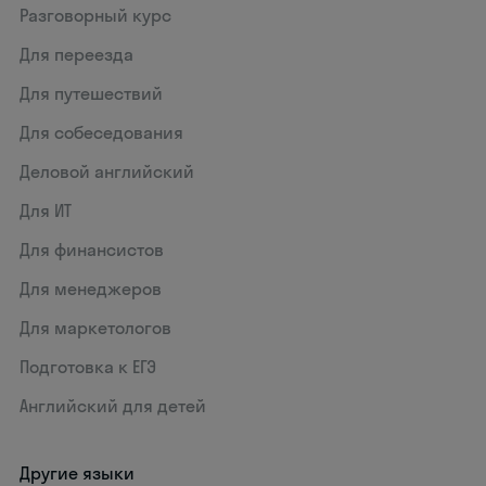
Разговорный курс
Для переезда
Для путешествий
Для собеседования
Деловой английский
Для ИТ
Для финансистов
Для менеджеров
Для маркетологов
Подготовка к ЕГЭ
Английский для детей
Другие языки