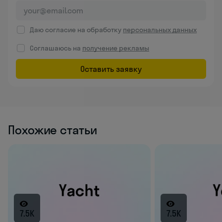
Даю согласие на обработку
персональных данных
Соглашаюсь на
получение рекламы
Оставить заявку
Похожие статьи
7.5K
7.5K