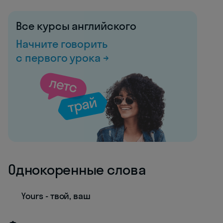
Все курсы английского
Начните говорить
с первого урока →
Однокоренные слова
Yours - твой, ваш