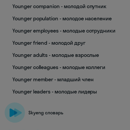
Younger companion - молодой спутник
Younger population - молодое население
Younger employees - молодые сотрудники
Younger friend - молодой друг
Younger adults - молодые взрослые
Younger colleagues - молодые коллеги
Younger member - младший член
Younger leaders - молодые лидеры
Skyeng словарь