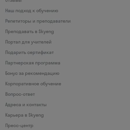
Отзывы
Наш подход к обучению
Репетиторы и преподаватели
Преподавать в Skyeng
Портал для учителей
Подарить сертификат
Партнерская программа
Бонус за рекомендацию
Корпоративное обучение
Вопрос-ответ
Адреса и контакты
Карьера в Skyeng
Пресс-центр