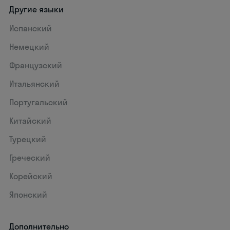
Другие языки
Испанский
Немецкий
Французский
Итальянский
Португальский
Китайский
Турецкий
Греческий
Корейский
Японский
Дополнительно