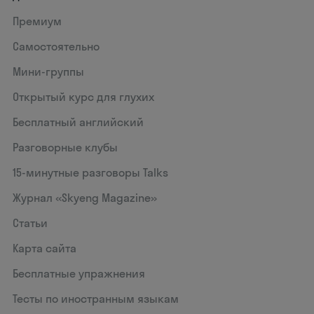
Премиум
Самостоятельно
Мини-группы
Открытый курс для глухих
Бесплатный английский
Разговорные клубы
15‑минутные разговоры Talks
Журнал «Skyeng Magazine»
Статьи
Карта сайта
Бесплатные упражнения
Тесты по иностранным языкам