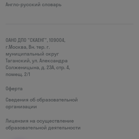
Англо-русский словарь
ОАНО ДПО "СКАЕНГ", 109004,
г.Москва, Вн. тер. г.
муниципальный округ
Таганский, ул. Александра
Солженицына, д. 23А, стр. 4,
помещ. 2/1
Оферта
Сведения об образовательной
организации
Лицензия на осуществление
образовательной деятельности