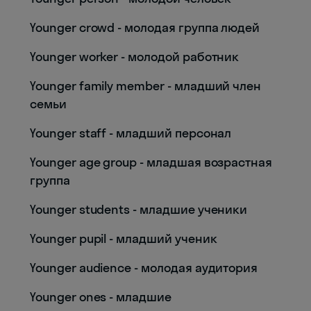
Younger crowd - молодая группа людей
Younger worker - молодой работник
Younger family member - младший член
семьи
Younger staff - младший персонал
Younger age group - младшая возрастная
группа
Younger students - младшие ученики
Younger pupil - младший ученик
Younger audience - молодая аудитория
Younger ones - младшие