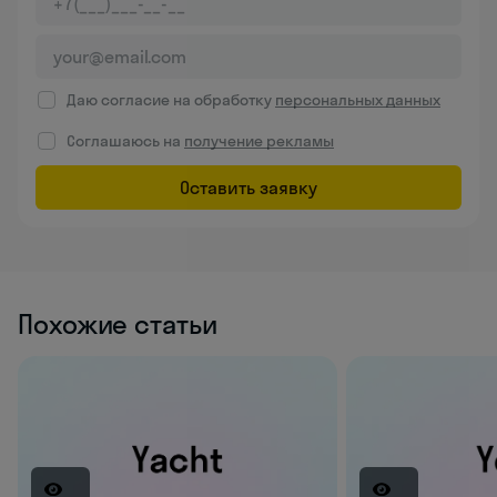
Даю согласие на обработку
персональных данных
Соглашаюсь на
получение рекламы
Оставить заявку
Похожие статьи