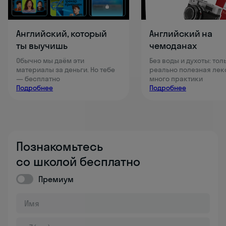
Английский, который
Английский на
ты выучишь
чемоданах
Обычно мы даём эти
Без воды и духоты: тол
материалы за деньги. Но тебе
реально полезная лек
— бесплатно
много практики
Подробнее
Подробнее
Познакомьтесь
со школой бесплатно
Премиум