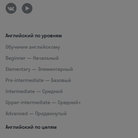
Английский по уровням
Обучение английскому
Beginner — Начальный
Elementary — Элементарный
Pre-intermediate — Базовый
Intermediate — Средний
Upper-intermediate — Средний+
Advanced — Продвинутый
Английский по целям