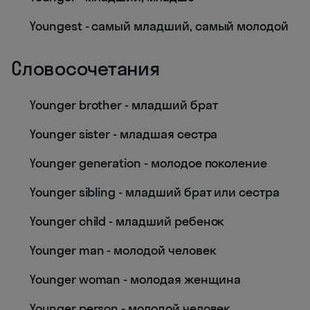
Youngest - самый младший, самый молодой
Словосочетания
Younger brother - младший брат
Younger sister - младшая сестра
Younger generation - молодое поколение
Younger sibling - младший брат или сестра
Younger child - младший ребенок
Younger man - молодой человек
Younger woman - молодая женщина
Younger person - молодой человек