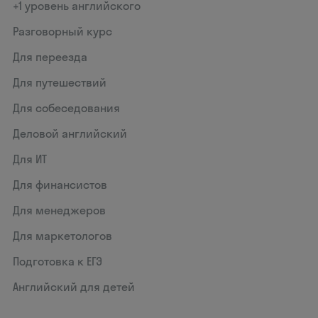
+1 уровень английского
Разговорный курс
Для переезда
Для путешествий
Для собеседования
Деловой английский
Для ИТ
Для финансистов
Для менеджеров
Для маркетологов
Подготовка к ЕГЭ
Английский для детей