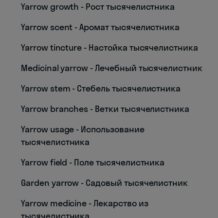
Yarrow growth - Рост тысячелистника
Yarrow scent - Аромат тысячелистника
Yarrow tincture - Настойка тысячелистника
Medicinal yarrow - Лечебный тысячелистник
Yarrow stem - Стебель тысячелистника
Yarrow branches - Ветки тысячелистника
Yarrow usage - Использование
тысячелистника
Yarrow field - Поле тысячелистника
Garden yarrow - Садовый тысячелистник
Yarrow medicine - Лекарство из
тысячелистника