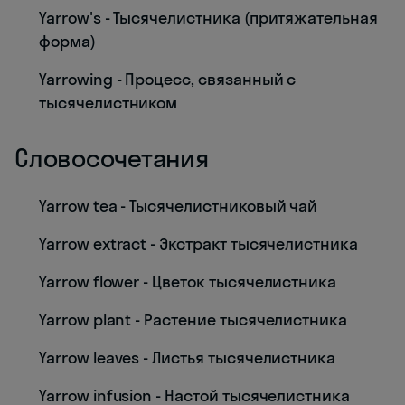
Yarrow's - Тысячелистника (притяжательная
форма)
Yarrowing - Процесс, связанный с
тысячелистником
Словосочетания
Yarrow tea - Тысячелистниковый чай
Yarrow extract - Экстракт тысячелистника
Yarrow flower - Цветок тысячелистника
Yarrow plant - Растение тысячелистника
Yarrow leaves - Листья тысячелистника
Yarrow infusion - Настой тысячелистника