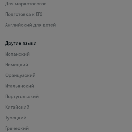
Для маркетологов
Подготовка к ЕГЭ
Английский для детей
Другие языки
Испанский
Немецкий
Французский
Итальянский
Португальский
Китайский
Турецкий
Греческий