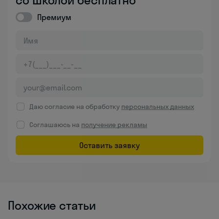
Премиум
Даю согласие на обработку
персональных данных
Соглашаюсь на
получение рекламы
Оставить заявку
Похожие статьи