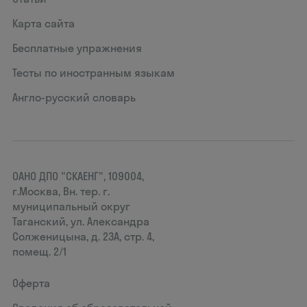
Карта сайта
Бесплатные упражнения
Тесты по иностранным языкам
Англо-русский словарь
ОАНО ДПО "СКАЕНГ", 109004,
г.Москва, Вн. тер. г.
муниципальный округ
Таганский, ул. Александра
Солженицына, д. 23А, стр. 4,
помещ. 2/1
Оферта