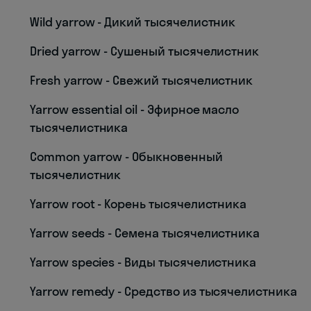
Wild yarrow - Дикий тысячелистник
Dried yarrow - Сушеный тысячелистник
Fresh yarrow - Свежий тысячелистник
Yarrow essential oil - Эфирное масло
тысячелистника
Common yarrow - Обыкновенный
тысячелистник
Yarrow root - Корень тысячелистника
Yarrow seeds - Семена тысячелистника
Yarrow species - Виды тысячелистника
Yarrow remedy - Средство из тысячелистника