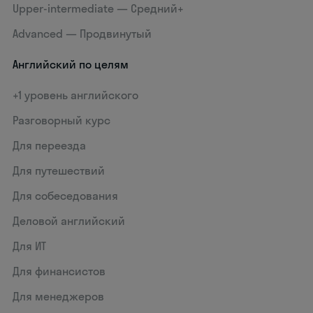
Upper-intermediate — Средний+
Advanced — Продвинутый
Английский по целям
+1 уровень английского
Разговорный курс
Для переезда
Для путешествий
Для собеседования
Деловой английский
Для ИТ
Для финансистов
Для менеджеров