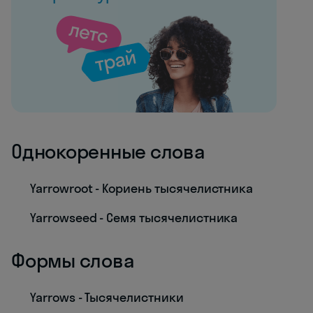
Однокоренные слова
Yarrowroot - Кориень тысячелистника
Yarrowseed - Семя тысячелистника
Формы слова
Yarrows - Тысячелистники