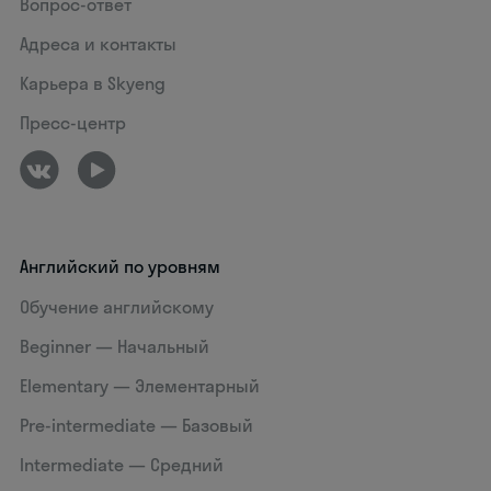
Вопрос-ответ
Адреса и контакты
Карьера в Skyeng
Пресс-центр
Английский по уровням
Обучение английскому
Beginner — Начальный
Elementary — Элементарный
Pre-intermediate — Базовый
Intermediate — Средний