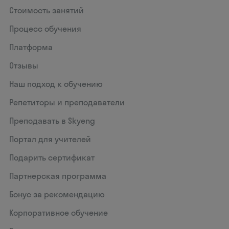
Стоимость занятий
Процесс обучения
Платформа
Отзывы
Наш подход к обучению
Репетиторы и преподаватели
Преподавать в Skyeng
Портал для учителей
Подарить сертификат
Партнерская программа
Бонус за рекомендацию
Корпоративное обучение