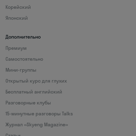
Корейский
Японский
Дополнительно
Премиум
Самостоятельно
Мини-группы
Открытый курс для глухих
Бесплатный английский
Разговорные клубы
15‑минутные разговоры Talks
Журнал «Skyeng Magazine»
Статьи