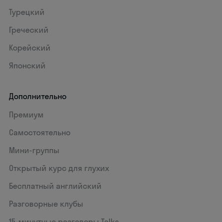
Турецкий
Греческий
Корейский
Японский
Дополнительно
Премиум
Самостоятельно
Мини-группы
Открытый курс для глухих
Бесплатный английский
Разговорные клубы
15‑минутные разговоры Talks