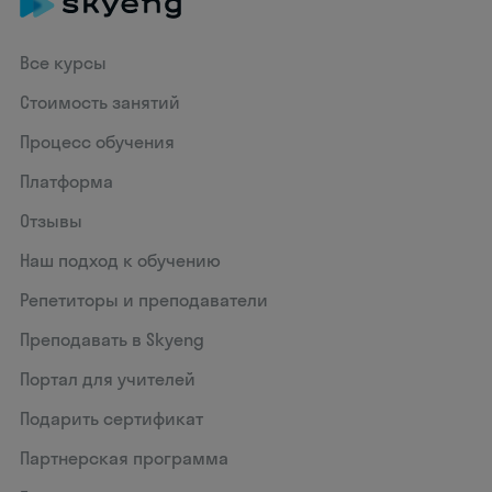
Все курсы
Стоимость занятий
Процесс обучения
Платформа
Отзывы
Наш подход к обучению
Репетиторы и преподаватели
Преподавать в Skyeng
Портал для учителей
Подарить сертификат
Партнерская программа