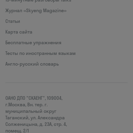
Журнал «Skyeng Magazine»
Статьи
Карта сайта
Бесплатные упражнения
Тесты по иностранным языкам
Англо-русский словарь
ОАНО ДПО "СКАЕНГ", 109004,
г.Москва, Вн. тер. г.
муниципальный округ
Таганский, ул. Александра
Солженицына, д. 23А, стр. 4,
помещ. 2/1