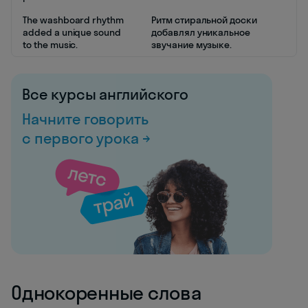
The washboard rhythm
Ритм стиральной доски
added a unique sound
добавлял уникальное
to the music.
звучание музыке.
Все курсы английского
Начните говорить
с первого урока →
Однокоренные слова