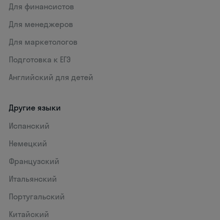
Для финансистов
Для менеджеров
Для маркетологов
Подготовка к ЕГЭ
Английский для детей
Другие языки
Испанский
Немецкий
Французский
Итальянский
Португальский
Китайский