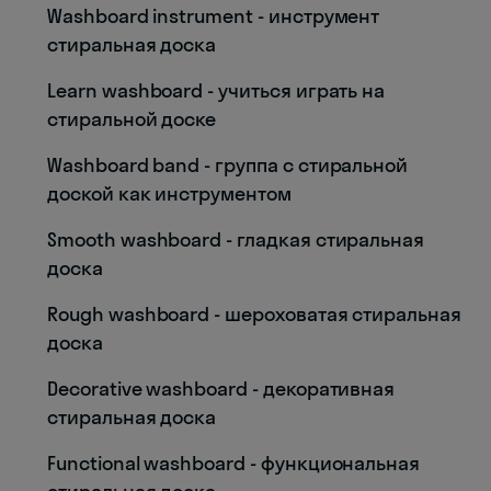
Washboard instrument - инструмент
стиральная доска
Learn washboard - учиться играть на
стиральной доске
Washboard band - группа с стиральной
доской как инструментом
Smooth washboard - гладкая стиральная
доска
Rough washboard - шероховатая стиральная
доска
Decorative washboard - декоративная
стиральная доска
Functional washboard - функциональная