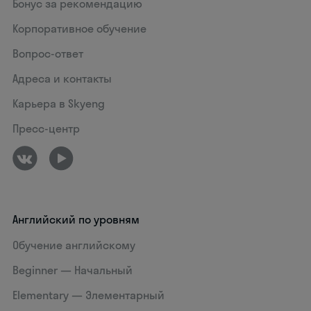
Бонус за рекомендацию
Корпоративное обучение
Вопрос-ответ
Адреса и контакты
Карьера в Skyeng
Пресс-центр
Английский по уровням
Обучение английскому
Beginner — Начальный
Elementary — Элементарный