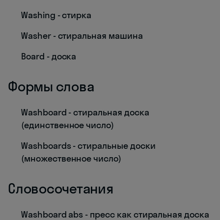
Washing - стирка
Washer - стиральная машина
Board - доска
Формы слова
Washboard - стиральная доска
(единственное число)
Washboards - стиральные доски
(множественное число)
Словосочетания
Washboard abs - пресс как стиральная доска