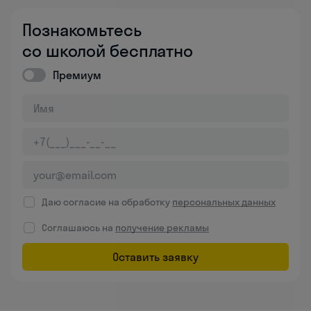
Познакомьтесь
со школой бесплатно
Премиум
Даю согласие на обработку
персональных данных
Соглашаюсь на
получение рекламы
Оставить заявку