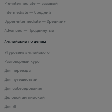
Pre-intermediate — Базовый
Intermediate — Средний
Upper-intermediate — Средний+
Advanced — Продвинутый
Английский по целям
+1 уровень английского
Разговорный курс
Для переезда
Для путешествий
Для собеседования
Деловой английский
Для ИТ