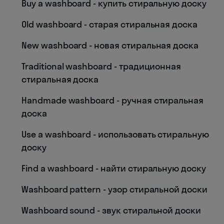
Buy a washboard - купить стиральную доску
Old washboard - старая стиральная доска
New washboard - новая стиральная доска
Traditional washboard - традиционная
стиральная доска
Handmade washboard - ручная стиральная
доска
Use a washboard - использовать стиральную
доску
Find a washboard - найти стиральную доску
Washboard pattern - узор стиральной доски
Washboard sound - звук стиральной доски