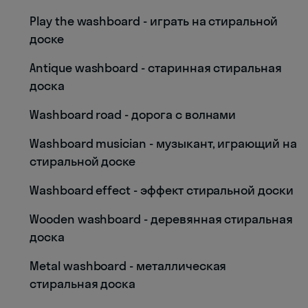
Play the washboard - играть на стиральной
доске
Antique washboard - старинная стиральная
доска
Washboard road - дорога с волнами
Washboard musician - музыкант, играющий на
стиральной доске
Washboard effect - эффект стиральной доски
Wooden washboard - деревянная стиральная
доска
Metal washboard - металлическая
стиральная доска