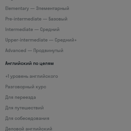
Elementary — Элементарный
Pre-intermediate — Базовый
Intermediate — Средний
Upper-intermediate — Средний+
Advanced — Продвинутый
Английский по целям
+1 уровень английского
Разговорный курс
Для переезда
Для путешествий
Для собеседования
Деловой английский