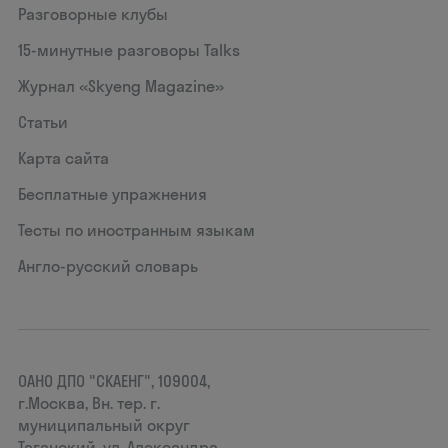
Разговорные клубы
15‑минутные разговоры Talks
Журнал «Skyeng Magazine»
Статьи
Карта сайта
Бесплатные упражнения
Тесты по иностранным языкам
Англо-русский словарь
ОАНО ДПО "СКАЕНГ", 109004,
г.Москва, Вн. тер. г.
муниципальный округ
Таганский, ул. Александра