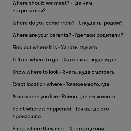
Where should we meet? - Где нам
встретиться?
Where do you come from? - Откуда ты родом?
Where are your parents? - Где твои родители?
Find out where it is - Узнать, где это
Tell me where to go - Скажи мне, куда идти
Know where to look - Знать, куда смотреть
Exact location where - Точное место, где
Area where you live - Район, где вы живете
Point where it happened - Точка, где это
произошло
Place where they met - Место, где они