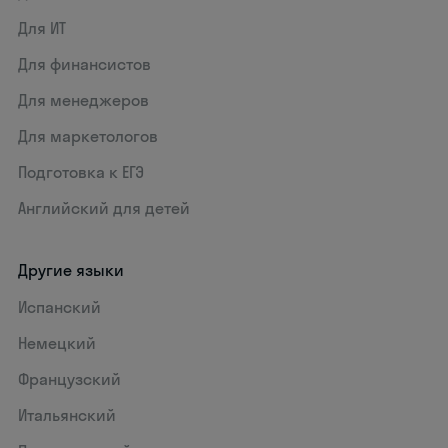
Для ИТ
Для финансистов
Для менеджеров
Для маркетологов
Подготовка к ЕГЭ
Английский для детей
Другие языки
Испанский
Немецкий
Французский
Итальянский