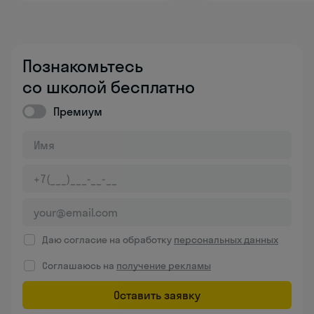
Познакомьтесь
со школой бесплатно
Премиум
Даю согласие на обработку
персональных данных
Соглашаюсь на
получение рекламы
Оставить заявку