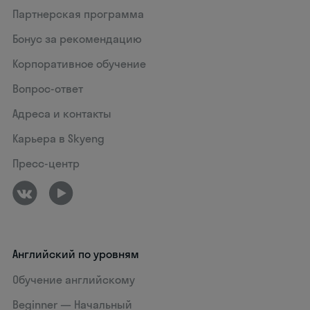
Партнерская программа
Бонус за рекомендацию
Корпоративное обучение
Вопрос-ответ
Адреса и контакты
Карьера в Skyeng
Пресс-центр
Английский по уровням
Обучение английскому
Beginner — Начальный