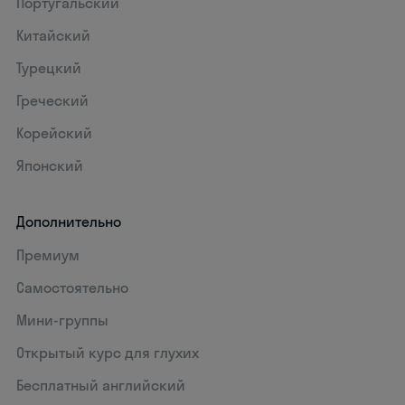
Португальский
Китайский
Турецкий
Греческий
Корейский
Японский
Дополнительно
Премиум
Самостоятельно
Мини-группы
Открытый курс для глухих
Бесплатный английский