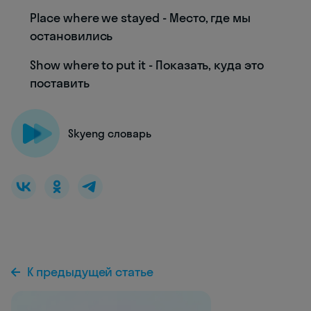
Place where we stayed - Место, где мы
остановились
Show where to put it - Показать, куда это
поставить
Skyeng словарь
К предыдущей статье