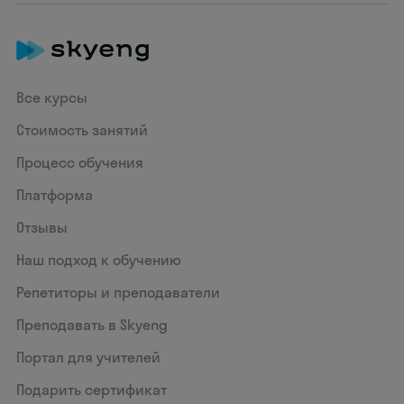
Все курсы
Стоимость занятий
Процесс обучения
Платформа
Отзывы
Наш подход к обучению
Репетиторы и преподаватели
Преподавать в Skyeng
Портал для учителей
Подарить сертификат